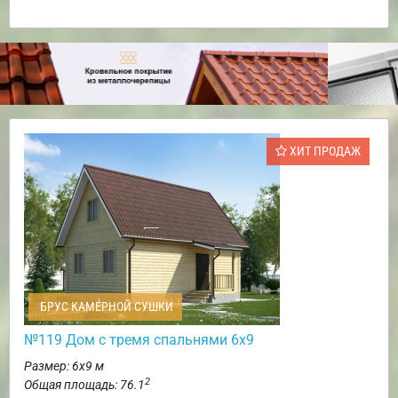
ХИТ ПРОДАЖ
БРУС КАМЕРНОЙ СУШКИ
№119 Дом с тремя спальнями 6х9
Размер: 6х9 м
2
Общая площадь: 76.1