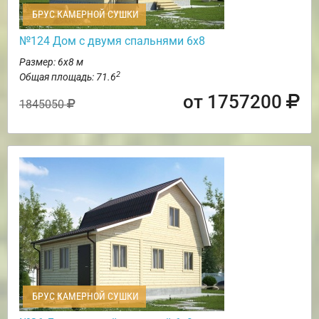
БРУС КАМЕРНОЙ СУШКИ
№124 Дом с двумя спальнями 6х8
Размер: 6х8 м
2
Общая площадь: 71.6
от 1757200
1845050
БРУС КАМЕРНОЙ СУШКИ