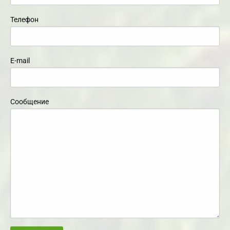
Телефон
E-mail
Сообщение