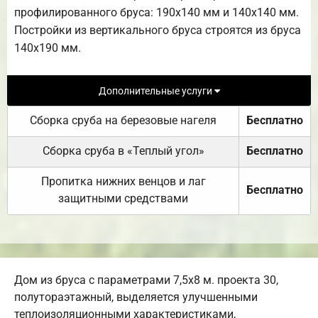
профилированного бруса: 190х140 мм и 140х140 мм.
Постройки из вертикального бруса строятся из бруса
140х190 мм.
Дополнительные услуги
Сборка сруба на березовые нагеля
Бесплатно
Сборка сруба в «Теплый угол»
Бесплатно
Пропитка нижних венцов и лаг
Бесплатно
защитными средствами
Дом из бруса с параметрами 7,5х8 м. проекта 30,
полутораэтажный, выделяется улучшенными
теплоизоляционными характеристиками,