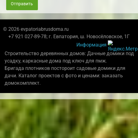
Отправить
© 2026 evpatoriabrusdoma.ru
+7 921 027-89-78; г. Евпатория, ш. Новосёловское, 1Г
Информация
Строительство деревянных домов: Дачные домики под
усадку, каркасные дома под ключ для пмж.
Бригада плотников постороит садовые домики для
дачи. Каталог проектов с фото и ценами: заказать
домокомплект.