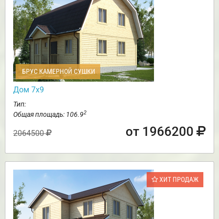
БРУС КАМЕРНОЙ СУШКИ
Дом 7х9
Тип:
2
Общая площадь: 106.9
от 1966200
2064500
ХИТ ПРОДАЖ