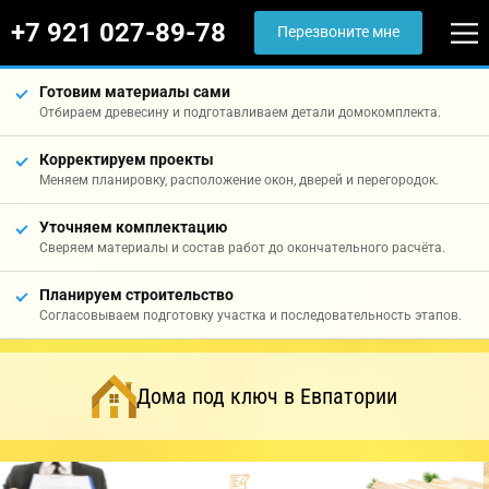
+7 921 027-89-78
Перезвоните мне
Готовим материалы сами
Отбираем древесину и подготавливаем детали домокомплекта.
Корректируем проекты
Меняем планировку, расположение окон, дверей и перегородок.
Уточняем комплектацию
Сверяем материалы и состав работ до окончательного расчёта.
Планируем строительство
Согласовываем подготовку участка и последовательность этапов.
Дома под ключ в Евпатории