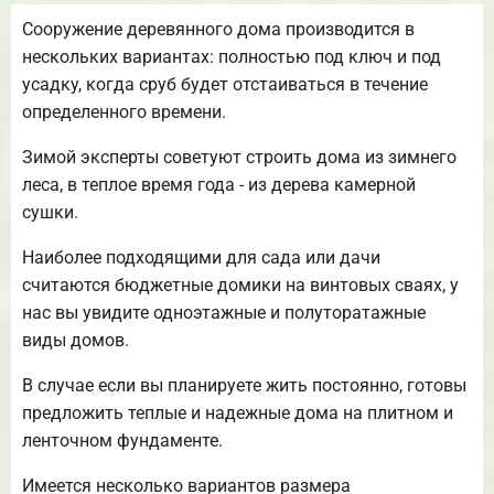
Сооружение деревянного дома производится в
нескольких вариантах: полностью под ключ и под
усадку, когда сруб будет отстаиваться в течение
определенного времени.
Зимой эксперты советуют строить дома из зимнего
леса, в теплое время года - из дерева камерной
сушки.
Наиболее подходящими для сада или дачи
считаются бюджетные домики на винтовых сваях, у
нас вы увидите одноэтажные и полуторатажные
виды домов.
В случае если вы планируете жить постоянно, готовы
предложить теплые и надежные дома на плитном и
ленточном фундаменте.
Имеется несколько вариантов размера