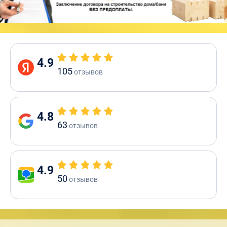
4.9
105
отзывов
4.8
63
отзывов
4.9
50
отзывов