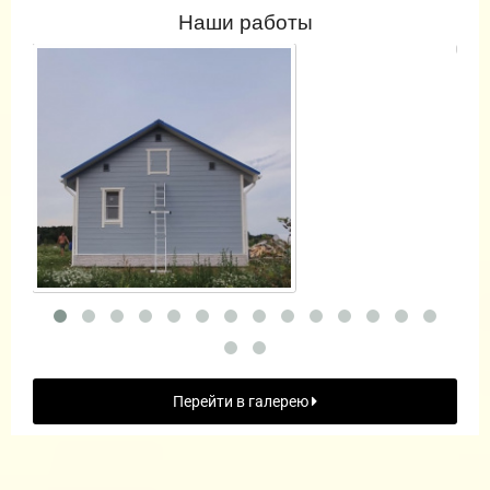
Наши работы
Перейти в галерею