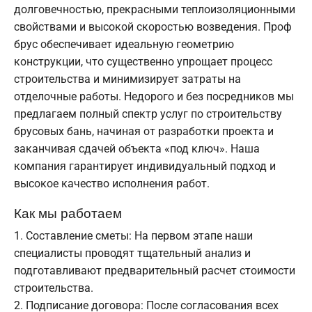
долговечностью, прекрасными теплоизоляционными
свойствами и высокой скоростью возведения. Проф
брус обеспечивает идеальную геометрию
конструкции, что существенно упрощает процесс
строительства и минимизирует затраты на
отделочные работы. Недорого и без посредников мы
предлагаем полный спектр услуг по строительству
брусовых бань, начиная от разработки проекта и
заканчивая сдачей объекта «под ключ». Наша
компания гарантирует индивидуальный подход и
высокое качество исполнения работ.
Как мы работаем
Составление сметы: На первом этапе наши
специалисты проводят тщательный анализ и
подготавливают предварительный расчет стоимости
строительства.
Подписание договора: После согласования всех