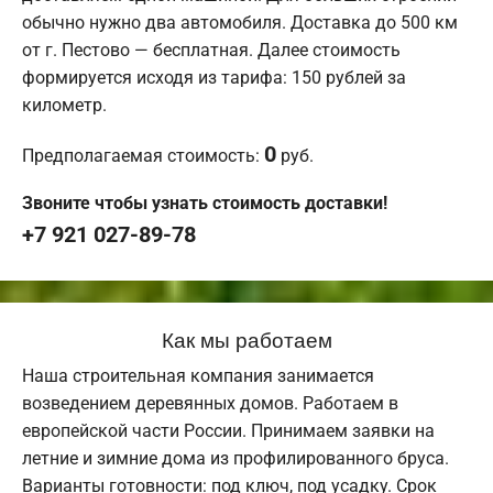
обычно нужно два автомобиля. Доставка до 500 км
от г. Пестово — бесплатная. Далее стоимость
формируется исходя из тарифа: 150 рублей за
километр.
0
Предполагаемая стоимость:
руб.
Звоните чтобы узнать стоимость доставки!
+7 921 027-89-78
Как мы работаем
Наша строительная компания занимается
возведением деревянных домов. Работаем в
европейской части России. Принимаем заявки на
летние и зимние дома из профилированного бруса.
Варианты готовности: под ключ, под усадку. Срок