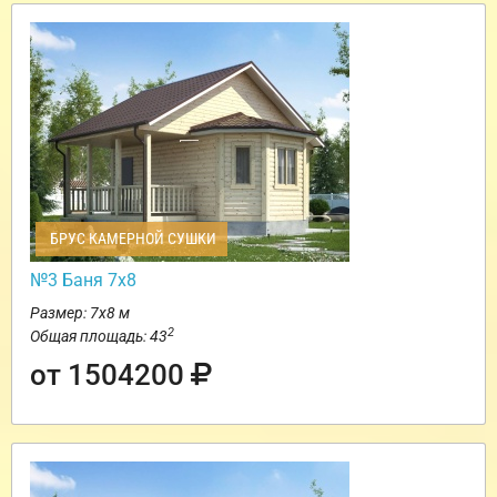
БРУС КАМЕРНОЙ СУШКИ
№3 Баня 7х8
Размер: 7х8 м
2
Общая площадь: 43
от 1504200