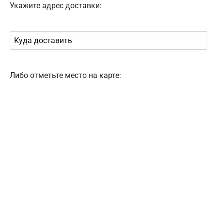
Укажите адрес доставки:
Либо отметьте место на карте: