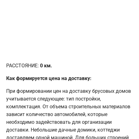
РАССТОЯНИЕ:
0
км.
Как формируется цена на доставку:
При формировании цен на доставку брусовых домов
учитывается следующее: тип постройки,
комплектация. От объема строительных материалов
зависит количество автомобилей, которые
необходимо задействовать для организации
доставки. Небольшие дачные домики, коттеджи
доставляем одной машиной. Для больших строений