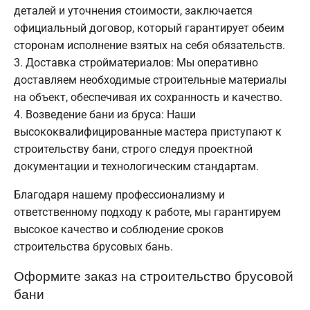
деталей и уточнения стоимости, заключается
официальный договор, который гарантирует обеим
сторонам исполнение взятых на себя обязательств.
Доставка стройматериалов: Мы оперативно
доставляем необходимые строительные материалы
на объект, обеспечивая их сохранность и качество.
Возведение бани из бруса: Наши
высококвалифицированные мастера приступают к
строительству бани, строго следуя проектной
документации и технологическим стандартам.
Благодаря нашему профессионализму и
ответственному подходу к работе, мы гарантируем
высокое качество и соблюдение сроков
строительства брусовых бань.
Оформите заказ на строительство брусовой
бани