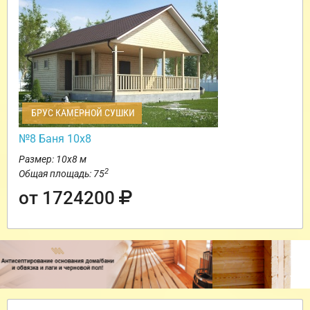
БРУС КАМЕРНОЙ СУШКИ
№8 Баня 10х8
Размер: 10х8 м
2
Общая площадь: 75
от 1724200