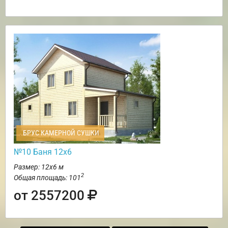
БРУС КАМЕРНОЙ СУШКИ
№10 Баня 12х6
Размер: 12х6 м
2
Общая площадь: 101
от 2557200