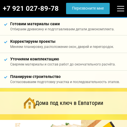
+7 921 027-89-78
Перезвоните мне
Готовим материалы сами
Отбираем древесину и подготавливаем детали домокомплекта.
Корректируем проекты
Меняем планировку, расположение окон, дверей и перегородок.
Уточняем комплектацию
Сверяем материалы и состав работ до окончательного расчёта.
Планируем строительство
Согласовываем подготовку участка и последовательность этапов.
Дома под ключ в Евпатории