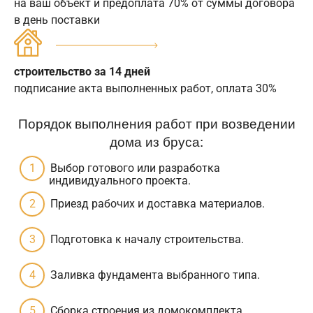
на ваш объект и предоплата 70% от суммы договора
в день поставки
строительство за 14 дней
подписание акта выполненных работ, оплата 30%
Порядок выполнения работ при возведении
дома из бруса:
Выбор готового или разработка
индивидуального проекта.
Приезд рабочих и доставка материалов.
Подготовка к началу строительства.
Заливка фундамента выбранного типа.
Сборка строения из домокомплекта.