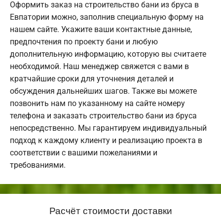
Оформить заказ на строительство бани из бруса в
Евпатории можно, заполнив специальную форму на
нашем сайте. Укажите ваши контактные данные,
предпочтения по проекту бани и любую
дополнительную информацию, которую вы считаете
необходимой. Наш менеджер свяжется с вами в
кратчайшие сроки для уточнения деталей и
обсуждения дальнейших шагов. Также вы можете
позвонить нам по указанному на сайте номеру
телефона и заказать строительство бани из бруса
непосредственно. Мы гарантируем индивидуальный
подход к каждому клиенту и реализацию проекта в
соответствии с вашими пожеланиями и
требованиями.
Расчёт стоимости доставки