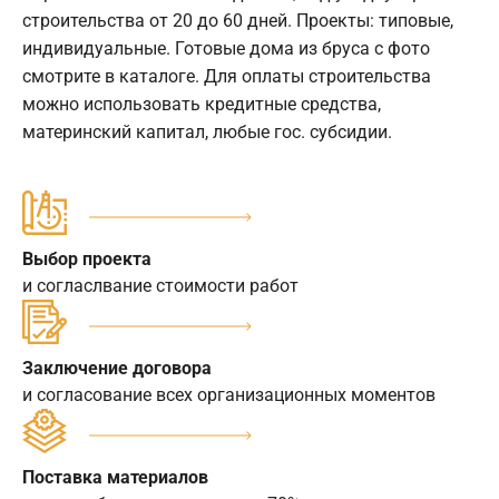
строительства от 20 до 60 дней. Проекты: типовые,
индивидуальные. Готовые дома из бруса с фото
смотрите в каталоге. Для оплаты строительства
можно использовать кредитные средства,
материнский капитал, любые гос. субсидии.
Выбор проекта
и согласлвание стоимости работ
Заключение договора
и согласование всех организационных моментов
Поставка материалов