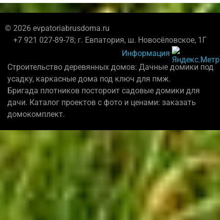
© 2026 evpatoriabrusdoma.ru
+7 921 027-89-78; г. Евпатория, ш. Новосёловское, 1Г
Информация
Строительство деревянных домов: Дачные домики под
усадку, каркасные дома под ключ для пмж.
Бригада плотников постороит садовые домики для
дачи. Каталог проектов с фото и ценами: заказать
домокомплект.