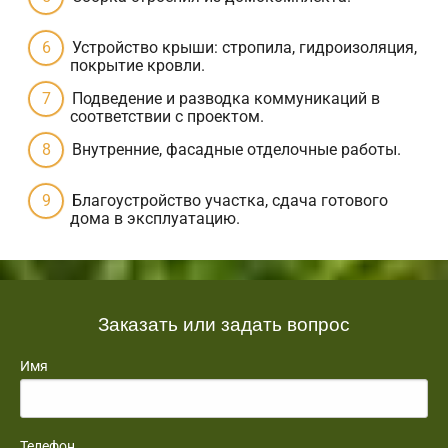
Устройство крыши: стропила, гидроизоляция,
покрытие кровли.
Подведение и разводка коммуникаций в
соответствии с проектом.
Внутренние, фасадные отделочные работы.
Благоустройство участка, сдача готового
дома в эксплуатацию.
Заказать или задать вопрос
Имя
Телефон