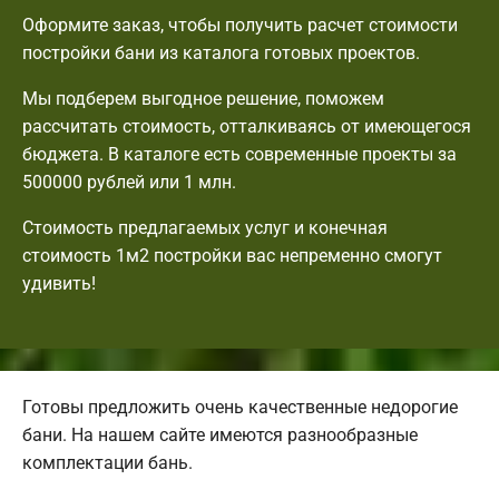
Оформите заказ, чтобы получить расчет стоимости
постройки бани из каталога готовых проектов.
Мы подберем выгодное решение, поможем
рассчитать стоимость, отталкиваясь от имеющегося
бюджета. В каталоге есть современные проекты за
500000 рублей или 1 млн.
Стоимость предлагаемых услуг и конечная
стоимость 1м2 постройки вас непременно смогут
удивить!
Готовы предложить очень качественные недорогие
бани. На нашем сайте имеются разнообразные
комплектации бань.