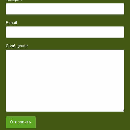
E-mail
Сообщение
Отправить