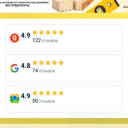
4.9
122
отзывов
4.8
74
отзывов
4.9
50
отзывов