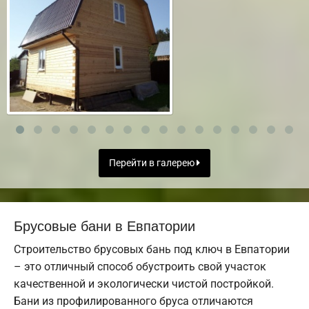
Перейти в галерею
Брусовые бани в Евпатории
Строительство брусовых бань под ключ в Евпатории
– это отличный способ обустроить свой участок
качественной и экологически чистой постройкой.
Бани из профилированного бруса отличаются