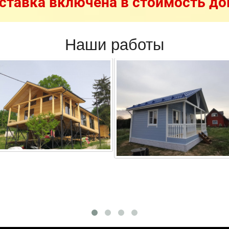
ставка включена в стоимость до
Наши работы