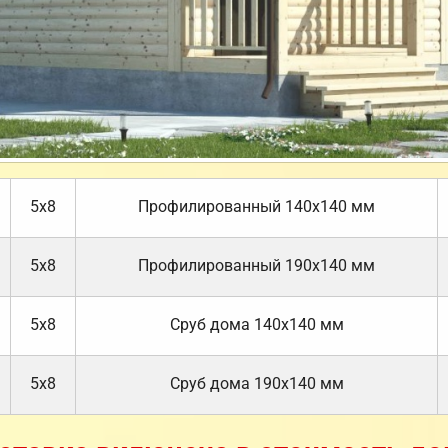
5х8
Профилированный 140х140 мм
5х8
Профилированный 190х140 мм
5х8
Cруб дома 140х140 мм
5х8
Cруб дома 190х140 мм