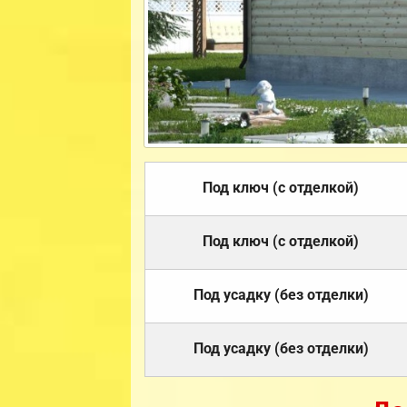
Под ключ (с отделкой)
Под ключ (с отделкой)
Под усадку (без отделки)
Под усадку (без отделки)