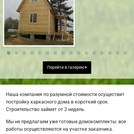
Перейти в галерею
Наша компания по разумной стоимости осуществит
постройку каркасного дома в короткий срок.
Строительство займет от 2 недель.
Мы не предлагаем уже готовые домокомплекты: все
работы осуществляются на участке заказчика.