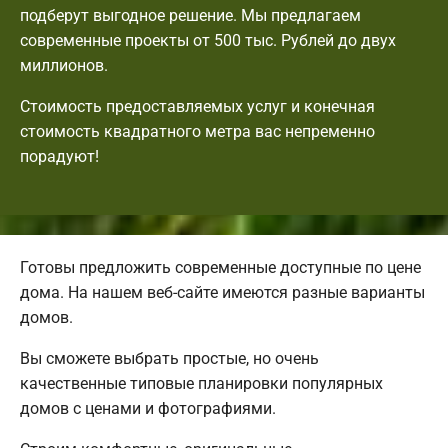
подберут выгодное решение. Мы предлагаем
современные проекты от 500 тыс. Рублей до двух
миллионов.
Стоимость предоставляемых услуг и конечная
стоимость квадратного метра вас непременно
порадуют!
Готовы предложить современные доступные по цене
дома. На нашем веб-сайте имеются разные варианты
домов.
Вы сможете выбрать простые, но очень
качественные типовые планировки популярных
домов с ценами и фотографиями.