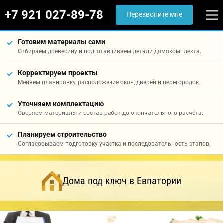
+7 921 027-89-78
Перезвоните мне
Готовим материалы сами
Отбираем древесину и подготавливаем детали домокомплекта.
Корректируем проекты
Меняем планировку, расположение окон, дверей и перегородок.
Уточняем комплектацию
Сверяем материалы и состав работ до окончательного расчёта.
Планируем строительство
Согласовываем подготовку участка и последовательность этапов.
Дома под ключ в Евпатории