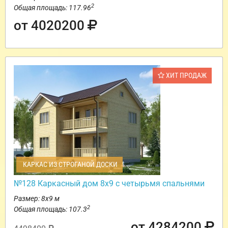
2
Общая площадь: 117.96
от 4020200
ХИТ ПРОДАЖ
КАРКАС ИЗ СТРОГАНОЙ ДОСКИ
№128 Каркасный дом 8х9 с четырьмя спальнями
Размер: 8х9 м
2
Общая площадь: 107.3
от 4284200