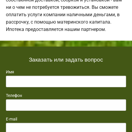
ни о чем не потребуется тревожиться. Вы сможете
оплатить услуги компании наличными деньгами, в
рассрочку, с помощью материнского капитала.
Ипотека предоставляется нашим партнером.
Заказать или задать вопрос
Имя
Телефон
E-mail