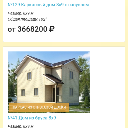
№129 Каркасный дом 8х9 с санузлом
Размер: 8х9 м
2
Общая площадь: 102
от 3668200
КАРКАС ИЗ СТРОГАНОЙ ДОСКИ
№41 Дом из бруса 8х9
Размер: 8х9 м