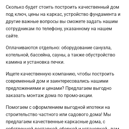
Сколько будет стоить построить качественный дом
под ключ, цены на каркас, устройство фундамента и
другие важные вопросы вы сможете задать нашим
сотрудникам по телефону, указанному на нашем
сайте.
Оплачиваются отдельно: оборудование санузла,
котельной, бассейна, сауны, а также обустройство
камина и установка печки.
Ищете качественную компанию, чтобы построить
современный дом и заинтересовались нашими
предложениями и ценами? Предлагаем выгодно
заказать монтаж дома по промо-акции.
Помогаем с оформлением выгодной ипотеки на
строительство частного или садового дома! Мы
предлагаем качественные каркасные дома, с
собственной доставкой, сборкой и установкой - вам