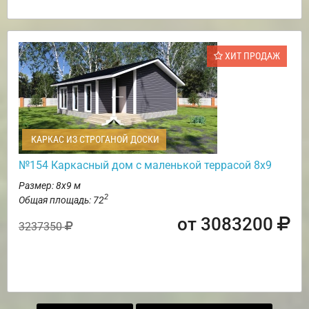
ХИТ ПРОДАЖ
КАРКАС ИЗ СТРОГАНОЙ ДОСКИ
№154 Каркасный дом с маленькой террасой 8х9
Размер: 8х9 м
2
Общая площадь: 72
от 3083200
3237350