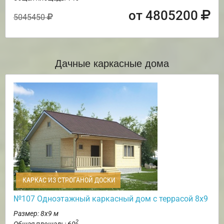
от 4805200
5045450
Дачные каркасные дома
КАРКАС ИЗ СТРОГАНОЙ ДОСКИ
№107 Одноэтажный каркасный дом с террасой 8х9
Размер: 8х9 м
2
Общая площадь: 60