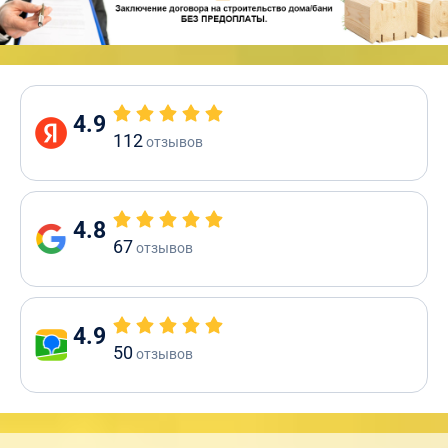
4.9
112
отзывов
4.8
67
отзывов
4.9
50
отзывов