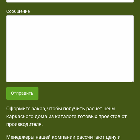
Сообщение
Отправить
Оформите заказ, чтобы получить расчет цены
каркасного дома из каталога готовых проектов от
производителя.
Менеджеры нашей компании рассчитают цену и