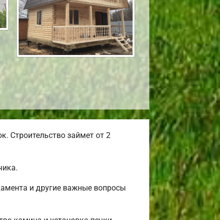
к. Строительство займет от 2
чика.
дамента и другие важные вопросы