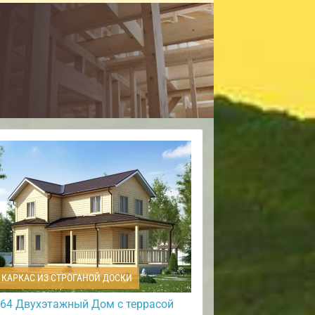
КАРКАС ИЗ СТРОГАНОЙ ДОСКИ
64 Двухэтажный Дом с террасой