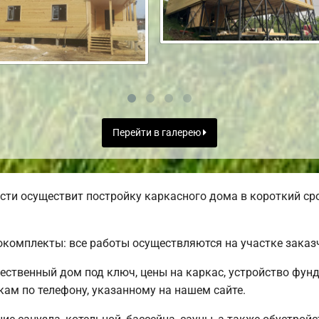
Перейти в галерею
ти осуществит постройку каркасного дома в короткий сро
комплекты: все работы осуществляются на участке заказ
чественный дом под ключ, цены на каркас, устройство фун
ам по телефону, указанному на нашем сайте.