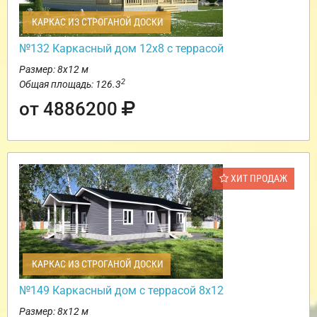
КАРКАС ИЗ СТРОГАНОЙ ДОСКИ
№132 Каркасный дом 12х8 с террасой
Размер: 8х12 м
2
Общая площадь: 126.3
от 4886200
ХИТ ПРОДАЖ
КАРКАС ИЗ СТРОГАНОЙ ДОСКИ
№149 Каркасный дом с террасой 8х12
Размер: 8х12 м