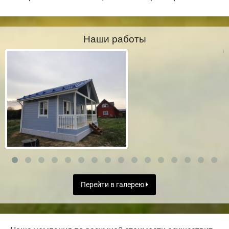
Наши работы
Перейти в галерею