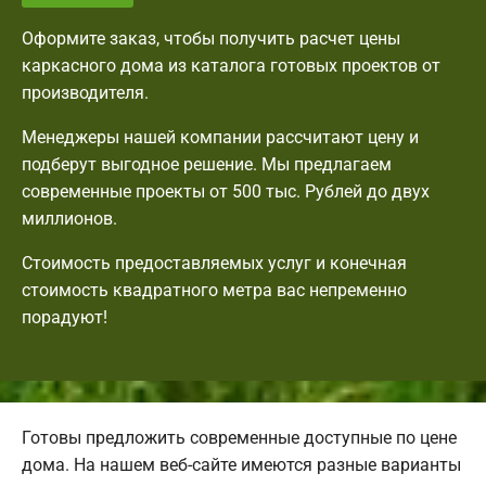
Оформите заказ, чтобы получить расчет цены
каркасного дома из каталога готовых проектов от
производителя.
Менеджеры нашей компании рассчитают цену и
подберут выгодное решение. Мы предлагаем
современные проекты от 500 тыс. Рублей до двух
миллионов.
Стоимость предоставляемых услуг и конечная
стоимость квадратного метра вас непременно
порадуют!
Готовы предложить современные доступные по цене
дома. На нашем веб-сайте имеются разные варианты