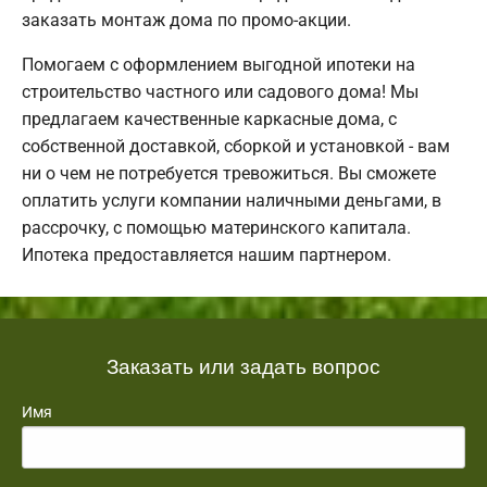
заказать монтаж дома по промо-акции.
Помогаем с оформлением выгодной ипотеки на
строительство частного или садового дома! Мы
предлагаем качественные каркасные дома, с
собственной доставкой, сборкой и установкой - вам
ни о чем не потребуется тревожиться. Вы сможете
оплатить услуги компании наличными деньгами, в
рассрочку, с помощью материнского капитала.
Ипотека предоставляется нашим партнером.
Заказать или задать вопрос
Имя