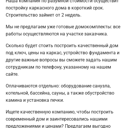
Наша компания по разумной стоимости осуществит
постройку каркасного дома в короткий срок.
Строительство займет от 2 недель.
Мы не предлагаем уже готовые домокомплекты: все
работы осуществляются на участке заказчика.
Сколько будет стоить построить качественный дом
под ключ, цены на каркас, устройство фундамента и
другие важные вопросы вы сможете задать нашим
сотрудникам по телефону, указанному на нашем
сайте.
Оплачиваются отдельно: оборудование санузла,
котельной, бассейна, сауны, а также обустройство
камина и установка печки.
Ищете качественную компанию, чтобы построить
современный дом и заинтересовались нашими
предложениями и ценами? Предлагаем выгодно