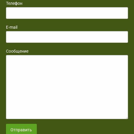
Телефон
E-mail
Сообщение
Отправить