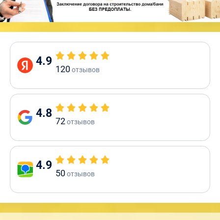
4.9
120
отзывов
4.8
72
отзывов
4.9
50
отзывов