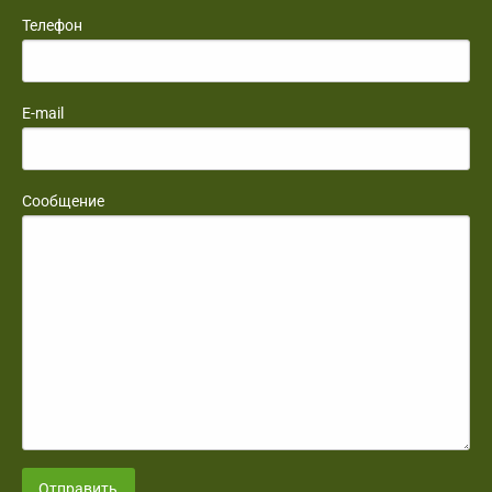
Телефон
E-mail
Сообщение
Отправить