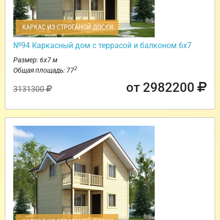
КАРКАС ИЗ СТРОГАНОЙ ДОСКИ
№94 Каркасный дом с террасой и балконом 6х7
Размер: 6х7 м
2
Общая площадь: 77
от 2982200
3131300