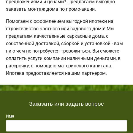
предложениями и ценами? Предлагаем выгодно
заказать монтаж дома по промо-акции.
Помогаем с оформлением выгодной ипотеки на
строительство частного или садового дома! Мы
предлагаем качественные каркасные дома, с
собственной доставкой, сборкой и установкой - вам
ни о чем не потребуется тревожиться. Вы сможете
оплатить услуги компании наличными деньгами, в
рассрочку, с помощью материнского капитала.
Ипотека предоставляется нашим партнером.
Заказать или задать вопрос
Имя