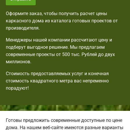
Оформите заказ, чтобы получить расчет цены
каркасного дома из каталога готовых проектов от
производителя.
Менеджеры нашей компании рассчитают цену и
подберут выгодное решение. Мы предлагаем
современные проекты от 500 тыс. Рублей до двух
миллионов.
Стоимость предоставляемых услуг и конечная
стоимость квадратного метра вас непременно
порадуют!
Готовы предложить современные доступные по цене
дома. На нашем веб-сайте имеются разные варианты