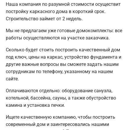
Наша компания по разумной стоимости осуществит
постройку каркасного дома в короткий срок.
Строительство займет от 2 недель.
Мы не предлагаем уже готовые домокомплекты: все
работы осуществляются на участке заказчика.
Сколько будет стоить построить качественный дом
под ключ, цены на каркас, устройство фундамента и
другие важные вопросы вы сможете задать нашим
сотрудникам по телефону, указанному на нашем
сайте.
Оплачиваются отдельно: оборудование санузла,
котельной, бассейна, сауны, а также обустройство
камина и установка печки.
Ищете качественную компанию, чтобы построить
современный дом и заинтересовались нашими