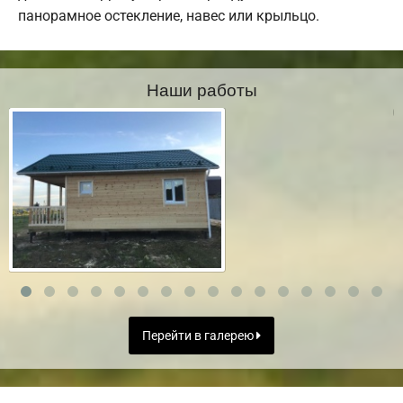
панорамное остекление, навес или крыльцо.
Наши работы
Перейти в галерею