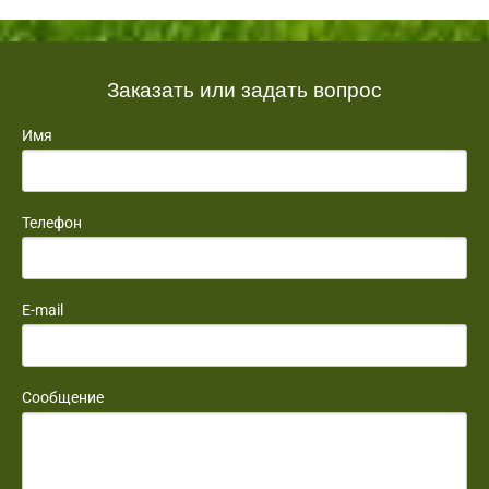
Заказать или задать вопрос
Имя
Телефон
E-mail
Сообщение