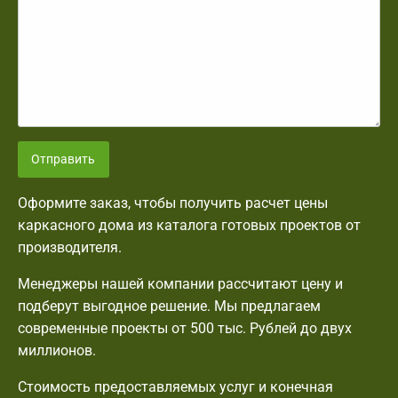
Отправить
Оформите заказ, чтобы получить расчет цены
каркасного дома из каталога готовых проектов от
производителя.
Менеджеры нашей компании рассчитают цену и
подберут выгодное решение. Мы предлагаем
современные проекты от 500 тыс. Рублей до двух
миллионов.
Стоимость предоставляемых услуг и конечная