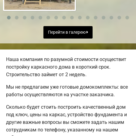
Перейти в галерею
Наша компания по разумной стоимости осуществит
постройку каркасного дома в короткий срок.
Строительство займет от 2 недель.
Мы не предлагаем уже готовые домокомплекты: все
работы осуществляются на участке заказчика.
Сколько будет стоить построить качественный дом
под ключ, цены на каркас, устройство фундамента и
другие важные вопросы вы сможете задать нашим
сотрудникам по телефону, указанному на нашем