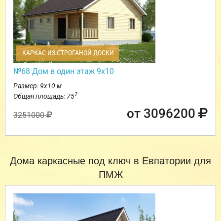
КАРКАС ИЗ СТРОГАНОЙ ДОСКИ
№68 Дом в один этаж 9х10
Размер: 9х10 м
2
Общая площадь: 75
от 3096200
3251000
Дома каркасные под ключ в Евпатории для
ПМЖ