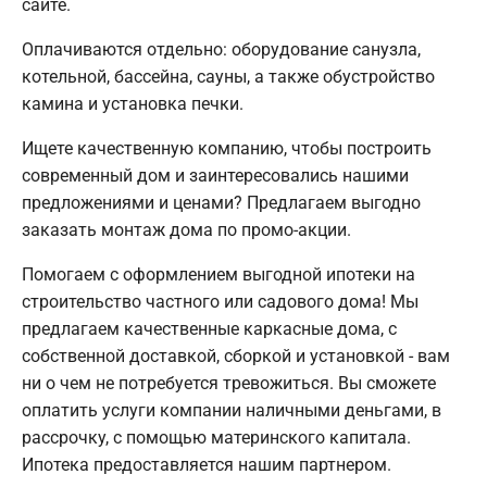
сайте.
Оплачиваются отдельно: оборудование санузла,
котельной, бассейна, сауны, а также обустройство
камина и установка печки.
Ищете качественную компанию, чтобы построить
современный дом и заинтересовались нашими
предложениями и ценами? Предлагаем выгодно
заказать монтаж дома по промо-акции.
Помогаем с оформлением выгодной ипотеки на
строительство частного или садового дома! Мы
предлагаем качественные каркасные дома, с
собственной доставкой, сборкой и установкой - вам
ни о чем не потребуется тревожиться. Вы сможете
оплатить услуги компании наличными деньгами, в
рассрочку, с помощью материнского капитала.
Ипотека предоставляется нашим партнером.