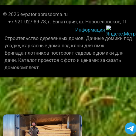
© 2026 evpatoriabrusdoma.ru
+7 921 027-89-78; г. Евпатория, ш. Новосёловское, 1Г
Информация
Строительство деревянных домов: Дачные домики под
усадку, каркасные дома под ключ для пмж.
Бригада плотников постороит садовые домики для
дачи. Каталог проектов с фото и ценами: заказать
домокомплект.