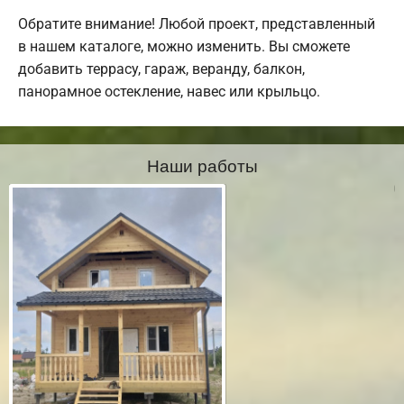
Обратите внимание! Любой проект, представленный
в нашем каталоге, можно изменить. Вы сможете
добавить террасу, гараж, веранду, балкон,
панорамное остекление, навес или крыльцо.
Наши работы