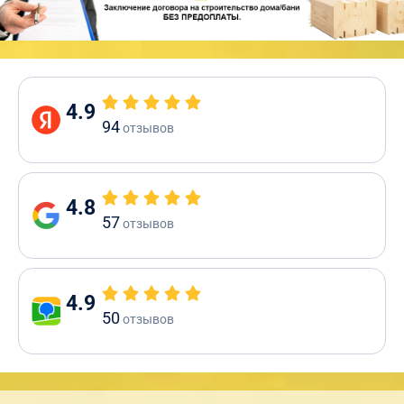
4.9
94
отзывов
4.8
57
отзывов
4.9
50
отзывов