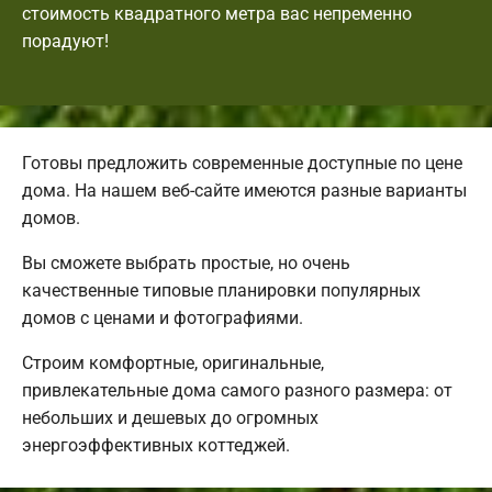
стоимость квадратного метра вас непременно
порадуют!
Готовы предложить современные доступные по цене
дома. На нашем веб-сайте имеются разные варианты
домов.
Вы сможете выбрать простые, но очень
качественные типовые планировки популярных
домов с ценами и фотографиями.
Строим комфортные, оригинальные,
привлекательные дома самого разного размера: от
небольших и дешевых до огромных
энергоэффективных коттеджей.