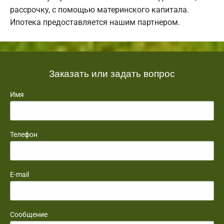
рассрочку, с помощью материнского капитала.
Ипотека предоставляется нашим партнером.
Заказать или задать вопрос
Имя
Телефон
E-mail
Сообщение