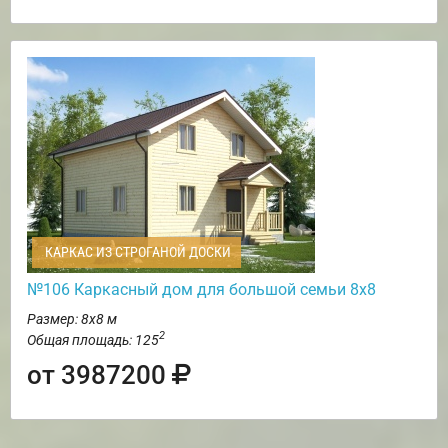
КАРКАС ИЗ СТРОГАНОЙ ДОСКИ
№106 Каркасный дом для большой семьи 8х8
Размер: 8х8 м
2
Общая площадь: 125
от 3987200