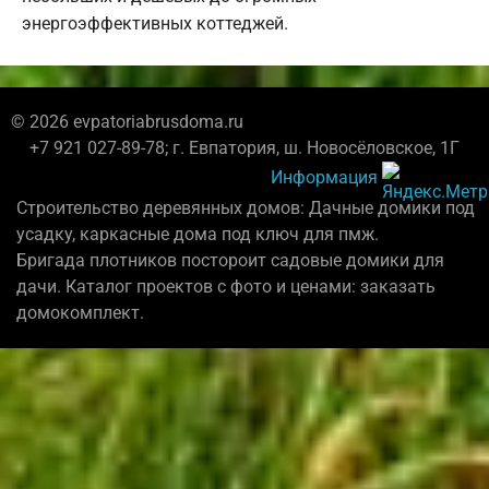
энергоэффективных коттеджей.
© 2026 evpatoriabrusdoma.ru
+7 921 027-89-78; г. Евпатория, ш. Новосёловское, 1Г
Информация
Строительство деревянных домов: Дачные домики под
усадку, каркасные дома под ключ для пмж.
Бригада плотников постороит садовые домики для
дачи. Каталог проектов с фото и ценами: заказать
домокомплект.