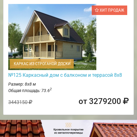
ХИТ ПРОДАЖ
КАРКАС ИЗ СТРОГАНОЙ ДОСКИ
№125 Каркасный дом с балконом и террасой 8х8
Размер: 8х8 м
2
Общая площадь: 73.6
от 3279200
3443150