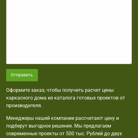
Отправить
Оформите заказ, чтобы получить расчет цены
каркасного дома из каталога готовых проектов от
производителя.
Менеджеры нашей компании рассчитают цену и
подберут выгодное решение. Мы предлагаем
современные проекты от 500 тыс. Рублей до двух