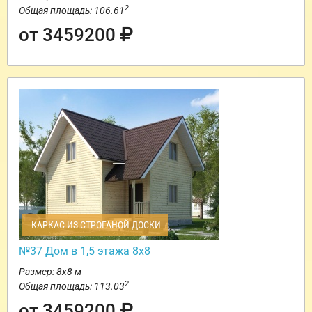
2
Общая площадь: 106.61
от 3459200
КАРКАС ИЗ СТРОГАНОЙ ДОСКИ
№37 Дом в 1,5 этажа 8х8
Размер: 8х8 м
2
Общая площадь: 113.03
от 3459200