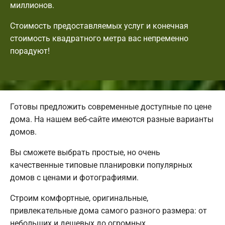
миллионов.
Стоимость предоставляемых услуг и конечная
стоимость квадратного метра вас непременно
порадуют!
Готовы предложить современные доступные по цене
дома. На нашем веб-сайте имеются разные варианты
домов.
Вы сможете выбрать простые, но очень
качественные типовые планировки популярных
домов с ценами и фотографиями.
Строим комфортные, оригинальные,
привлекательные дома самого разного размера: от
небольших и дешевых до огромных