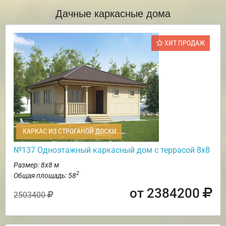
Дачные каркасные дома
ХИТ ПРОДАЖ
КАРКАС ИЗ СТРОГАНОЙ ДОСКИ
№137 Одноэтажный каркасный дом с террасой 8х8
Размер: 8х8 м
2
Общая площадь: 58
от 2384200
2503400