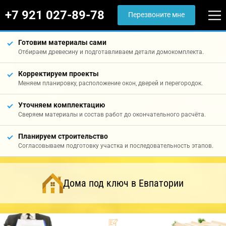
+7 921 027-89-78
Перезвоните мне
Готовим материалы сами
Отбираем древесину и подготавливаем детали домокомплекта.
Корректируем проекты
Меняем планировку, расположение окон, дверей и перегородок.
Уточняем комплектацию
Сверяем материалы и состав работ до окончательного расчёта.
Планируем строительство
Согласовываем подготовку участка и последовательность этапов.
Дома под ключ в Евпатории