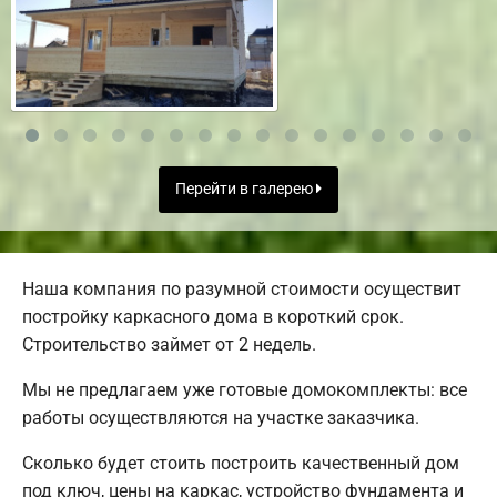
Перейти в галерею
Наша компания по разумной стоимости осуществит
постройку каркасного дома в короткий срок.
Строительство займет от 2 недель.
Мы не предлагаем уже готовые домокомплекты: все
работы осуществляются на участке заказчика.
Сколько будет стоить построить качественный дом
под ключ, цены на каркас, устройство фундамента и