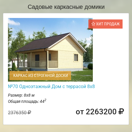
Садовые каркасные домики
ХИТ ПРОДАЖ
КАРКАС ИЗ СТРОГАНОЙ ДОСКИ
№70 Одноэтажный Дом с террасой 8х8
Размер: 8х8 м
2
Общая площадь: 44
от 2263200
2376350