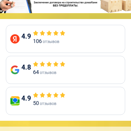
4.9
106
отзывов
4.8
64
отзывов
4.9
50
отзывов