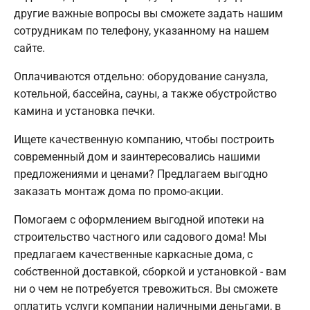
другие важные вопросы вы сможете задать нашим
сотрудникам по телефону, указанному на нашем
сайте.
Оплачиваются отдельно: оборудование санузла,
котельной, бассейна, сауны, а также обустройство
камина и установка печки.
Ищете качественную компанию, чтобы построить
современный дом и заинтересовались нашими
предложениями и ценами? Предлагаем выгодно
заказать монтаж дома по промо-акции.
Помогаем с оформлением выгодной ипотеки на
строительство частного или садового дома! Мы
предлагаем качественные каркасные дома, с
собственной доставкой, сборкой и установкой - вам
ни о чем не потребуется тревожиться. Вы сможете
оплатить услуги компании наличными деньгами, в