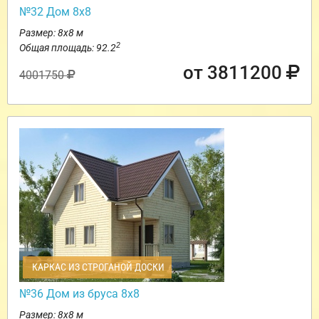
№32 Дом 8х8
Размер: 8х8 м
2
Общая площадь: 92.2
от 3811200
4001750
КАРКАС ИЗ СТРОГАНОЙ ДОСКИ
№36 Дом из бруса 8х8
Размер: 8х8 м