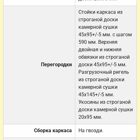
Стойки каркаса из
строганой доски
камерной сушки
45х95+/-5 мм. с шагом
590 мм. Верхняя
двойная и нижняя
обвязки из строганой
Перегородки
доски 45х95+/-5 мм.
Разгрузочный ригель
из строганой доски
камерной сушки
45х145+/-5 мм.
Укосины из строганой
доски камерной сушки
20х95 мм.
Сборка каркаса
На гвозди.