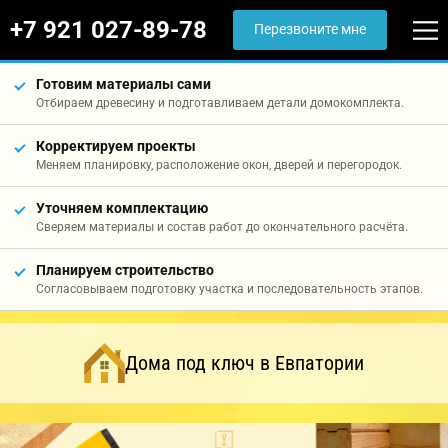
+7 921 027-89-78
Перезвоните мне
Готовим материалы сами
Отбираем древесину и подготавливаем детали домокомплекта.
Корректируем проекты
Меняем планировку, расположение окон, дверей и перегородок.
Уточняем комплектацию
Сверяем материалы и состав работ до окончательного расчёта.
Планируем строительство
Согласовываем подготовку участка и последовательность этапов.
Дома под ключ в Евпатории