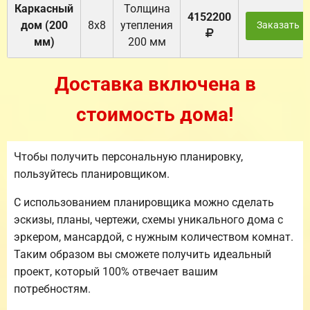
Каркасный
Толщина
4152200
дом (200
8х8
утепления
Заказать
мм)
200 мм
Доставка включена в
стоимость дома!
Чтобы получить персональную планировку,
пользуйтесь планировщиком.
С использованием планировщика можно сделать
эскизы, планы, чертежи, схемы уникального дома с
эркером, мансардой, с нужным количеством комнат.
Таким образом вы сможете получить идеальный
проект, который 100% отвечает вашим
потребностям.