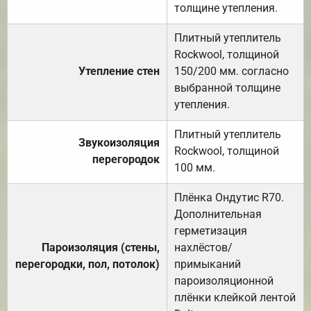
толщине утепления.
Плитный утеплитель
Rockwool, толщиной
Утепление стен
150/200 мм. согласно
выбранной толщине
утепления.
Плитный утеплитель
Звукоизоляция
Rockwool, толщиной
перегородок
100 мм.
Плёнка Ондутис R70.
Дополнительная
герметизация
Пароизоляция (стены,
нахлёстов/
перегородки, пол, потолок)
примыканий
пароизоляционной
плёнки клейкой лентой