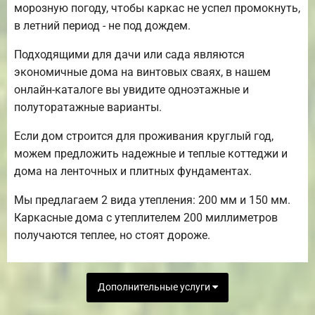
морозную погоду, чтобы каркас не успел промокнуть,
в летний период - не под дождем.
Подходящими для дачи или сада являются
экономичные дома на винтовых сваях, в нашем
онлайн-каталоге вы увидите одноэтажные и
полуторатажные варианты.
Если дом строится для проживания круглый год,
можем предложить надежные и теплые коттеджи и
дома на ленточных и плитных фундаментах.
Мы предлагаем 2 вида утепления: 200 мм и 150 мм.
Каркасные дома с утеплителем 200 миллиметров
получаются теплее, но стоят дороже.
Дополнительные услуги