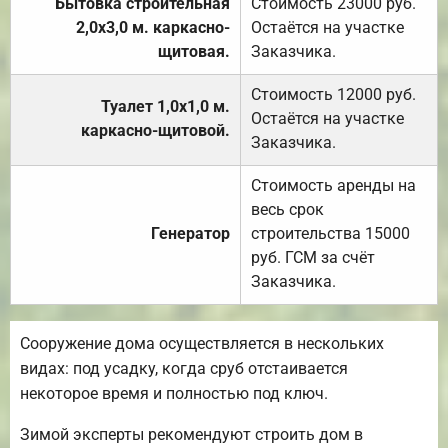
Бытовка строительная
Стоимость 23000 руб.
2,0х3,0 м. каркасно-
Остаётся на участке
щитовая.
Заказчика.
Стоимость 12000 руб.
Туалет 1,0х1,0 м.
Остаётся на участке
каркасно-щитовой.
Заказчика.
Стоимость аренды на
весь срок
Генератор
строительства 15000
руб. ГСМ за счёт
Заказчика.
Сооружение дома осуществляется в нескольких
видах: под усадку, когда сруб отстаивается
некоторое время и полностью под ключ.
Зимой эксперты рекомендуют строить дом в