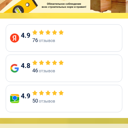
4.9
76
отзывов
4.8
46
отзывов
4.9
50
отзывов