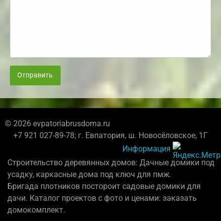
Отправить
© 2026 evpatoriabrusdoma.ru
+7 921 027-89-78; г. Евпатория, ш. Новосёловское, 1Г
Информация
Строительство деревянных домов: Дачные домики под
усадку, каркасные дома под ключ для пмж.
Бригада плотников постороит садовые домики для
дачи. Каталог проектов с фото и ценами: заказать
домокомплект.