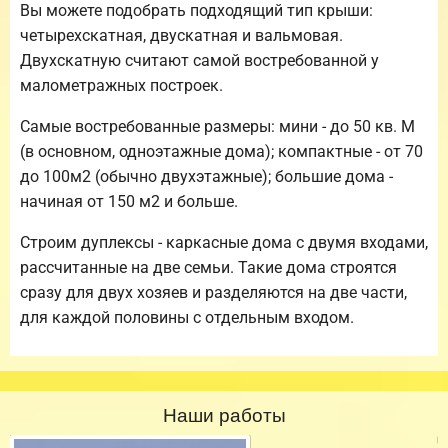
Вы можете подобрать подходящий тип крыши:
четырехскатная, двускатная и вальмовая.
Двухскатную считают самой востребованной у
малометражных построек.
Самые востребованные размеры: мини - до 50 кв. М
(в основном, одноэтажные дома); компактные - от 70
до 100м2 (обычно двухэтажные); большие дома -
начиная от 150 м2 и больше.
Строим дуплексы - каркасные дома с двумя входами,
рассчитанные на две семьи. Такие дома строятся
сразу для двух хозяев и разделяются на две части,
для каждой половины с отдельным входом.
Наши работы