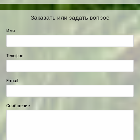
Заказать или задать вопрос
Имя
Телефон
E-mail
Сообщение