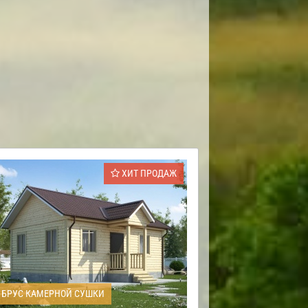
ХИТ ПРОДАЖ
БРУС КАМЕРНОЙ СУШКИ