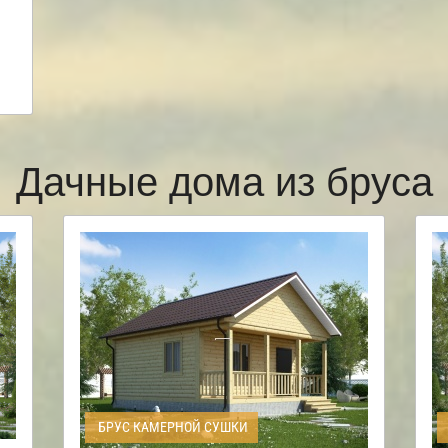
Дачные дома из бруса
БРУС КАМЕРНОЙ СУШКИ