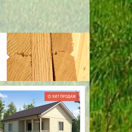
ХИТ ПРОДАЖ