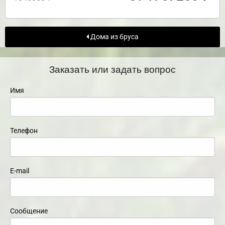
Дома из бруса
Заказать или задать вопрос
Имя
Телефон
E-mail
Сообщение