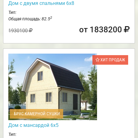
Дом с двумя спальнями 6х8
Тип:
2
Общая площадь: 82.5
от 1838200
1930100
ХИТ ПРОДАЖ
БРУС КАМЕРНОЙ СУШКИ
Дом с мансардой 6х5
Тип: