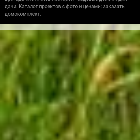
дачи. Каталог проектов с фото и ценами: заказать
домокомплект.