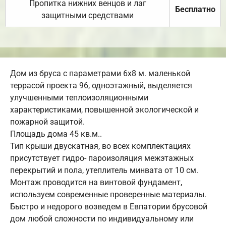
Пропитка нижних венцов и лаг
Бесплатно
защитными средствами
Дом из бруса с параметрами 6х8 м. маленькой
террасой проекта 96, одноэтажный, выделяется
улучшенными теплоизоляционными
характеристиками, повышенной экологической и
пожарной защитой.
Площадь дома 45 кв.м..
Тип крыши двускатная, во всех комплектациях
присутствует гидро- пароизоляция межэтажных
перекрытий и пола, утеплитель минвата от 10 см.
Монтаж проводится на винтовой фундамент,
используем современные проверенные материалы.
Быстро и недорого возведем в Евпатории брусовой
дом любой сложности по индивидуальному или