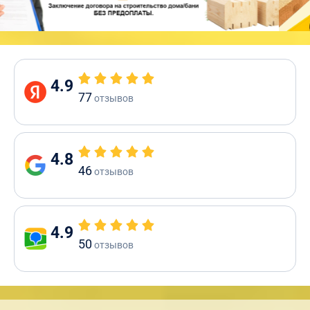
4.9
77
отзывов
4.8
46
отзывов
4.9
50
отзывов