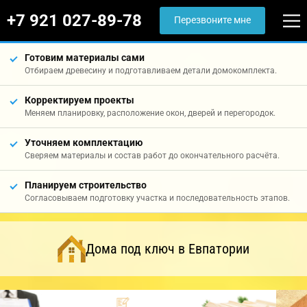
+7 921 027-89-78
Перезвоните мне
Готовим материалы сами
Отбираем древесину и подготавливаем детали домокомплекта.
Корректируем проекты
Меняем планировку, расположение окон, дверей и перегородок.
Уточняем комплектацию
Сверяем материалы и состав работ до окончательного расчёта.
Планируем строительство
Согласовываем подготовку участка и последовательность этапов.
Дома под ключ в Евпатории