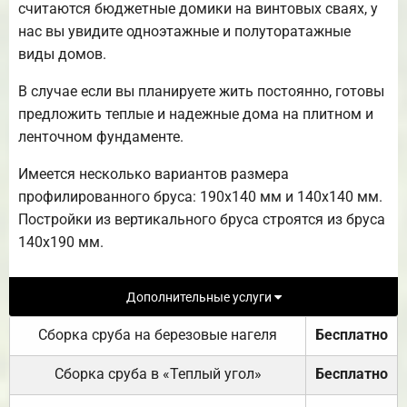
считаются бюджетные домики на винтовых сваях, у
нас вы увидите одноэтажные и полуторатажные
виды домов.
В случае если вы планируете жить постоянно, готовы
предложить теплые и надежные дома на плитном и
ленточном фундаменте.
Имеется несколько вариантов размера
профилированного бруса: 190х140 мм и 140х140 мм.
Постройки из вертикального бруса строятся из бруса
140х190 мм.
Дополнительные услуги
Сборка сруба на березовые нагеля
Бесплатно
Сборка сруба в «Теплый угол»
Бесплатно