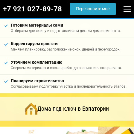
+7 921 027-89-78
Перезвоните мне
Готовим материалы сами
Отбираем древесину и подготавливаем детали домокомплекта.
Корректируем проекты
Меняем планировку, расположение окон, дверей и перегородок.
Уточняем комплектацию
Сверяем материалы и состав работ до окончательного расчёта.
Планируем строительство
Согласовываем подготовку участка и последовательность этапов.
Дома под ключ в Евпатории