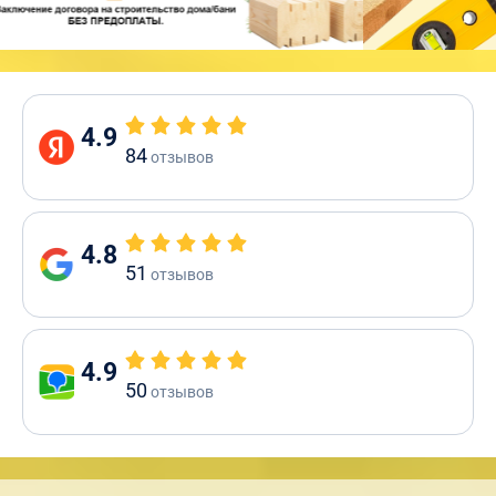
4.9
84
отзывов
4.8
51
отзывов
4.9
50
отзывов