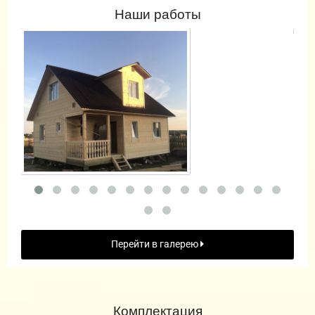
Наши работы
Перейти в галерею
Комплектация