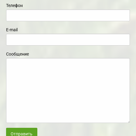
Телефон
E-mail
Сообщение
Отправить