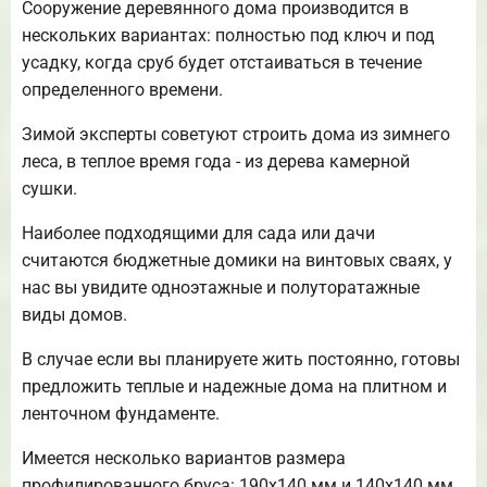
Сооружение деревянного дома производится в
нескольких вариантах: полностью под ключ и под
усадку, когда сруб будет отстаиваться в течение
определенного времени.
Зимой эксперты советуют строить дома из зимнего
леса, в теплое время года - из дерева камерной
сушки.
Наиболее подходящими для сада или дачи
считаются бюджетные домики на винтовых сваях, у
нас вы увидите одноэтажные и полуторатажные
виды домов.
В случае если вы планируете жить постоянно, готовы
предложить теплые и надежные дома на плитном и
ленточном фундаменте.
Имеется несколько вариантов размера
профилированного бруса: 190х140 мм и 140х140 мм.