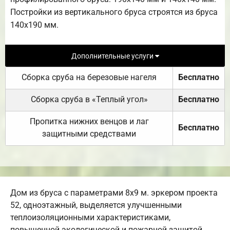
Постройки из вертикального бруса строятся из бруса
140х190 мм.
Дополнительные услуги
Сборка сруба на березовые нагеля
Бесплатно
Сборка сруба в «Теплый угол»
Бесплатно
Пропитка нижних венцов и лаг
Бесплатно
защитными средствами
Дом из бруса с параметрами 8х9 м. эркером проекта
52, одноэтажный, выделяется улучшенными
теплоизоляционными характеристиками,
повышенной экологической и пожарной защитой.