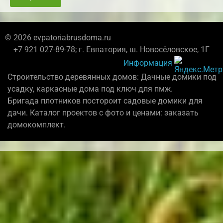
© 2026 evpatoriabrusdoma.ru
+7 921 027-89-78; г. Евпатория, ш. Новосёловское, 1Г
Информация
Строительство деревянных домов: Дачные домики под
усадку, каркасные дома под ключ для пмж.
Бригада плотников постороит садовые домики для
дачи. Каталог проектов с фото и ценами: заказать
домокомплект.