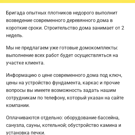
Бригада опытных плотников недорого выполнит
возведение современного деревянного дома в
короткие сроки. Строительство дома занимает от 2
недель.
Мы не предлагаем уже готовые домокомплекты:
выполнение всех работ будет осуществляться на
участке клиента.
Информацию о цене современного дома под ключ,
цены на устройство фундамента, каркас и прочие
вопросы вы имеете возможность задать нашим
сотрудникам по телефону, который указан на сайте
компании.
Оплачиваются отдельно: оборудование бассейна,
санузла, сауны, котельной; обустройство камина и
установка печки.