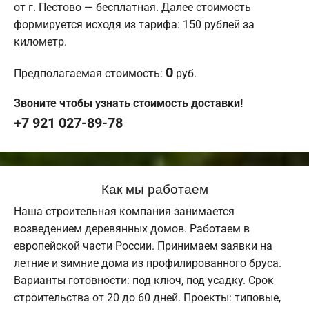
от г. Пестово — бесплатная. Далее стоимость
формируется исходя из тарифа: 150 рублей за
километр.
0
Предполагаемая стоимость:
руб.
Звоните чтобы узнать стоимость доставки!
+7 921 027-89-78
Как мы работаем
Наша строительная компания занимается
возведением деревянных домов. Работаем в
европейской части России. Принимаем заявки на
летние и зимние дома из профилированного бруса.
Варианты готовности: под ключ, под усадку. Срок
строительства от 20 до 60 дней. Проекты: типовые,