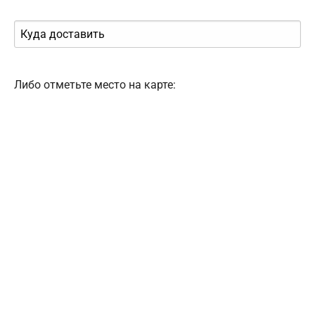
Либо отметьте место на карте: