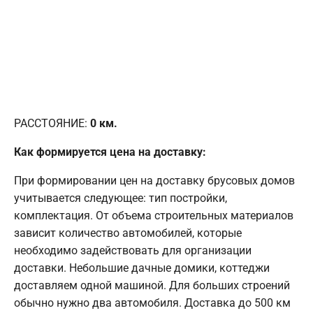
РАССТОЯНИЕ:
0
км.
Как формируется цена на доставку:
При формировании цен на доставку брусовых домов
учитывается следующее: тип постройки,
комплектация. От объема строительных материалов
зависит количество автомобилей, которые
необходимо задействовать для организации
доставки. Небольшие дачные домики, коттеджи
доставляем одной машиной. Для больших строений
обычно нужно два автомобиля. Доставка до 500 км