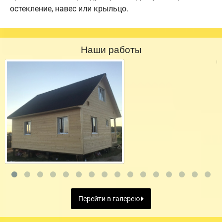
остекление, навес или крыльцо.
Наши работы
Перейти в галерею