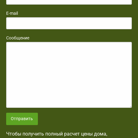
E-mail
Сообщение
Отправить
Чтобы получить полный расчет цены дома,