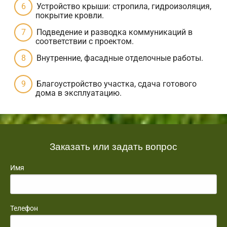
Устройство крыши: стропила, гидроизоляция,
покрытие кровли.
Подведение и разводка коммуникаций в
соответствии с проектом.
Внутренние, фасадные отделочные работы.
Благоустройство участка, сдача готового
дома в эксплуатацию.
Заказать или задать вопрос
Имя
Телефон