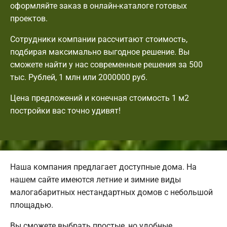
оформляйте заказ в онлайн-каталоге готовых
проектов.
Сотрудники компании рассчитают стоимость,
подбирая максимально выгодное решение. Вы
сможете найти у нас современные решения за 500
тыс. Рублей, 1 млн или 2000000 руб.
Цена предложений и конечная стоимость 1 м2
постройки вас точно удивят!
Наша компания предлагает доступные дома. На
нашем сайте имеются летние и зимние виды
малогабаритных нестандартных домов с небольшой
площадью.
Вы сможете выбрать простые, но удобные