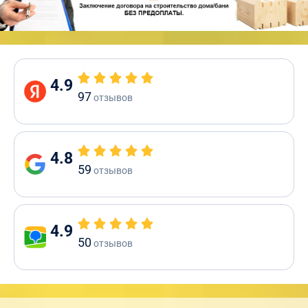
4.9
97
отзывов
4.8
59
отзывов
4.9
50
отзывов