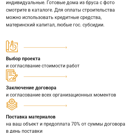
индивидуальные. Готовые дома из бруса с фото
смотрите в каталоге. Для оплаты строительства
можно использовать кредитные средства,
материнский капитал, любые гос. субсидии.
Выбор проекта
и согласлвание стоимости работ
Заключение договора
и согласование всех организационных моментов
Поставка материалов
на ваш объект и предоплата 70% от суммы договора
в день поставки