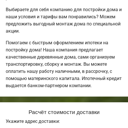
Выбираете для себя компанию для постройки дома и
наши условия и тарифы вам понравились? Можем
предложить выгодный монтаж дома по специальной
акции.
Помогаем с быстрым оформлением ипотеки на
постройку дома! Наша компания предлагает
качественные деревянные дома, сами организуем
транспортировку, сборку и монтаж. Вы можете
оплатить нашу работу наличными, в рассрочку, с
помощью материнского капитала. Ипотечный кредит
выдается банком-партнером компании.
Расчёт стоимости доставки
Укажите адрес доставки: