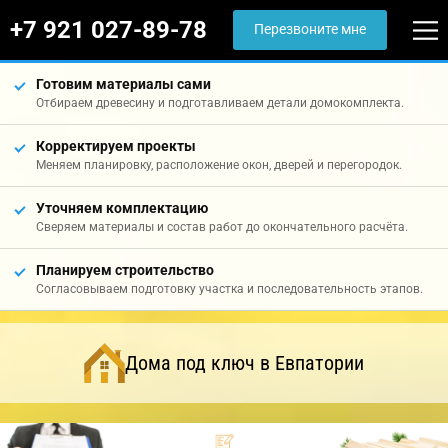
+7 921 027-89-78
Перезвоните мне
Готовим материалы сами
Отбираем древесину и подготавливаем детали домокомплекта.
Корректируем проекты
Меняем планировку, расположение окон, дверей и перегородок.
Уточняем комплектацию
Сверяем материалы и состав работ до окончательного расчёта.
Планируем строительство
Согласовываем подготовку участка и последовательность этапов.
Дома под ключ в Евпатории