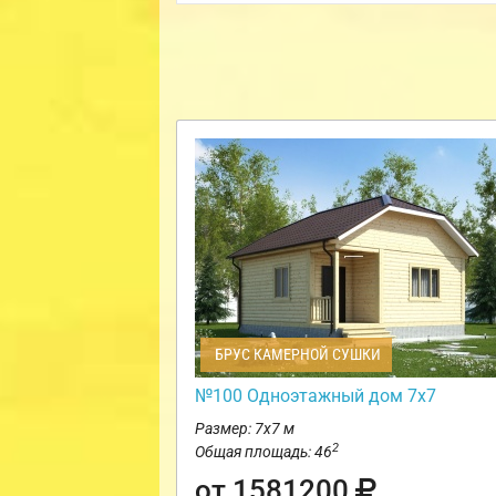
БРУС КАМЕРНОЙ СУШКИ
№100 Одноэтажный дом 7х7
Размер: 7х7 м
2
Общая площадь: 46
от 1581200