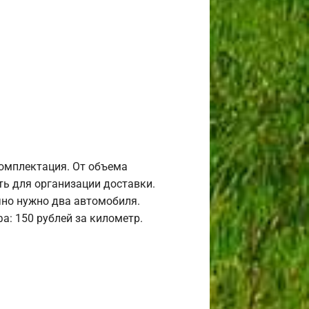
комплектация. От объема
ь для организации доставки.
но нужно два автомобиля.
а: 150 рублей за километр.