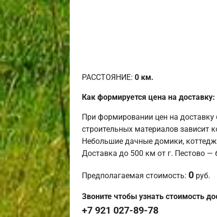
РАССТОЯНИЕ:
0
км.
Как формируется цена на доставку:
При формировании цен на доставку 
строительных материалов зависит к
Небольшие дачные домики, коттедж
Доставка до 500 км от г. Пестово —
0
Предполагаемая стоимость:
руб.
Звоните чтобы узнать стоимость до
+7 921 027-89-78