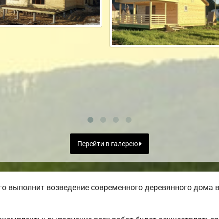
Перейти в галерею
о выполнит возведение современного деревянного дома в