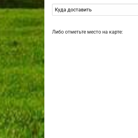
Либо отметьте место на карте: