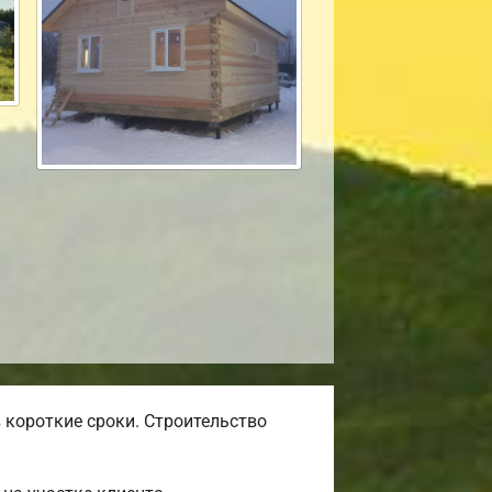
 короткие сроки. Строительство