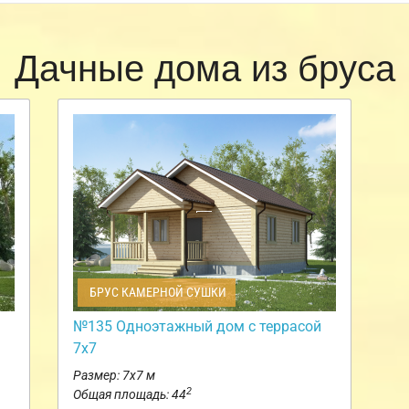
Дачные дома из бруса
БРУС КАМЕРНОЙ СУШКИ
№135 Одноэтажный дом с террасой
7х7
Размер: 7х7 м
2
Общая площадь: 44