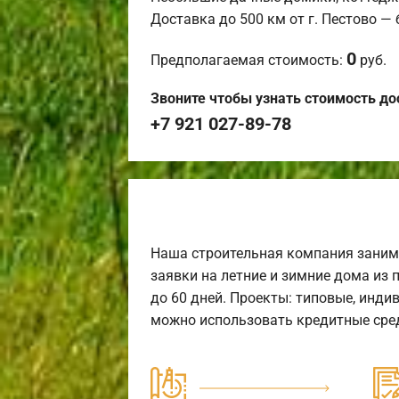
Доставка до 500 км от г. Пестово —
0
Предполагаемая стоимость:
руб.
Звоните чтобы узнать стоимость до
+7 921 027-89-78
Наша строительная компания заним
заявки на летние и зимние дома из 
до 60 дней. Проекты: типовые, инди
можно использовать кредитные сред