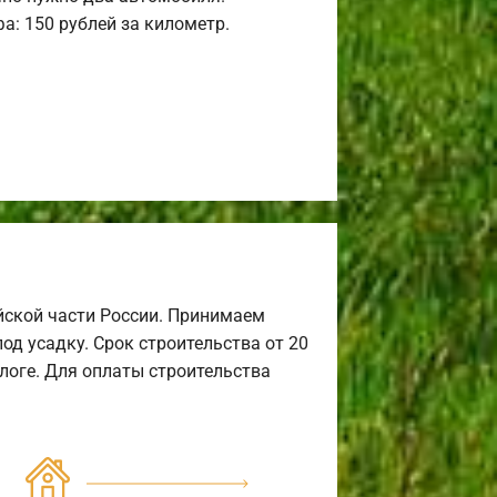
а: 150 рублей за километр.
йской части России. Принимаем
од усадку. Срок строительства от 20
алоге. Для оплаты строительства