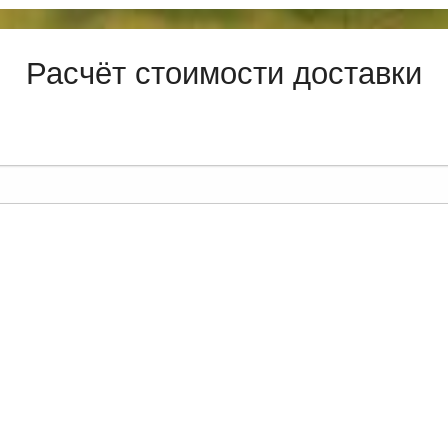
Расчёт стоимости доставки