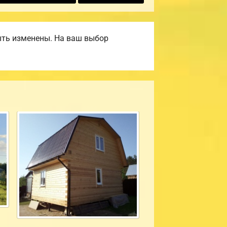
ыть изменены. На ваш выбор