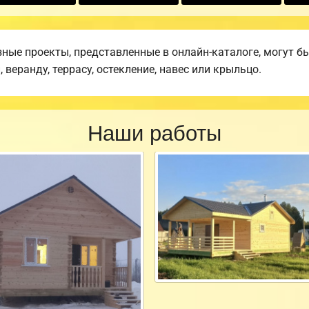
ные проекты, представленные в онлайн-каталоге, могут б
веранду, террасу, остекление, навес или крыльцо.
Наши работы