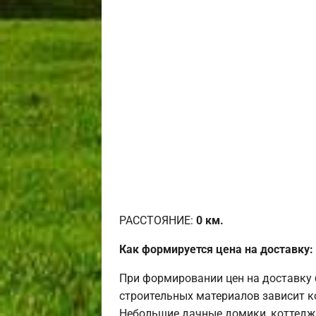
РАССТОЯНИЕ:
0
км.
Как формируется цена на доставку:
При формировании цен на доставку 
строительных материалов зависит к
Небольшие дачные домики, коттедж