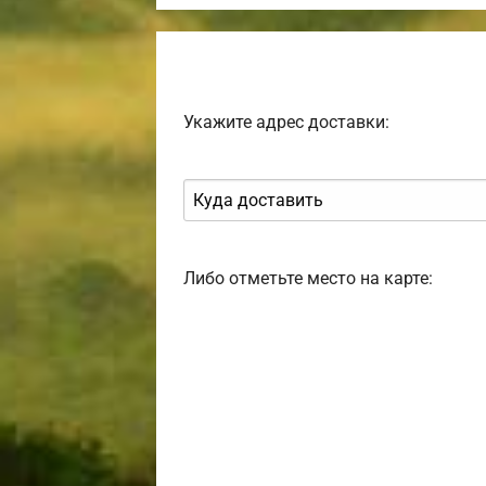
Укажите адрес доставки:
Либо отметьте место на карте: