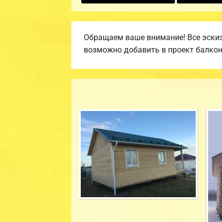
Обращаем ваше внимание! Все эскиз
возможно добавить в проект балкон, 