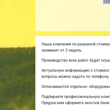
Наша компания по разумной стоимос
занимает от 2 недель.
Производство всех работ будет осу
Актуальную информацию о стоимости
вопросы можно задать по телефону,
Оплачиваются отдельно: оборудовани
Подбираете профессиональную комп
Предлагаем оформить монтаж бани 