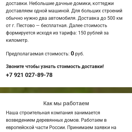
доставки. Небольшие дачные домики, коттеджи
доставляем одной машиной. Для больших строений
обычно нужно два автомобиля. Доставка до 500 км
от г. Пестово — бесплатная. Далее стоимость
формируется исходя из тарифа: 150 рублей за
километр.
0
Предполагаемая стоимость:
руб.
Звоните чтобы узнать стоимость доставки!
+7 921 027-89-78
Как мы работаем
Наша строительная компания занимается
возведением деревянных домов. Работаем в
европейской части России. Принимаем заявки на