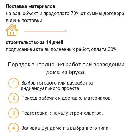
Поставка материалов
на ваш объект и предоплата 70% от суммы договора
в день поставки
строительство за 14 дней
подписание акта выполненных работ, оплата 30%
Порядок выполнения работ при возведении
дома из бруса:
Выбор готового или разработка
индивидуального проекта.
Приезд рабочих и доставка материалов.
Подготовка к началу строительства.
Заливка фундамента выбранного типа.