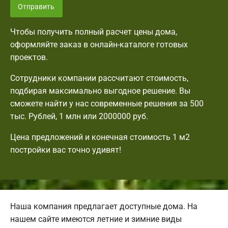
Отправить
Чтобы получить полный расчет цены дома,
оформляйте заказ в онлайн-каталоге готовых
проектов.
Сотрудники компании рассчитают стоимость,
подбирая максимально выгодное решение. Вы
сможете найти у нас современные решения за 500
тыс. Рублей, 1 млн или 2000000 руб.
Цена предложений и конечная стоимость 1 м2
постройки вас точно удивят!
Наша компания предлагает доступные дома. На
нашем сайте имеются летние и зимние виды