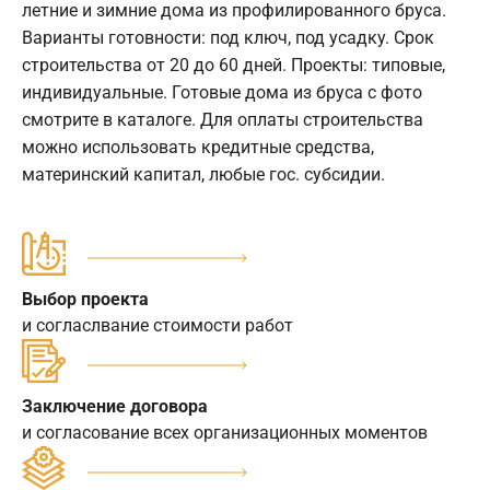
летние и зимние дома из профилированного бруса.
Варианты готовности: под ключ, под усадку. Срок
строительства от 20 до 60 дней. Проекты: типовые,
индивидуальные. Готовые дома из бруса с фото
смотрите в каталоге. Для оплаты строительства
можно использовать кредитные средства,
материнский капитал, любые гос. субсидии.
Выбор проекта
и согласлвание стоимости работ
Заключение договора
и согласование всех организационных моментов