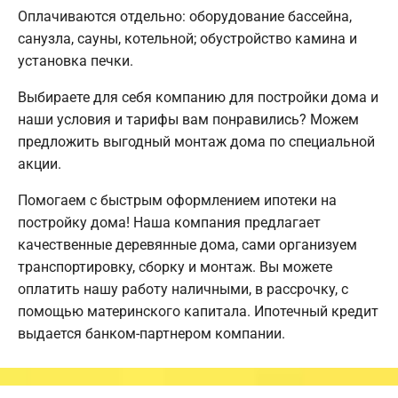
Оплачиваются отдельно: оборудование бассейна,
санузла, сауны, котельной; обустройство камина и
установка печки.
Выбираете для себя компанию для постройки дома и
наши условия и тарифы вам понравились? Можем
предложить выгодный монтаж дома по специальной
акции.
Помогаем с быстрым оформлением ипотеки на
постройку дома! Наша компания предлагает
качественные деревянные дома, сами организуем
транспортировку, сборку и монтаж. Вы можете
оплатить нашу работу наличными, в рассрочку, с
помощью материнского капитала. Ипотечный кредит
выдается банком-партнером компании.