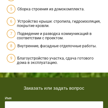
Сборка строения из домокомплекта.
Устройство крыши: стропила, гидроизоляция,
покрытие кровли.
Подведение и разводка коммуникаций в
соответствии с проектом.
Внутренние, фасадные отделочные работы.
Благоустройство участка, сдача готового
дома в эксплуатацию.
Заказать или задать вопрос
Имя