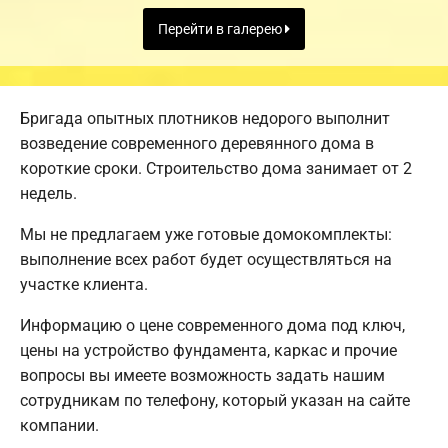
Перейти в галерею
Бригада опытных плотников недорого выполнит
возведение современного деревянного дома в
короткие сроки. Строительство дома занимает от 2
недель.
Мы не предлагаем уже готовые домокомплекты:
выполнение всех работ будет осуществляться на
участке клиента.
Информацию о цене современного дома под ключ,
цены на устройство фундамента, каркас и прочие
вопросы вы имеете возможность задать нашим
сотрудникам по телефону, который указан на сайте
компании.