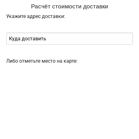
Расчёт стоимости доставки
Укажите адрес доставки:
Либо отметьте место на карте: