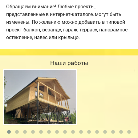
Обращаем внимание! Любые проекты,
представленные в интернет-каталоге, могут быть
изменены. По желанию можно добавить в типовой
проект балкон, веранду, гараж, террасу, панорамное
остекление, навес или крыльцо.
Наши работы