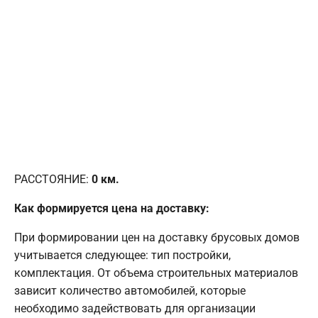
РАССТОЯНИЕ:
0
км.
Как формируется цена на доставку:
При формировании цен на доставку брусовых домов
учитывается следующее: тип постройки,
комплектация. От объема строительных материалов
зависит количество автомобилей, которые
необходимо задействовать для организации