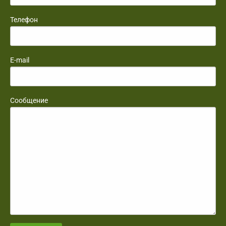
Телефон
E-mail
Сообщение