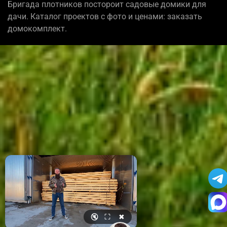
Бригада плотников постороит садовые домики для
дачи. Каталог проектов с фото и ценами: заказать
домокомплект.
🔇
⛶
✖