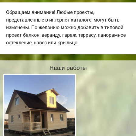
Обращаем внимание! Любые проекты,
представленные в интернет-каталоге, могут быть
изменены. По желанию можно добавить в типовой
проект балкон, веранду, гараж, террасу, панорамное
остекление, навес или крыльцо.
Наши работы