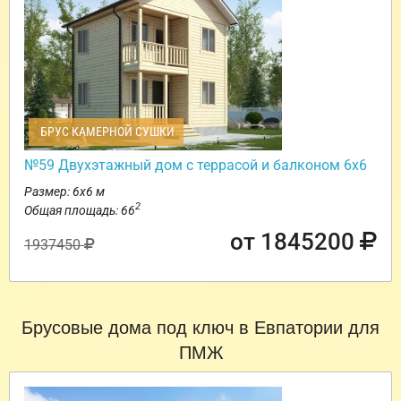
БРУС КАМЕРНОЙ СУШКИ
№59 Двухэтажный дом с террасой и балконом 6х6
Размер: 6х6 м
2
Общая площадь: 66
от 1845200
1937450
Брусовые дома под ключ в Евпатории для
ПМЖ