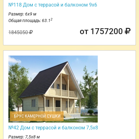
№118 Дом с террасой и балконом 9х6
Размер: 6х9 м
2
Общая площадь: 63.1
от 1757200
1845050
БРУС КАМЕРНОЙ СУШКИ
№42 Дом с террасой и балконом 7,5х8
Размер: 7,5х8 м