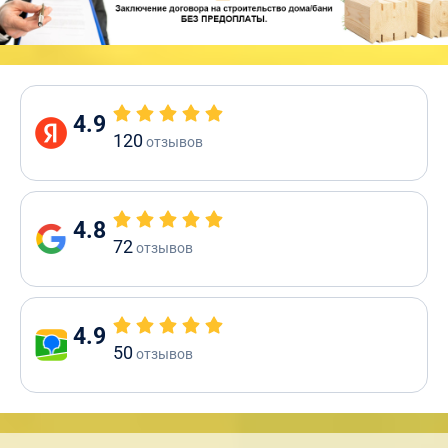
4.9
120
отзывов
4.8
72
отзывов
4.9
50
отзывов