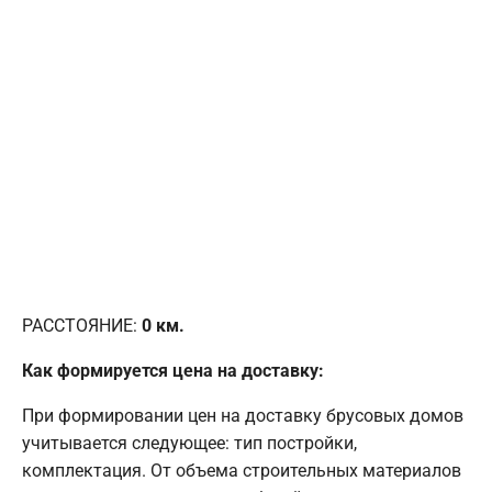
РАССТОЯНИЕ:
0
км.
Как формируется цена на доставку:
При формировании цен на доставку брусовых домов
учитывается следующее: тип постройки,
комплектация. От объема строительных материалов