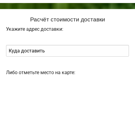
Расчёт стоимости доставки
Укажите адрес доставки:
Либо отметьте место на карте: