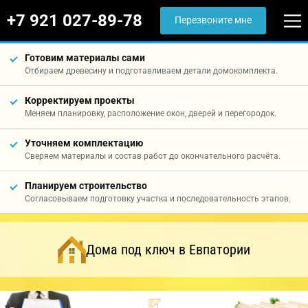
+7 921 027-89-78
Перезвоните мне
Готовим материалы сами
Отбираем древесину и подготавливаем детали домокомплекта.
Корректируем проекты
Меняем планировку, расположение окон, дверей и перегородок.
Уточняем комплектацию
Сверяем материалы и состав работ до окончательного расчёта.
Планируем строительство
Согласовываем подготовку участка и последовательность этапов.
Дома под ключ в Евпатории