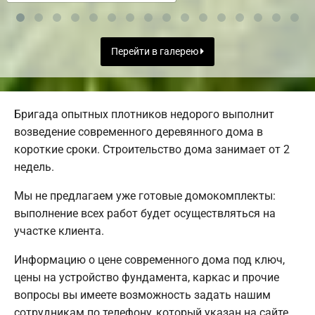
Перейти в галерею
Бригада опытных плотников недорого выполнит
возведение современного деревянного дома в
короткие сроки. Строительство дома занимает от 2
недель.
Мы не предлагаем уже готовые домокомплекты:
выполнение всех работ будет осуществляться на
участке клиента.
Информацию о цене современного дома под ключ,
цены на устройство фундамента, каркас и прочие
вопросы вы имеете возможность задать нашим
сотрудникам по телефону, который указан на сайте