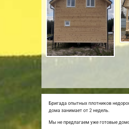
Бригада опытных плотников недорог
дома занимает от 2 недель.
Мы не предлагаем уже готовые домо