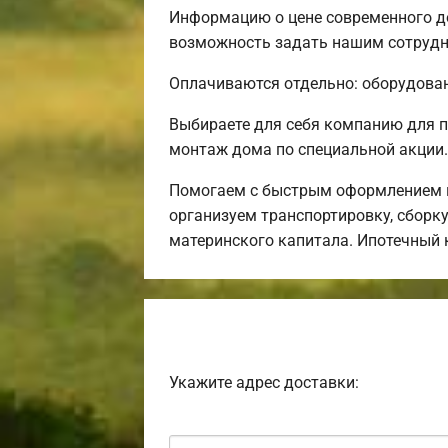
Информацию о цене современного до
возможность задать нашим сотрудни
Оплачиваются отдельно: оборудовани
Выбираете для себя компанию для 
монтаж дома по специальной акции.
Помогаем с быстрым оформлением и
организуем транспортировку, сборк
материнского капитала. Ипотечный 
Укажите адрес доставки: