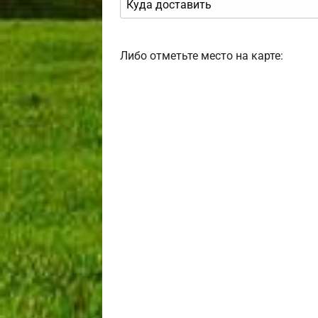
Либо отметьте место на карте: