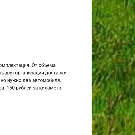
комплектация. От объема
ь для организации доставки.
но нужно два автомобиля.
а: 150 рублей за километр.