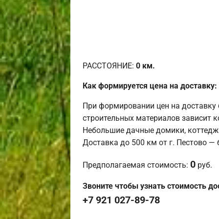
РАССТОЯНИЕ:
0
км.
Как формируется цена на доставку:
При формировании цен на доставку 
строительных материалов зависит к
Небольшие дачные домики, коттедж
Доставка до 500 км от г. Пестово —
0
Предполагаемая стоимость:
руб.
Звоните чтобы узнать стоимость до
+7 921 027-89-78