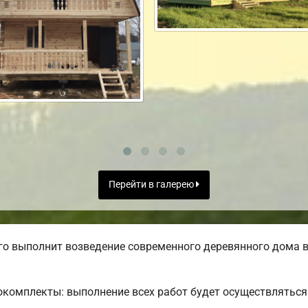
Перейти в галерею
о выполнит возведение современного деревянного дома в
комплекты: выполнение всех работ будет осуществляться 