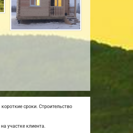
 короткие сроки. Строительство
на участке клиента.