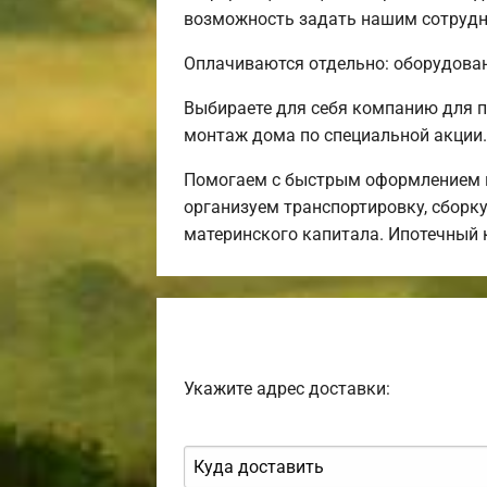
возможность задать нашим сотрудни
Оплачиваются отдельно: оборудовани
Выбираете для себя компанию для 
монтаж дома по специальной акции.
Помогаем с быстрым оформлением и
организуем транспортировку, сборк
материнского капитала. Ипотечный 
Укажите адрес доставки: