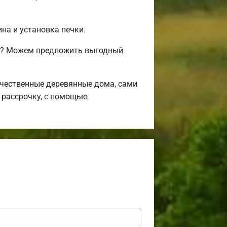
на и установка печки.
сь? Можем предложить выгодный
чественные деревянные дома, сами
 рассрочку, с помощью