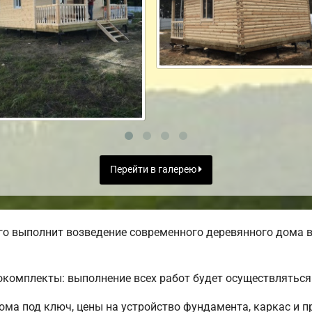
Перейти в галерею
о выполнит возведение современного деревянного дома в
комплекты: выполнение всех работ будет осуществляться 
ма под ключ, цены на устройство фундамента, каркас и п