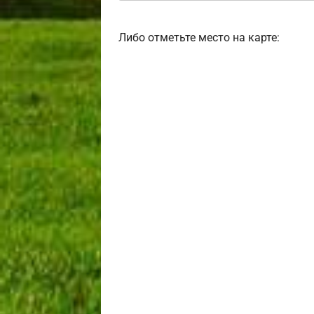
Либо отметьте место на карте: