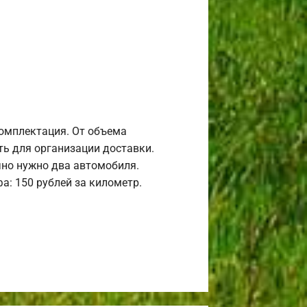
комплектация. От объема
ь для организации доставки.
но нужно два автомобиля.
а: 150 рублей за километр.