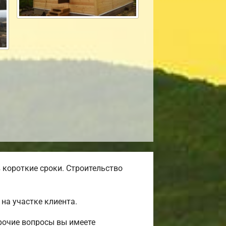
 короткие сроки. Строительство
на участке клиента.
рочие вопросы вы имеете