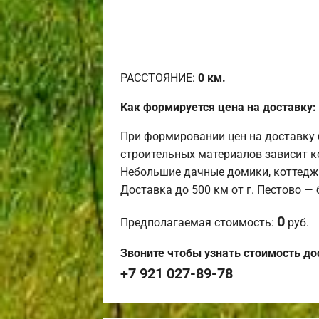
РАССТОЯНИЕ:
0
км.
Как формируется цена на доставку:
При формировании цен на доставку 
строительных материалов зависит к
Небольшие дачные домики, коттедж
Доставка до 500 км от г. Пестово —
0
Предполагаемая стоимость:
руб.
Звоните чтобы узнать стоимость до
+7 921 027-89-78