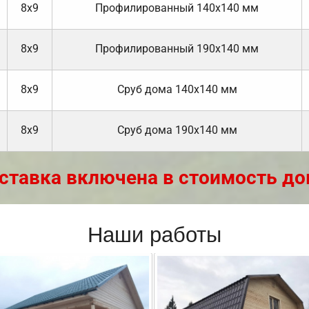
8х9
Профилированный 140х140 мм
8х9
Профилированный 190х140 мм
8х9
Cруб дома 140х140 мм
8х9
Cруб дома 190х140 мм
ставка включена в стоимость до
Наши работы