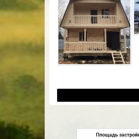
Площадь застрой