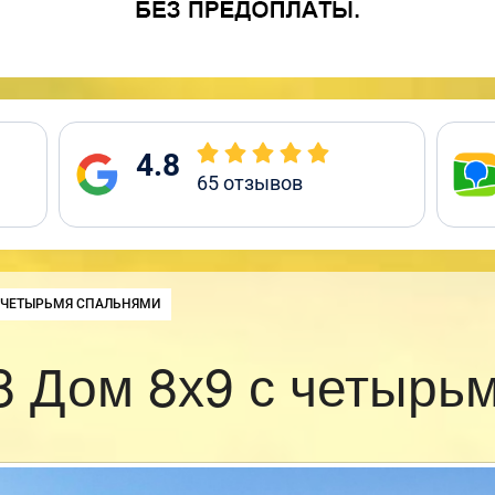
4.8
65
отзывов
С ЧЕТЫРЬМЯ СПАЛЬНЯМИ
 Дом 8х9 с четырь