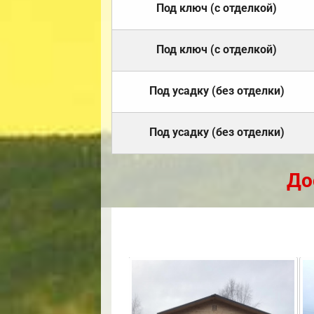
Под ключ (с отделкой)
Под ключ (с отделкой)
Под усадку (без отделки)
Под усадку (без отделки)
До