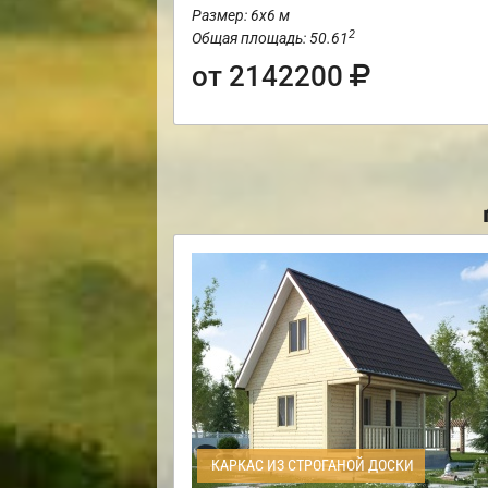
Размер: 6х6 м
2
Общая площадь: 50.61
от 2142200
КАРКАС ИЗ СТРОГАНОЙ ДОСКИ