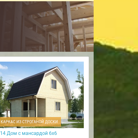
КАРКАС ИЗ СТРОГАНОЙ ДОСКИ
14 Дом с мансардой 6х6