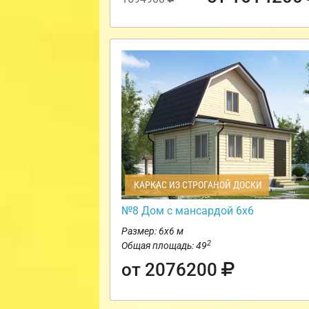
КАРКАС ИЗ СТРОГАНОЙ ДОСКИ
№8 Дом с мансардой 6х6
Размер: 6х6 м
2
Общая площадь: 49
от 2076200