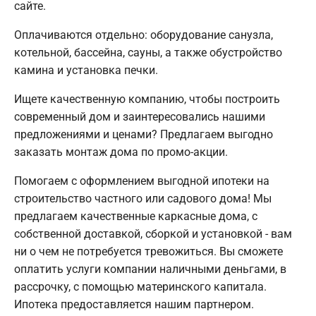
сайте.
Оплачиваются отдельно: оборудование санузла,
котельной, бассейна, сауны, а также обустройство
камина и установка печки.
Ищете качественную компанию, чтобы построить
современный дом и заинтересовались нашими
предложениями и ценами? Предлагаем выгодно
заказать монтаж дома по промо-акции.
Помогаем с оформлением выгодной ипотеки на
строительство частного или садового дома! Мы
предлагаем качественные каркасные дома, с
собственной доставкой, сборкой и установкой - вам
ни о чем не потребуется тревожиться. Вы сможете
оплатить услуги компании наличными деньгами, в
рассрочку, с помощью материнского капитала.
Ипотека предоставляется нашим партнером.