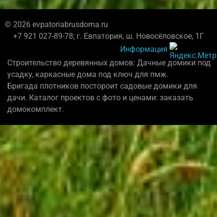
© 2026 evpatoriabrusdoma.ru
+7 921 027-89-78; г. Евпатория, ш. Новосёловское, 1Г
Информация
Строительство деревянных домов: Дачные домики под
усадку, каркасные дома под ключ для пмж.
Бригада плотников постороит садовые домики для
дачи. Каталог проектов с фото и ценами: заказать
домокомплект.