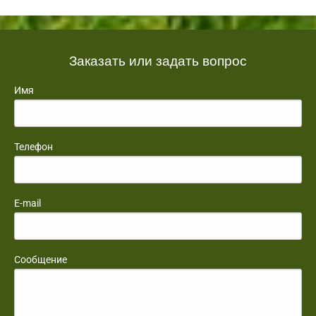
Заказать или задать вопрос
Имя
Телефон
E-mail
Сообщение