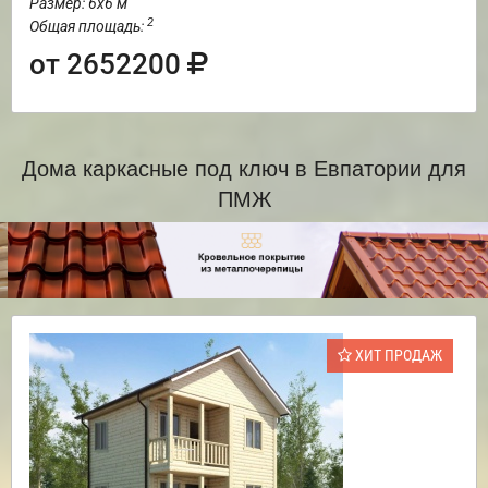
Размер: 6х6 м
2
Общая площадь:
от 2652200
Дома каркасные под ключ в Евпатории для
ПМЖ
ХИТ ПРОДАЖ