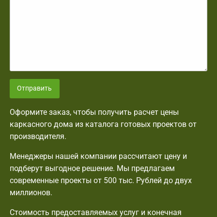
Отправить
Оформите заказ, чтобы получить расчет цены
каркасного дома из каталога готовых проектов от
производителя.
Менеджеры нашей компании рассчитают цену и
подберут выгодное решение. Мы предлагаем
современные проекты от 500 тыс. Рублей до двух
миллионов.
Стоимость предоставляемых услуг и конечная