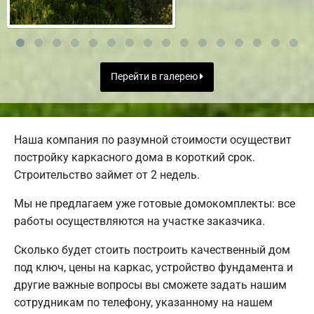
Перейти в галерею
Наша компания по разумной стоимости осуществит
постройку каркасного дома в короткий срок.
Строительство займет от 2 недель.
Мы не предлагаем уже готовые домокомплекты: все
работы осуществляются на участке заказчика.
Сколько будет стоить построить качественный дом
под ключ, цены на каркас, устройство фундамента и
другие важные вопросы вы сможете задать нашим
сотрудникам по телефону, указанному на нашем