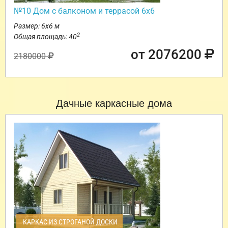
№10 Дом с балконом и террасой 6х6
Размер: 6х6 м
2
Общая площадь: 40
от 2076200
2180000
Дачные каркасные дома
КАРКАС ИЗ СТРОГАНОЙ ДОСКИ