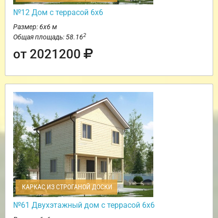
№12 Дом с террасой 6х6
Размер: 6х6 м
2
Общая площадь: 58.16
от 2021200
КАРКАС ИЗ СТРОГАНОЙ ДОСКИ
№61 Двухэтажный дом с террасой 6х6