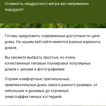
стоимость квадратного метра вас непременно
порадуют!
Готовы предложить современные доступные по цене
дома. На нашем веб-сайте имеются разные варианты
домов.
Вы сможете выбрать простые, но очень
качественные типовые планировки популярных
домов с ценами и фотографиями.
Строим комфортные, оригинальные,
привлекательные дома самого разного размера: от
небольших и дешевых до огромных
энергоэффективных коттеджей.