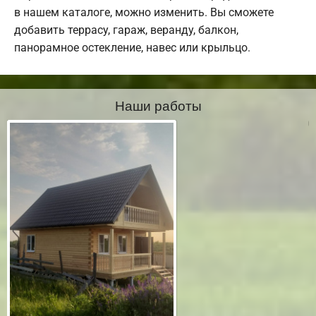
в нашем каталоге, можно изменить. Вы сможете
добавить террасу, гараж, веранду, балкон,
панорамное остекление, навес или крыльцо.
Наши работы