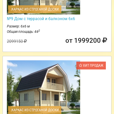
КАРКАС ИЗ СТРОГАНОЙ ДОСКИ
№9 Дом с террасой и балконом 6х6
Размер: 6х6 м
2
Общая площадь: 44
от 1999200
2099150
ХИТ ПРОДАЖ
КАРКАС ИЗ СТРОГАНОЙ ДОСКИ