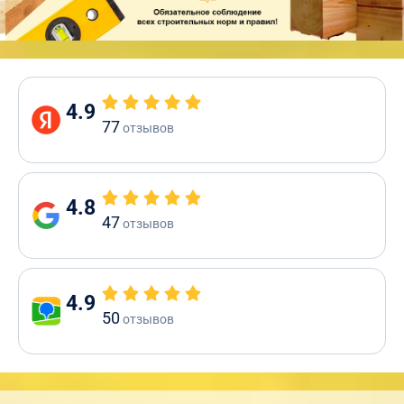
4.9
77
отзывов
4.8
47
отзывов
4.9
50
отзывов