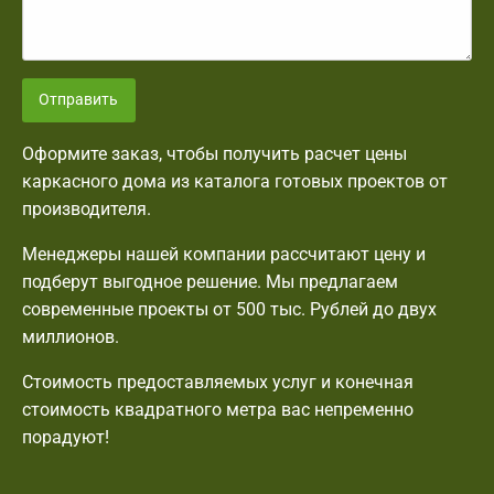
Отправить
Оформите заказ, чтобы получить расчет цены
каркасного дома из каталога готовых проектов от
производителя.
Менеджеры нашей компании рассчитают цену и
подберут выгодное решение. Мы предлагаем
современные проекты от 500 тыс. Рублей до двух
миллионов.
Стоимость предоставляемых услуг и конечная
стоимость квадратного метра вас непременно
порадуют!