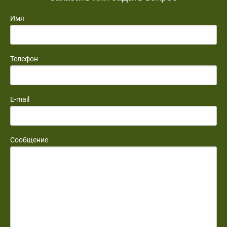
Имя
Телефон
E-mail
Сообщение