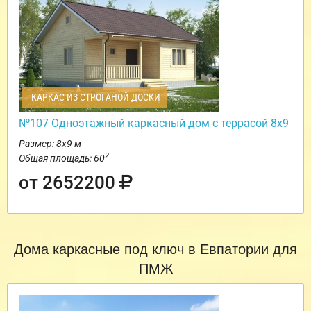
КАРКАС ИЗ СТРОГАНОЙ ДОСКИ
№107 Одноэтажный каркасный дом с террасой 8х9
Размер: 8х9 м
2
Общая площадь: 60
от 2652200
Дома каркасные под ключ в Евпатории для
ПМЖ