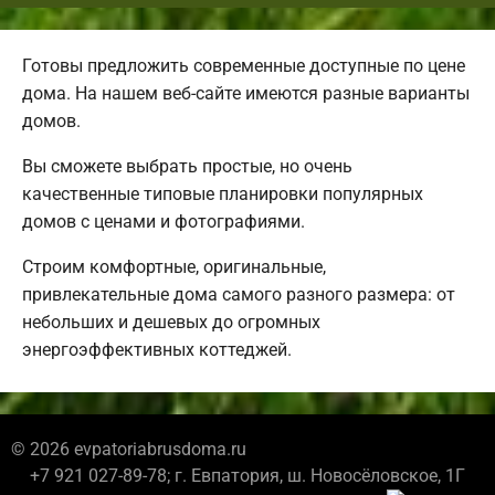
Готовы предложить современные доступные по цене
дома. На нашем веб-сайте имеются разные варианты
домов.
Вы сможете выбрать простые, но очень
качественные типовые планировки популярных
домов с ценами и фотографиями.
Строим комфортные, оригинальные,
привлекательные дома самого разного размера: от
небольших и дешевых до огромных
энергоэффективных коттеджей.
© 2026 evpatoriabrusdoma.ru
+7 921 027-89-78; г. Евпатория, ш. Новосёловское, 1Г