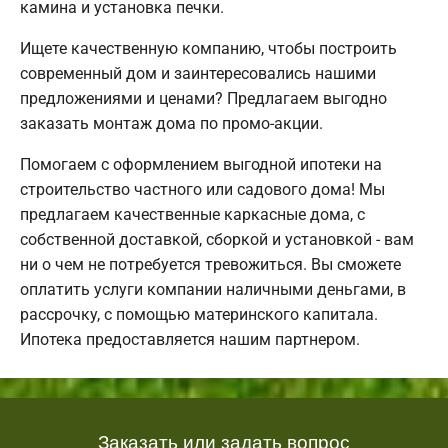
камина и установка печки.
Ищете качественную компанию, чтобы построить
современный дом и заинтересовались нашими
предложениями и ценами? Предлагаем выгодно
заказать монтаж дома по промо-акции.
Помогаем с оформлением выгодной ипотеки на
строительство частного или садового дома! Мы
предлагаем качественные каркасные дома, с
собственной доставкой, сборкой и установкой - вам
ни о чем не потребуется тревожиться. Вы сможете
оплатить услуги компании наличными деньгами, в
рассрочку, с помощью материнского капитала.
Ипотека предоставляется нашим партнером.
Заказать или задать вопрос