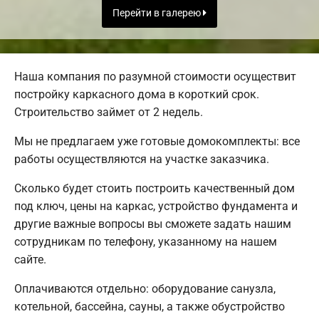
Перейти в галерею
Наша компания по разумной стоимости осуществит
постройку каркасного дома в короткий срок.
Строительство займет от 2 недель.
Мы не предлагаем уже готовые домокомплекты: все
работы осуществляются на участке заказчика.
Сколько будет стоить построить качественный дом
под ключ, цены на каркас, устройство фундамента и
другие важные вопросы вы сможете задать нашим
сотрудникам по телефону, указанному на нашем
сайте.
Оплачиваются отдельно: оборудование санузла,
котельной, бассейна, сауны, а также обустройство