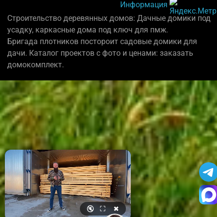
Информация
Строительство деревянных домов: Дачные домики под
усадку, каркасные дома под ключ для пмж.
Бригада плотников постороит садовые домики для
дачи. Каталог проектов с фото и ценами: заказать
домокомплект.
🔇
⛶
✖