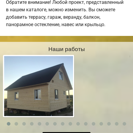
Обратите внимание! Любой проект, представленный
в нашем каталоге, можно изменить. Вы сможете
добавить террасу, гараж, веранду, балкон,
панорамное остекление, навес или крыльцо.
Наши работы