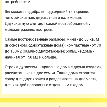
потребностям.
Вы можете подобрать подходящий тип крыши:
четырехскатная, двускатная и вальмовая.
Двухскатную считают самой востребованной у
малометражных построек.
Самые востребованные размеры: мини - до 50 кв. М
(в основном, одноэтажные дома); компактные - от 70
до 100м2 (обычно двухэтажные); большие дома -
начиная от 150 м2 и больше.
Строим дуплексы - каркасные дома с двумя входами,
рассчитанные на две семьи. Такие дома строятся
сразу для двух хозяев и разделяются на две части,
для каждой половины с отдельным входом.