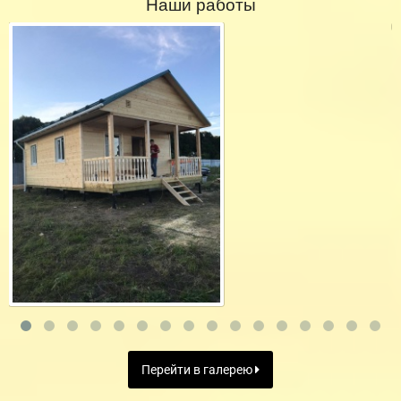
Наши работы
Перейти в галерею