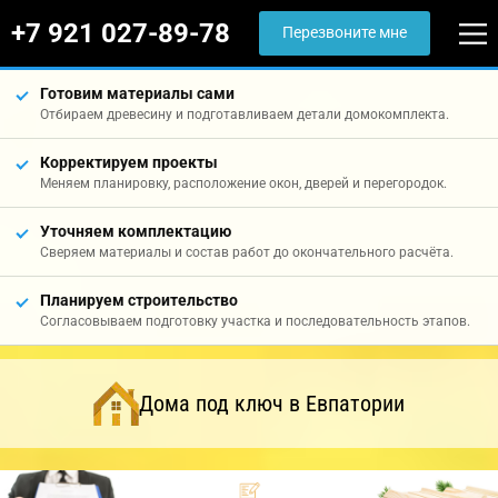
+7 921 027-89-78
Перезвоните мне
Готовим материалы сами
Отбираем древесину и подготавливаем детали домокомплекта.
Корректируем проекты
Меняем планировку, расположение окон, дверей и перегородок.
Уточняем комплектацию
Сверяем материалы и состав работ до окончательного расчёта.
Планируем строительство
Согласовываем подготовку участка и последовательность этапов.
Дома под ключ в Евпатории