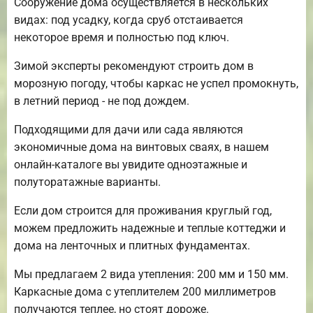
Сооружение дома осуществляется в нескольких
видах: под усадку, когда сруб отстаивается
некоторое время и полностью под ключ.
Зимой эксперты рекомендуют строить дом в
морозную погоду, чтобы каркас не успел промокнуть,
в летний период - не под дождем.
Подходящими для дачи или сада являются
экономичные дома на винтовых сваях, в нашем
онлайн-каталоге вы увидите одноэтажные и
полуторатажные варианты.
Если дом строится для проживания круглый год,
можем предложить надежные и теплые коттеджи и
дома на ленточных и плитных фундаментах.
Мы предлагаем 2 вида утепления: 200 мм и 150 мм.
Каркасные дома с утеплителем 200 миллиметров
получаются теплее, но стоят дороже.