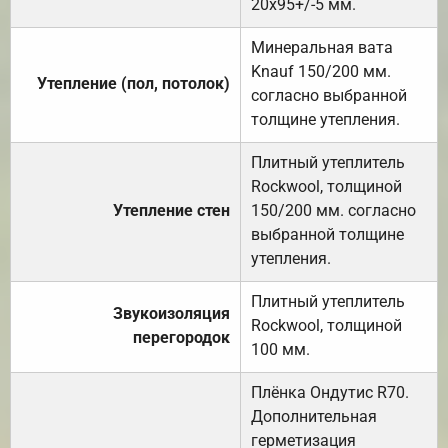
20х95+/-5 мм.
Минеральная вата
Knauf 150/200 мм.
Утепление (пол, потолок)
согласно выбранной
толщине утепления.
Плитный утеплитель
Rockwool, толщиной
Утепление стен
150/200 мм. согласно
выбранной толщине
утепления.
Плитный утеплитель
Звукоизоляция
Rockwool, толщиной
перегородок
100 мм.
Плёнка Ондутис R70.
Дополнительная
герметизация