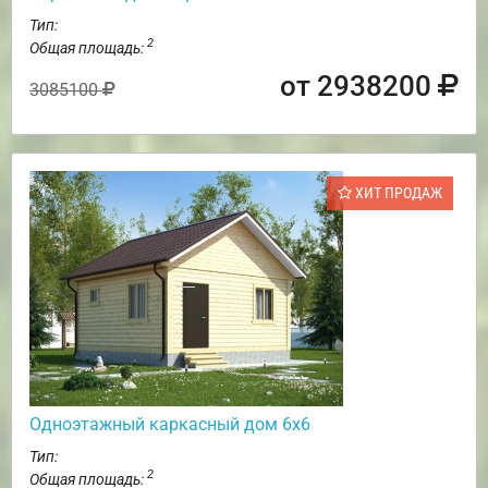
Тип:
2
Общая площадь:
от 2938200
3085100
ХИТ ПРОДАЖ
Одноэтажный каркасный дом 6х6
Тип:
2
Общая площадь: