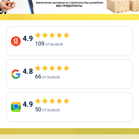
4.9
109
отзывов
4.8
66
отзывов
4.9
50
отзывов