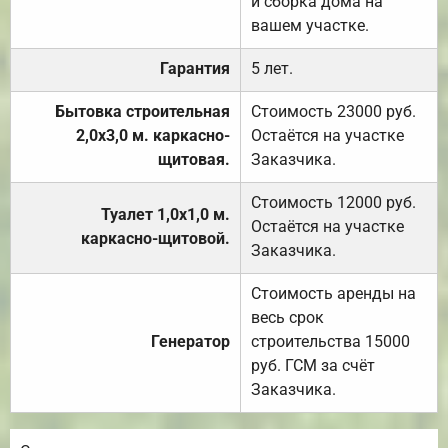
и сборка дома на
вашем участке.
Гарантия
5 лет.
Бытовка строительная
Стоимость 23000 руб.
2,0х3,0 м. каркасно-
Остаётся на участке
щитовая.
Заказчика.
Стоимость 12000 руб.
Туалет 1,0х1,0 м.
Остаётся на участке
каркасно-щитовой.
Заказчика.
Стоимость аренды на
весь срок
Генератор
строительства 15000
руб. ГСМ за счёт
Заказчика.