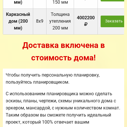
мм)
150 мм
Каркасный
Толщина
4002200
дом (200
8х9
утепления
Заказать
мм)
200 мм
Доставка включена в
стоимость дома!
Чтобы получить персональную планировку,
пользуйтесь планировщиком.
С использованием планировщика можно сделать
эскизы, планы, чертежи, схемы уникального дома с
эркером, мансардой, с нужным количеством комнат.
Таким образом вы сможете получить идеальный
проект, который 100% отвечает вашим