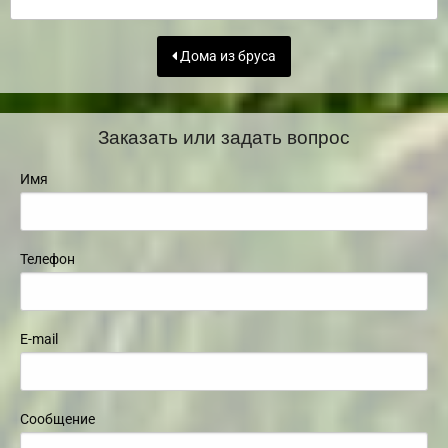
Дома из бруса
Заказать или задать вопрос
Имя
Телефон
E-mail
Сообщение