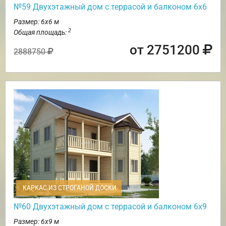
№59 Двухэтажный дом с террасой и балконом 6х6
Размер: 6х6 м
2
Общая площадь:
от 2751200
2888750
КАРКАС ИЗ СТРОГАНОЙ ДОСКИ
№60 Двухэтажный дом с террасой и балконом 6х9
Размер: 6х9 м