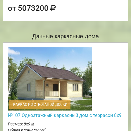
от 5073200
Дачные каркасные дома
КАРКАС ИЗ СТРОГАНОЙ ДОСКИ
№107 Одноэтажный каркасный дом с террасой 8х9
Размер: 8х9 м
2
Общая площадь: 60