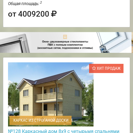
2
Общая площадь:
от 4009200
ХИТ ПРОДАЖ
КАРКАС ИЗ СТРОГАНОЙ ДОСКИ
№128 Каркасный дом 8х9 с четырьмя спальнями