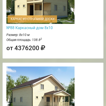
КАРКАС ИЗ СТРОГАНОЙ ДОСКИ
№88 Каркасный дом 8х10
Размер: 8х10 м
2
Общая площадь: 138.8
от 4376200