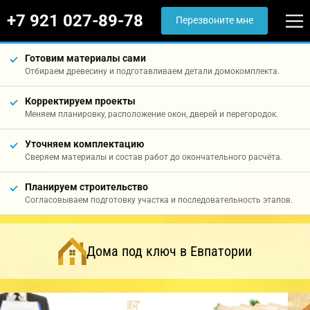
+7 921 027-89-78
Перезвоните мне
Готовим материалы сами
Отбираем древесину и подготавливаем детали домокомплекта.
Корректируем проекты
Меняем планировку, расположение окон, дверей и перегородок.
Уточняем комплектацию
Сверяем материалы и состав работ до окончательного расчёта.
Планируем строительство
Согласовываем подготовку участка и последовательность этапов.
Дома под ключ в Евпатории