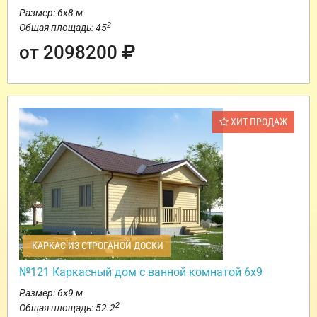
Размер: 6х8 м
2
Общая площадь: 45
от 2098200
ХИТ ПРОДАЖ
КАРКАС ИЗ СТРОГАНОЙ ДОСКИ
№121 Каркасный дом с ванной комнатой 6х9
Размер: 6х9 м
2
Общая площадь: 52.2