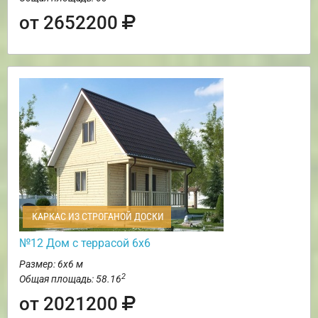
от 2652200
КАРКАС ИЗ СТРОГАНОЙ ДОСКИ
№12 Дом с террасой 6х6
Размер: 6х6 м
2
Общая площадь: 58.16
от 2021200