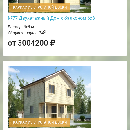
КАРКАС ИЗ СТРОГАНОЙ ДОСКИ
№77 Двухэтажный Дом с балконом 6х8
Размер: 6х8 м
2
Общая площадь: 74
от 3004200
КАРКАС ИЗ СТРОГАНОЙ ДОСКИ