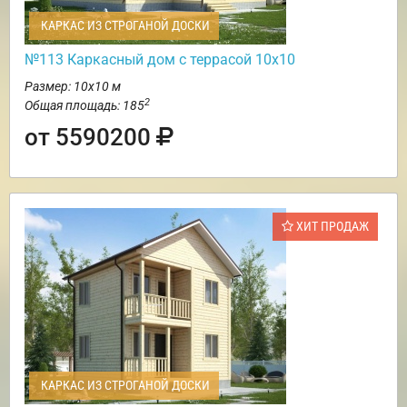
КАРКАС ИЗ СТРОГАНОЙ ДОСКИ
№113 Каркасный дом с террасой 10х10
Размер: 10х10 м
2
Общая площадь: 185
от 5590200
ХИТ ПРОДАЖ
КАРКАС ИЗ СТРОГАНОЙ ДОСКИ