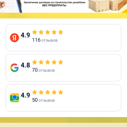
4.9
116
отзывов
4.8
70
отзывов
4.9
50
отзывов