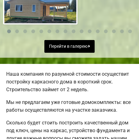
Перейти в галерею
Наша компания по разумной стоимости осуществит
постройку каркасного дома в короткий срок.
Строительство займет от 2 недель.
Мы не предлагаем уже готовые домокомплекты: все
работы осуществляются на участке заказчика.
Сколько будет стоить построить качественный дом
под ключ, цены на каркас, устройство фундамента и
другие важные вопросы вы сможете задать нашим