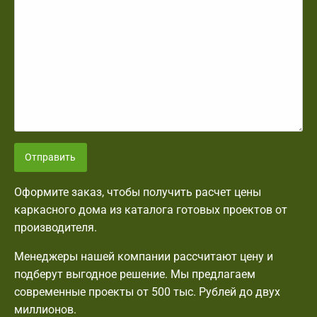
Отправить
Оформите заказ, чтобы получить расчет цены
каркасного дома из каталога готовых проектов от
производителя.
Менеджеры нашей компании рассчитают цену и
подберут выгодное решение. Мы предлагаем
современные проекты от 500 тыс. Рублей до двух
миллионов.