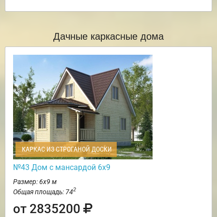
Дачные каркасные дома
КАРКАС ИЗ СТРОГАНОЙ ДОСКИ
№43 Дом с мансардой 6х9
Размер: 6х9 м
2
Общая площадь: 74
от 2835200