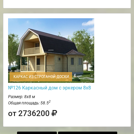
КАРКАС ИЗ СТРОГАНОЙ ДОСКИ
№126 Каркасный дом с эркером 8х8
Размер: 8х8 м
2
Общая площадь: 58.5
от 2736200