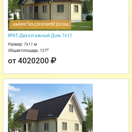
КАРКАС ИЗ СТРОГАНОЙ ДОСКИ
№65 Двухэтажный Дом 7х11
Размер: 7х11 м
2
Общая площадь: 127
от 4020200