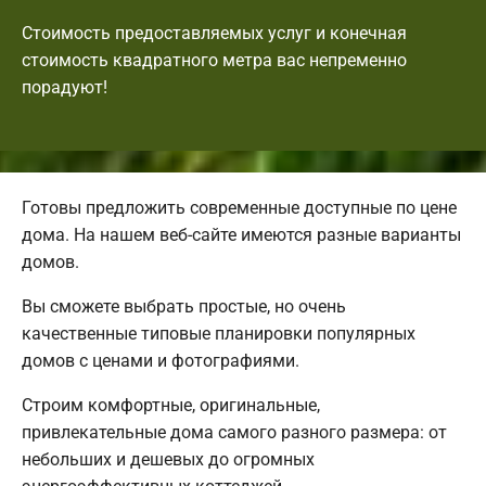
Стоимость предоставляемых услуг и конечная
стоимость квадратного метра вас непременно
порадуют!
Готовы предложить современные доступные по цене
дома. На нашем веб-сайте имеются разные варианты
домов.
Вы сможете выбрать простые, но очень
качественные типовые планировки популярных
домов с ценами и фотографиями.
Строим комфортные, оригинальные,
привлекательные дома самого разного размера: от
небольших и дешевых до огромных