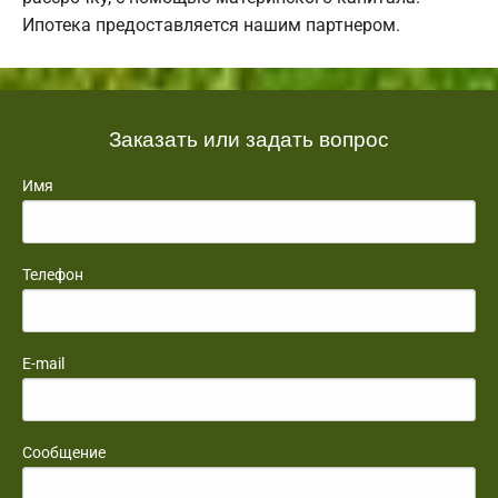
Ипотека предоставляется нашим партнером.
Заказать или задать вопрос
Имя
Телефон
E-mail
Сообщение