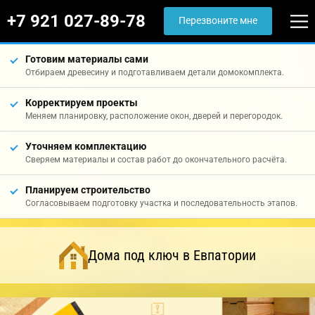
+7 921 027-89-78
Перезвоните мне
Готовим материалы сами
Отбираем древесину и подготавливаем детали домокомплекта.
Корректируем проекты
Меняем планировку, расположение окон, дверей и перегородок.
Уточняем комплектацию
Сверяем материалы и состав работ до окончательного расчёта.
Планируем строительство
Согласовываем подготовку участка и последовательность этапов.
Дома под ключ в Евпатории