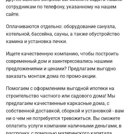
сотрудникам по телефону, указанному на нашем
сайте.
Оплачиваются отдельно: оборудование санузла,
котельной, бассейна, сауны, а также обустройство
камина и установка печки.
Ищете качественную компанию, чтобы построить
современный дом и заинтересовались нашими
предложениями и ценами? Предлагаем выгодно
заказать монтаж дома по промо-акции.
Помогаем с оформлением выгодной ипотеки на
строительство частного или садового дома! Мы
предлагаем качественные каркасные дома, с
собственной доставкой, сборкой и установкой - вам
ни о чем не потребуется тревожиться. Вы сможете
оплатить услуги компании наличными деньгами, в
рассрочку, с помощью материнского капитала.