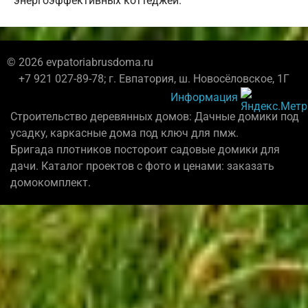
энергоэффективных коттеджей.
© 2026 evpatoriabrusdoma.ru
+7 921 027-89-78; г. Евпатория, ш. Новосёловское, 1Г
Информация
Строительство деревянных домов: Дачные домики под
усадку, каркасные дома под ключ для пмж.
Бригада плотников постороит садовые домики для
дачи. Каталог проектов с фото и ценами: заказать
домокомплект.