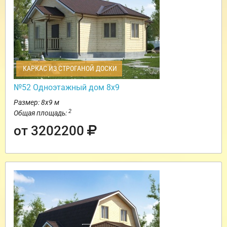
КАРКАС ИЗ СТРОГАНОЙ ДОСКИ
№52 Одноэтажный дом 8х9
Размер: 8х9 м
2
Общая площадь:
от 3202200