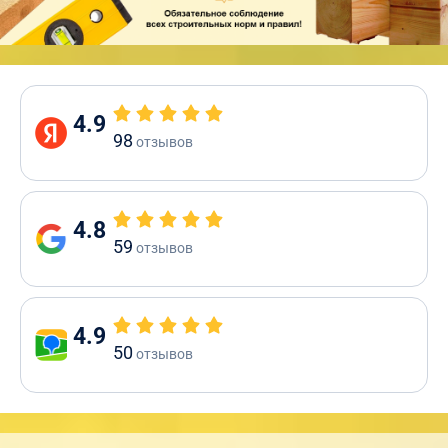
4.9
98
отзывов
4.8
59
отзывов
4.9
50
отзывов