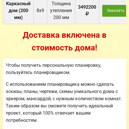
Каркасный
Толщина
3492200
дом (200
8х9
утепления
Заказать
мм)
200 мм
Доставка включена в
стоимость дома!
Чтобы получить персональную планировку,
пользуйтесь планировщиком.
С использованием планировщика можно сделать
эскизы, планы, чертежи, схемы уникального дома с
эркером, мансардой, с нужным количеством комнат.
Таким образом вы сможете получить идеальный
проект, который 100% отвечает вашим
потребностям.