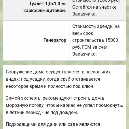
Стоимость 12000 руб.
Туалет 1,0х1,0 м.
Остаётся на участке
каркасно-щитовой.
Заказчика.
Стоимость аренды на
весь срок
Генератор
строительства 15000
руб. ГСМ за счёт
Заказчика.
Сооружение дома осуществляется в нескольких
видах: под усадку, когда сруб отстаивается
некоторое время и полностью под ключ.
Зимой эксперты рекомендуют строить дом в
морозную погоду, чтобы каркас не успел промокнуть,
в летний период - не под дождем.
Подходящими для дачи или сада являются