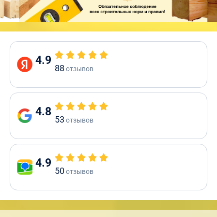
4.9
88
отзывов
4.8
53
отзывов
4.9
50
отзывов