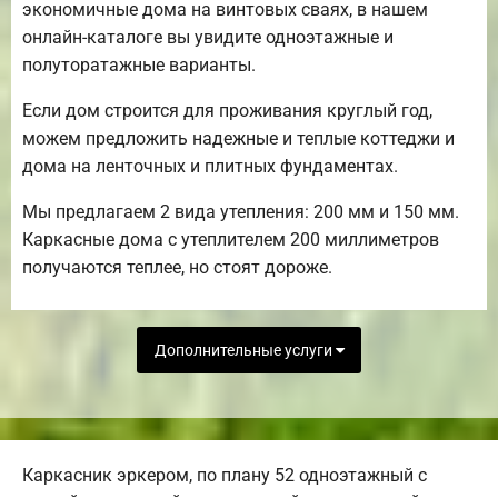
экономичные дома на винтовых сваях, в нашем
онлайн-каталоге вы увидите одноэтажные и
полуторатажные варианты.
Если дом строится для проживания круглый год,
можем предложить надежные и теплые коттеджи и
дома на ленточных и плитных фундаментах.
Мы предлагаем 2 вида утепления: 200 мм и 150 мм.
Каркасные дома с утеплителем 200 миллиметров
получаются теплее, но стоят дороже.
Дополнительные услуги
Каркасник эркером, по плану 52 одноэтажный с