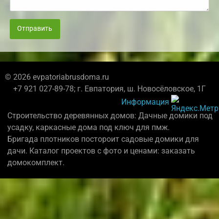
Отправить
© 2026 evpatoriabrusdoma.ru
+7 921 027-89-78; г. Евпатория, ш. Новосёловское, 1Г
Информация
Строительство деревянных домов: Дачные домики под
усадку, каркасные дома под ключ для пмж.
Бригада плотников постороит садовые домики для
дачи. Каталог проектов с фото и ценами: заказать
домокомплект.