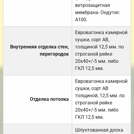
ветрозащитная
мембрана- Ондутис
А100.
Евровагонка камерной
сушки, сорт АВ,
Внутренняя отделка стен,
толщиной 12,5 мм. по
перегородок
строганой рейке
20х40+/-5 мм. либо
ГКЛ 12,5 мм.
Евровагонка камерной
сушки, сорт АВ
толщиной, 12,5 мм. по
Отделка потолка
строганой рейке
20х40+/-5 мм. либо
ГКЛ 12,5 мм.
Шпунтованная доска