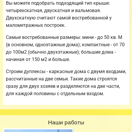
Вы можете подобрать подходящий тип крыши:
четырехскатная, двускатная и вальмовая.
Двухскатную считают самой востребованной у
малометражных построек.
Самые востребованные размеры: мини - до 50 кв. М
(в основном, одноэтажные дома); компактные - от 70
до 100м2 (обычно двухэтажные); большие дома -
начиная от 150 м2 и больше.
Строим дуплексы - каркасные дома с двумя входами,
рассчитанные на две семьи. Такие дома строятся
сразу для двух хозяев и разделяются на две части,
для каждой половины с отдельным входом.
Наши работы