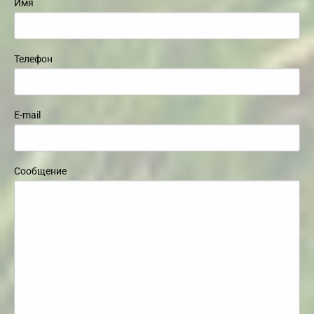
Имя
Телефон
E-mail
Сообщение