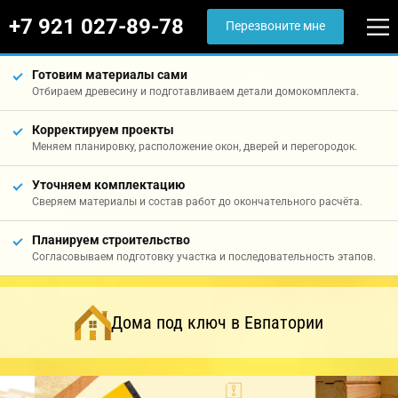
+7 921 027-89-78
Перезвоните мне
Готовим материалы сами
Отбираем древесину и подготавливаем детали домокомплекта.
Корректируем проекты
Меняем планировку, расположение окон, дверей и перегородок.
Уточняем комплектацию
Сверяем материалы и состав работ до окончательного расчёта.
Планируем строительство
Согласовываем подготовку участка и последовательность этапов.
Дома под ключ в Евпатории