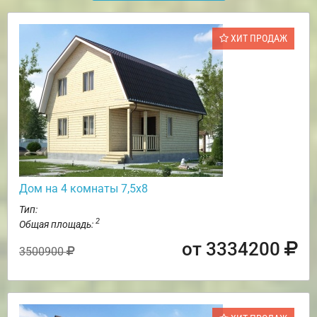
ХИТ ПРОДАЖ
Дом на 4 комнаты 7,5х8
Тип:
2
Общая площадь:
от 3334200
3500900