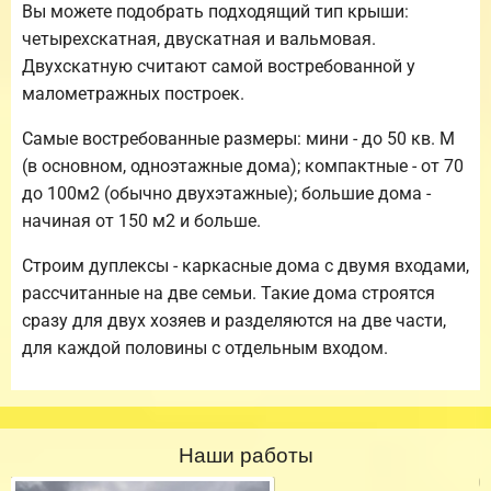
Вы можете подобрать подходящий тип крыши:
четырехскатная, двускатная и вальмовая.
Двухскатную считают самой востребованной у
малометражных построек.
Самые востребованные размеры: мини - до 50 кв. М
(в основном, одноэтажные дома); компактные - от 70
до 100м2 (обычно двухэтажные); большие дома -
начиная от 150 м2 и больше.
Строим дуплексы - каркасные дома с двумя входами,
рассчитанные на две семьи. Такие дома строятся
сразу для двух хозяев и разделяются на две части,
для каждой половины с отдельным входом.
Наши работы