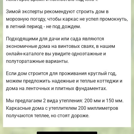
Зимой эксперты рекомендуют строить дом в
морозную погоду, чтобы каркас не успел промокнуть,
в летний период - не под дождем.
Подходящими для дачи или сада являются
экономичные дома на винтовых сваях, в нашем
онлайн-каталоге вы увидите одноэтажные и
полуторатажные варианты.
Если дом строится для проживания круглый год,
можем предложить надежные и теплые коттеджи и
дома на ленточных и плитных фундаментах.
Мы предлагаем 2 вида утепления: 200 мм и 150 мм.
Каркасные дома с утеплителем 200 миллиметров
получаются теплее, но стоят дороже.