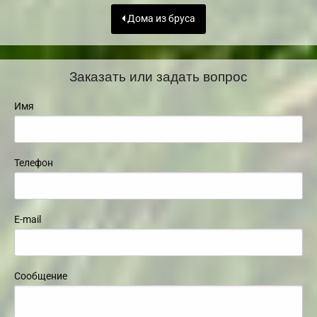
Дома из бруса
Заказать или задать вопрос
Имя
Телефон
E-mail
Сообщение