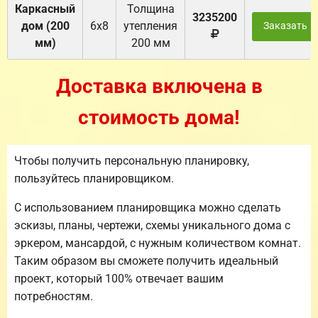
Каркасный
Толщина
3235200
дом (200
6х8
утепления
Заказать
мм)
200 мм
Доставка включена в
стоимость дома!
Чтобы получить персональную планировку,
пользуйтесь планировщиком.
С использованием планировщика можно сделать
эскизы, планы, чертежи, схемы уникального дома с
эркером, мансардой, с нужным количеством комнат.
Таким образом вы сможете получить идеальный
проект, который 100% отвечает вашим
потребностям.