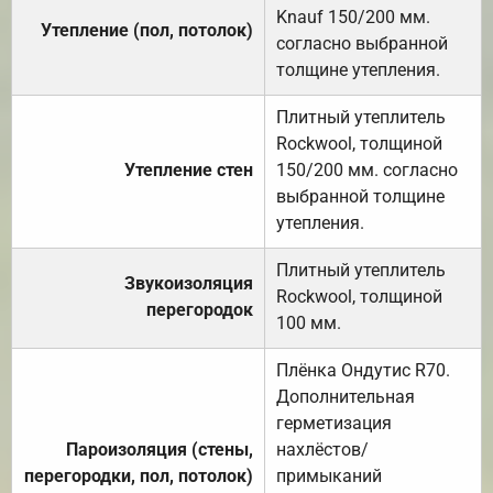
Knauf 150/200 мм.
Утепление (пол, потолок)
согласно выбранной
толщине утепления.
Плитный утеплитель
Rockwool, толщиной
Утепление стен
150/200 мм. согласно
выбранной толщине
утепления.
Плитный утеплитель
Звукоизоляция
Rockwool, толщиной
перегородок
100 мм.
Плёнка Ондутис R70.
Дополнительная
герметизация
Пароизоляция (стены,
нахлёстов/
перегородки, пол, потолок)
примыканий