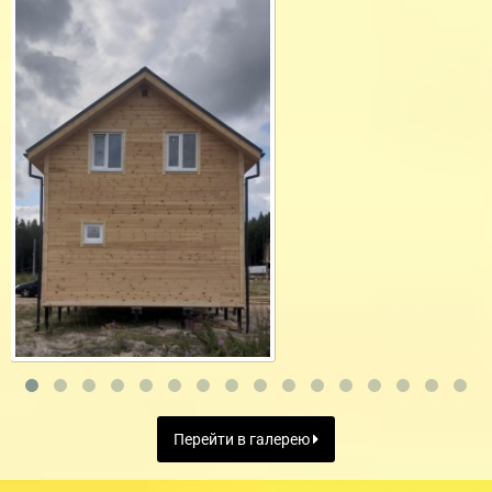
Перейти в галерею