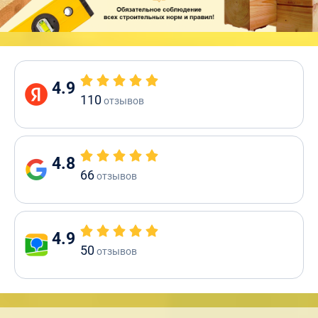
4.9
110
отзывов
4.8
66
отзывов
4.9
50
отзывов