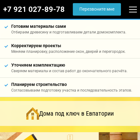
+7 921 027-89-78
Перезвоните мне
Готовим материалы сами
Отбираем древесину и подготавливаем детали домокомплекта.
Корректируем проекты
Меняем планировку, расположение окон, дверей и перегородок.
Уточняем комплектацию
Сверяем материалы и состав работ до окончательного расчёта.
Планируем строительство
Согласовываем подготовку участка и последовательность этапов.
Дома под ключ в Евпатории