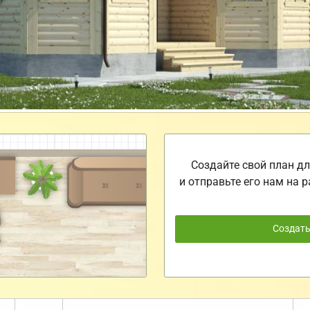
Создайте свой план дл
и отправьте его нам на р
Создат