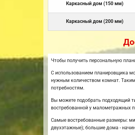
Каркасный дом (150 мм)
Каркасный дом (200 мм)
До
Чтобы получить персональную план
С использованием планировщика мож
нужным количеством комнат. Таким
потребностям.
Вы можете подобрать подходящий ти
востребованной у малометражных п
Самые востребованные размеры: мини
двухэтажные); большие дома - начин