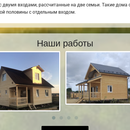
 двумя входами, рассчитанные на две семьи. Такие дома с
дой половины с отдельным входом.
Наши работы