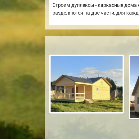
Строим дуплексы - каркасные дома с
разделяются на две части, для каж