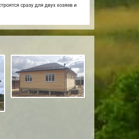
троятся сразу для двух хозяев и