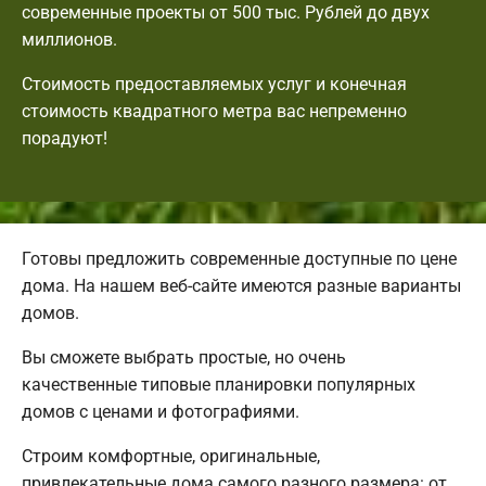
современные проекты от 500 тыс. Рублей до двух
миллионов.
Стоимость предоставляемых услуг и конечная
стоимость квадратного метра вас непременно
порадуют!
Готовы предложить современные доступные по цене
дома. На нашем веб-сайте имеются разные варианты
домов.
Вы сможете выбрать простые, но очень
качественные типовые планировки популярных
домов с ценами и фотографиями.
Строим комфортные, оригинальные,
привлекательные дома самого разного размера: от