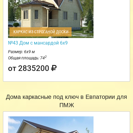
КАРКАС ИЗ СТРОГАНОЙ ДОСКИ
№43 Дом с мансардой 6х9
Размер: 6х9 м
2
Общая площадь: 74
от 2835200
Дома каркасные под ключ в Евпатории для
ПМЖ