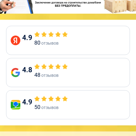
4.9
80
отзывов
4.8
48
отзывов
4.9
50
отзывов