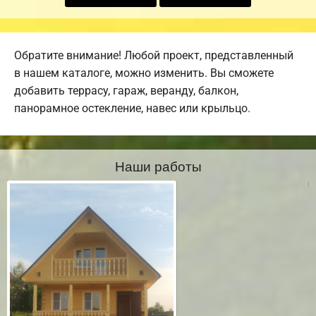
Обратите внимание! Любой проект, представленный
в нашем каталоге, можно изменить. Вы сможете
добавить террасу, гараж, веранду, балкон,
панорамное остекление, навес или крыльцо.
Наши работы