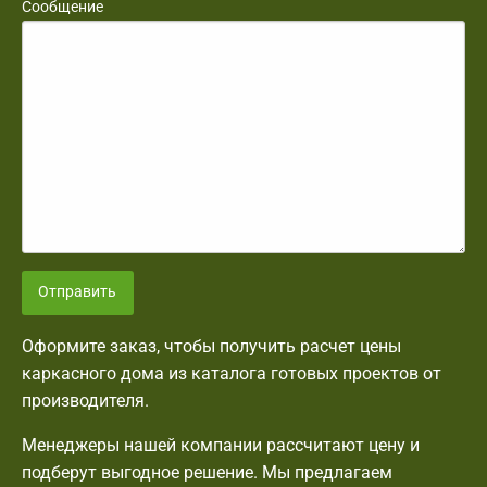
Сообщение
Отправить
Оформите заказ, чтобы получить расчет цены
каркасного дома из каталога готовых проектов от
производителя.
Менеджеры нашей компании рассчитают цену и
подберут выгодное решение. Мы предлагаем