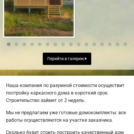
Перейти в галерею
Наша компания по разумной стоимости осуществит
постройку каркасного дома в короткий срок.
Строительство займет от 2 недель.
Мы не предлагаем уже готовые домокомплекты: все
работы осуществляются на участке заказчика.
Сколько будет стоить построить качественный дом