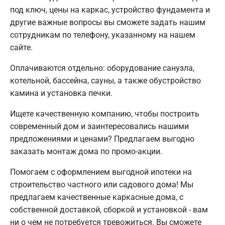
под ключ, цены на каркас, устройство фундамента и
другие важные вопросы вы сможете задать нашим
сотрудникам по телефону, указанному на нашем
сайте.
Оплачиваются отдельно: оборудование санузла,
котельной, бассейна, сауны, а также обустройство
камина и установка печки.
Ищете качественную компанию, чтобы построить
современный дом и заинтересовались нашими
предложениями и ценами? Предлагаем выгодно
заказать монтаж дома по промо-акции.
Помогаем с оформлением выгодной ипотеки на
строительство частного или садового дома! Мы
предлагаем качественные каркасные дома, с
собственной доставкой, сборкой и установкой - вам
ни о чем не потребуется тревожиться. Вы сможете