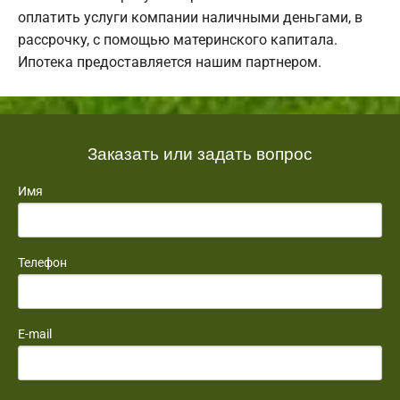
оплатить услуги компании наличными деньгами, в
рассрочку, с помощью материнского капитала.
Ипотека предоставляется нашим партнером.
Заказать или задать вопрос
Имя
Телефон
E-mail