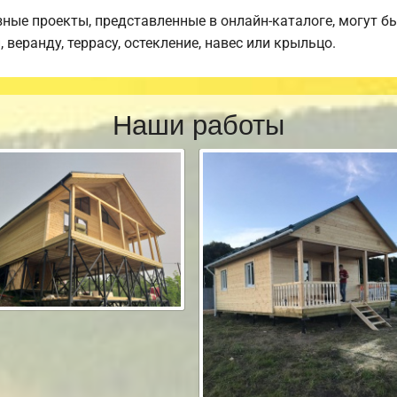
ные проекты, представленные в онлайн-каталоге, могут б
веранду, террасу, остекление, навес или крыльцо.
Наши работы