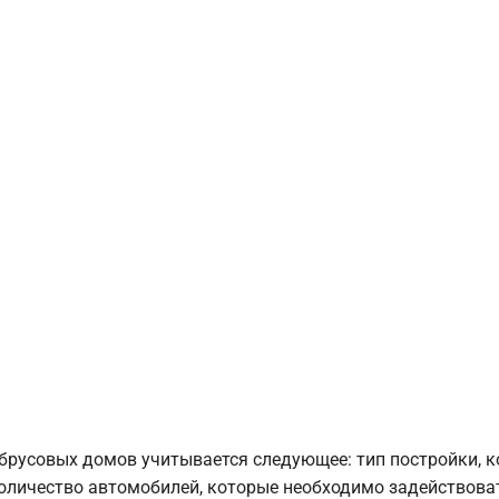
брусовых домов учитывается следующее: тип постройки, 
оличество автомобилей, которые необходимо задействоват