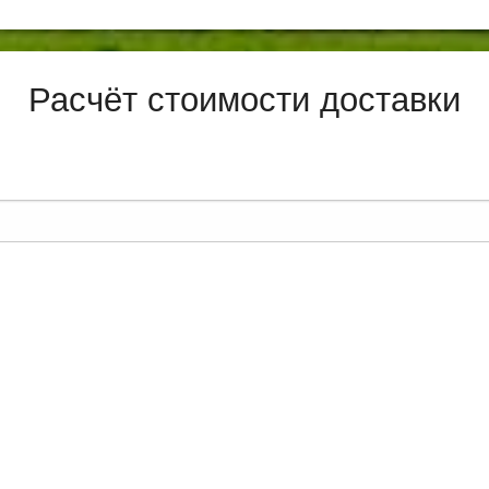
Расчёт стоимости доставки