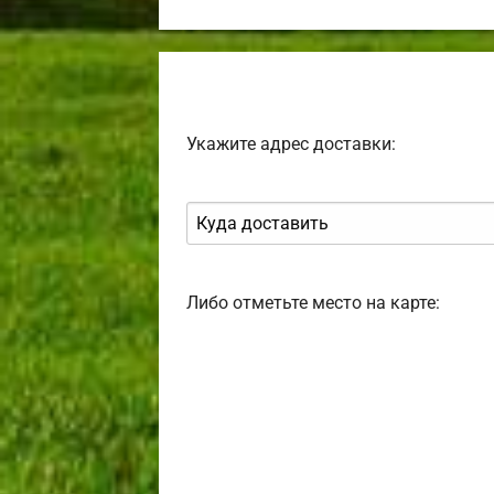
Укажите адрес доставки:
Либо отметьте место на карте: