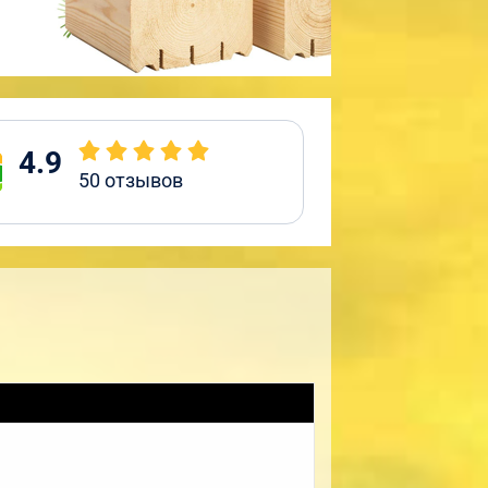
4.9
50
отзывов