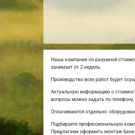
Наша компания по разумной стоимос
занимает от 2 недель.
Производство всех работ будет осу
Актуальную информацию о стоимости
вопросы можно задать по телефону,
Оплачиваются отдельно: оборудовани
Подбираете профессиональную комп
Предлагаем оформить монтаж бани 