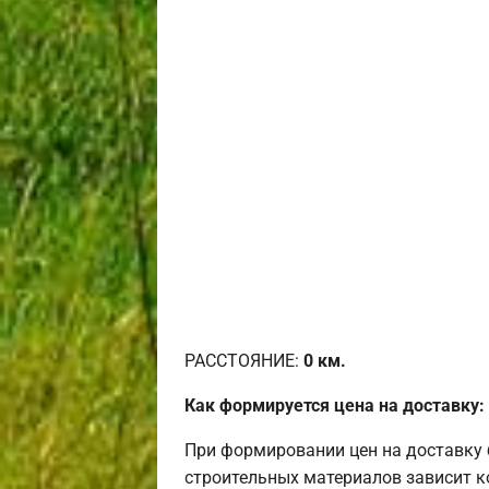
РАССТОЯНИЕ:
0
км.
Как формируется цена на доставку:
При формировании цен на доставку 
строительных материалов зависит к