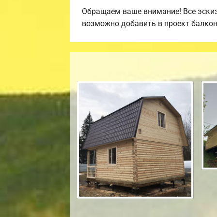
Обращаем ваше внимание! Все эскиз
возможно добавить в проект балкон, 