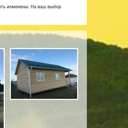
ыть изменены. На ваш выбор