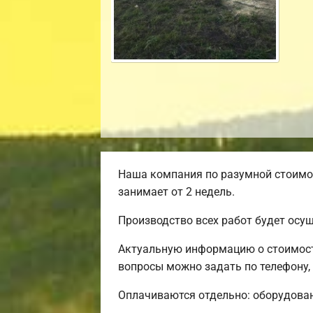
Наша компания по разумной стоимос
занимает от 2 недель.
Производство всех работ будет осу
Актуальную информацию о стоимости
вопросы можно задать по телефону,
Оплачиваются отдельно: оборудовани