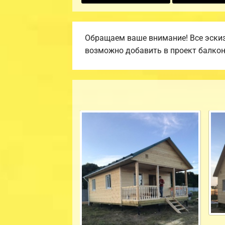
Обращаем ваше внимание! Все эскиз
возможно добавить в проект балкон, 