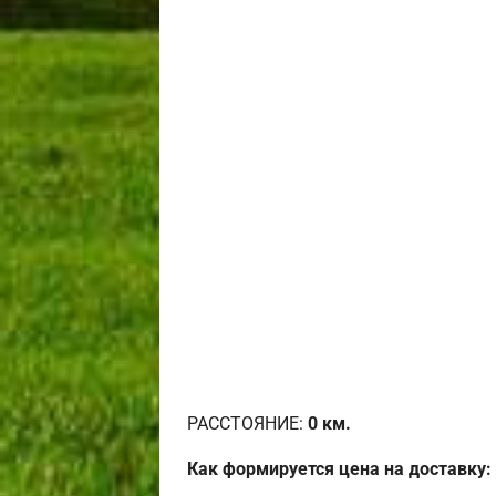
РАССТОЯНИЕ:
0
км.
Как формируется цена на доставку: