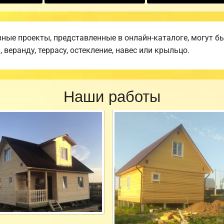
ные проекты, представленные в онлайн-каталоге, могут б
веранду, террасу, остекление, навес или крыльцо.
Наши работы