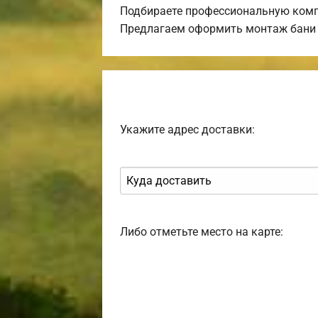
Подбираете профессиональную комп
Предлагаем оформить монтаж бани 
Укажите адрес доставки:
Либо отметьте место на карте: