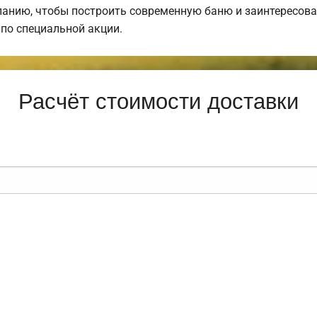
анию, чтобы построить современную баню и заинтересова
по специальной акции.
Расчёт стоимости доставки