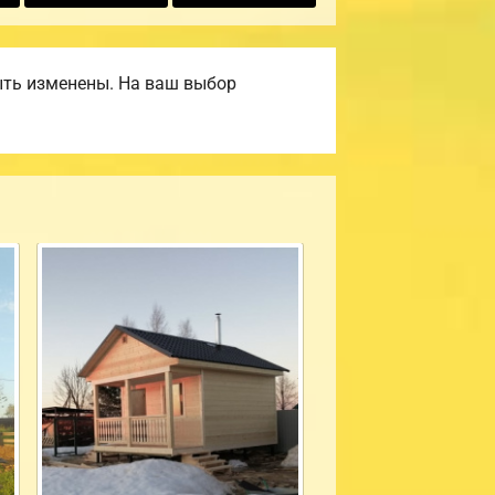
ыть изменены. На ваш выбор