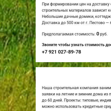
При формировании цен на доставку 
строительных материалов зависит к
Небольшие дачные домики, коттедж
Доставка до 500 км от г. Пестово —
0
Предполагаемая стоимость:
руб.
Звоните чтобы узнать стоимость до
+7 921 027-89-78
Наша строительная компания заним
заявки на летние и зимние дома из 
до 60 дней. Проекты: типовые, инди
можно использовать кредитные сред