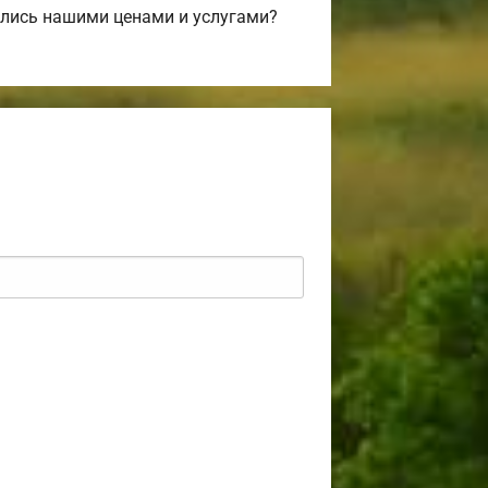
лись нашими ценами и услугами?