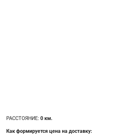
РАССТОЯНИЕ:
0
км.
Как формируется цена на доставку: