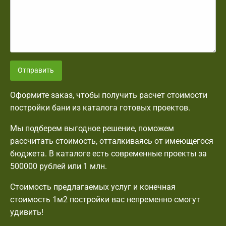
Отправить
Оформите заказ, чтобы получить расчет стоимости
постройки бани из каталога готовых проектов.
Мы подберем выгодное решение, поможем
рассчитать стоимость, отталкиваясь от имеющегося
бюджета. В каталоге есть современные проекты за
500000 рублей или 1 млн.
Стоимость предлагаемых услуг и конечная
стоимость 1м2 постройки вас непременно смогут
удивить!