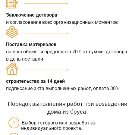
Заключение договора
и согласование всех организационных моментов
Поставка материалов
на ваш объект и предоплата 70% от суммы договора
в день поставки
строительство за 14 дней
подписание акта выполненных работ, оплата 30%
Порядок выполнения работ при возведении
дома из бруса:
Выбор готового или разработка
индивидуального проекта.