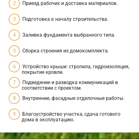
Приезд рабочих и доставка материалов.
Подготовка к началу строительства.
Заливка фундамента выбранного типа.
Сборка строения из домокомплекта.
Устройство крыши: стропила, гидроизоляция,
покрытие кровли.
Подведение и разводка коммуникаций в
соответствии с проектом.
Внутренние, фасадные отделочные работы.
Благоустройство участка, сдача готового
дома в эксплуатацию.