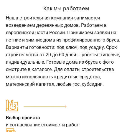
Как мы работаем
Наша строительная компания занимается
возведением деревянных домов. Работаем в
европейской части России. Принимаем заявки на
летние и зимние дома из профилированного бруса.
Варианты готовности: под ключ, под усадку. Срок
строительства от 20 до 60 дней. Проекты: типовые,
индивидуальные. Готовые дома из бруса с фото
смотрите в каталоге. Для оплаты строительства
можно использовать кредитные средства,
материнский капитал, любые гос. субсидии.
Выбор проекта
и согласлвание стоимости работ