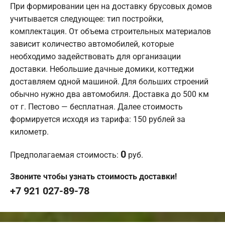
При формировании цен на доставку брусовых домов
учитывается следующее: тип постройки,
комплектация. От объема строительных материалов
зависит количество автомобилей, которые
необходимо задействовать для организации
доставки. Небольшие дачные домики, коттеджи
доставляем одной машиной. Для больших строений
обычно нужно два автомобиля. Доставка до 500 км
от г. Пестово — бесплатная. Далее стоимость
формируется исходя из тарифа: 150 рублей за
километр.
0
Предполагаемая стоимость:
руб.
Звоните чтобы узнать стоимость доставки!
+7 921 027-89-78