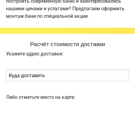
построить современную баню и заинтересовались
нашими ценами и услугами? Предлагаем оформить
монтаж бани по специальной акции.
Расчёт стоимости доставки
Укажите адрес доставки:
Либо отметьте место на карте: