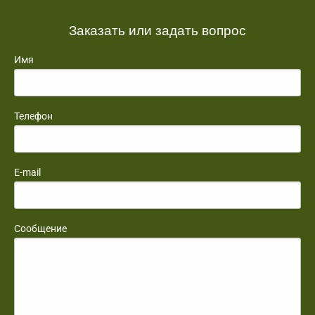
Заказать или задать вопрос
Имя
Телефон
E-mail
Сообщение