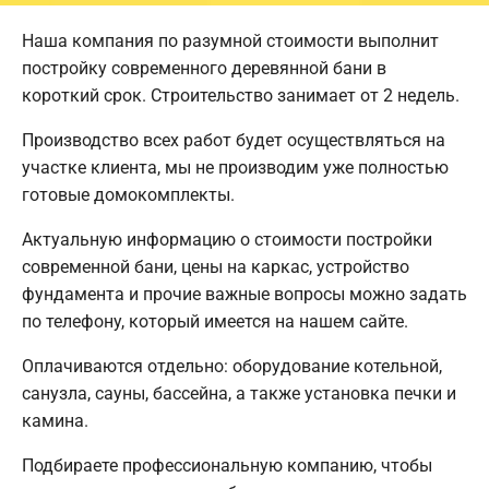
Наша компания по разумной стоимости выполнит
постройку современного деревянной бани в
короткий срок. Строительство занимает от 2 недель.
Производство всех работ будет осуществляться на
участке клиента, мы не производим уже полностью
готовые домокомплекты.
Актуальную информацию о стоимости постройки
современной бани, цены на каркас, устройство
фундамента и прочие важные вопросы можно задать
по телефону, который имеется на нашем сайте.
Оплачиваются отдельно: оборудование котельной,
санузла, сауны, бассейна, а также установка печки и
камина.
Подбираете профессиональную компанию, чтобы