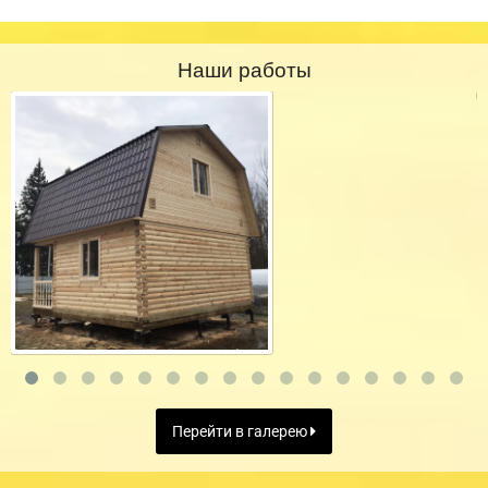
Наши работы
Перейти в галерею