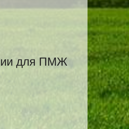
рии для ПМЖ