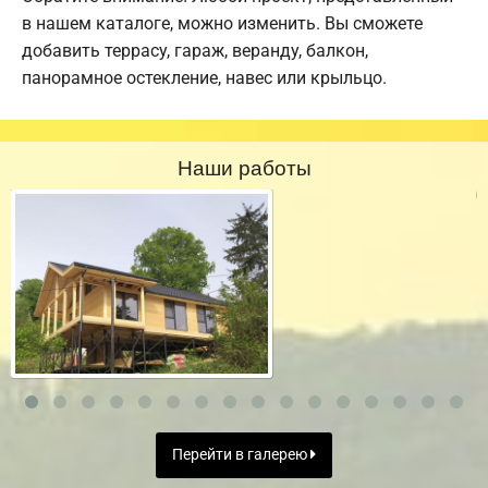
в нашем каталоге, можно изменить. Вы сможете
добавить террасу, гараж, веранду, балкон,
панорамное остекление, навес или крыльцо.
Наши работы
Перейти в галерею