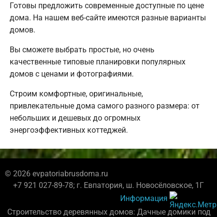
Готовы предложить современные доступные по цене
дома. На нашем веб-сайте имеются разные варианты
домов.
Вы сможете выбрать простые, но очень
качественные типовые планировки популярных
домов с ценами и фотографиями.
Строим комфортные, оригинальные,
привлекательные дома самого разного размера: от
небольших и дешевых до огромных
энергоэффективных коттеджей.
© 2026 evpatoriabrusdoma.ru
+7 921 027-89-78; г. Евпатория, ш. Новосёловское, 1Г
Информация
Строительство деревянных домов: Дачные домики под