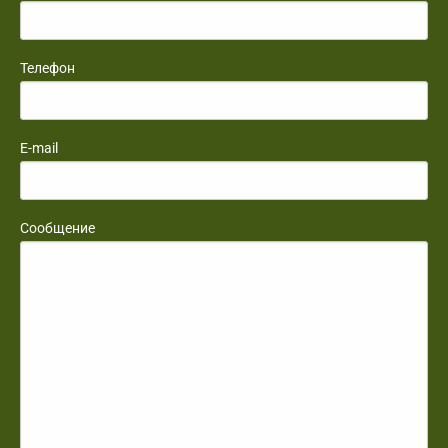
Телефон
E-mail
Сообщение