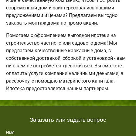
Ищете качественную компанию, чтобы построить
современный дом и заинтересовались нашими
предложениями и ценами? Предлагаем выгодно
заказать монтаж дома по промо-акции.
Помогаем с оформлением выгодной ипотеки на
строительство частного или садового дома! Мы
предлагаем качественные каркасные дома, с
собственной доставкой, сборкой и установкой - вам
ни о чем не потребуется тревожиться. Вы сможете
оплатить услуги компании наличными деньгами, в
рассрочку, с помощью материнского капитала.
Ипотека предоставляется нашим партнером.
Заказать или задать вопрос
Имя