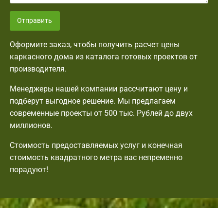
Отправить
Оформите заказ, чтобы получить расчет цены
каркасного дома из каталога готовых проектов от
производителя.
Менеджеры нашей компании рассчитают цену и
подберут выгодное решение. Мы предлагаем
современные проекты от 500 тыс. Рублей до двух
миллионов.
Стоимость предоставляемых услуг и конечная
стоимость квадратного метра вас непременно
порадуют!