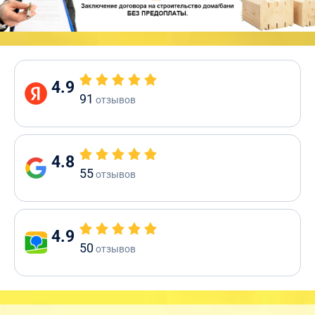
4.9
91
отзывов
4.8
55
отзывов
4.9
50
отзывов