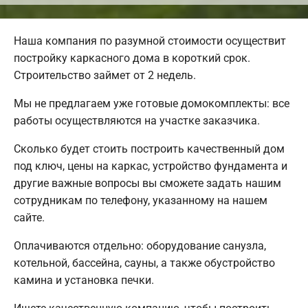
Наша компания по разумной стоимости осуществит
постройку каркасного дома в короткий срок.
Строительство займет от 2 недель.
Мы не предлагаем уже готовые домокомплекты: все
работы осуществляются на участке заказчика.
Сколько будет стоить построить качественный дом
под ключ, цены на каркас, устройство фундамента и
другие важные вопросы вы сможете задать нашим
сотрудникам по телефону, указанному на нашем
сайте.
Оплачиваются отдельно: оборудование санузла,
котельной, бассейна, сауны, а также обустройство
камина и установка печки.