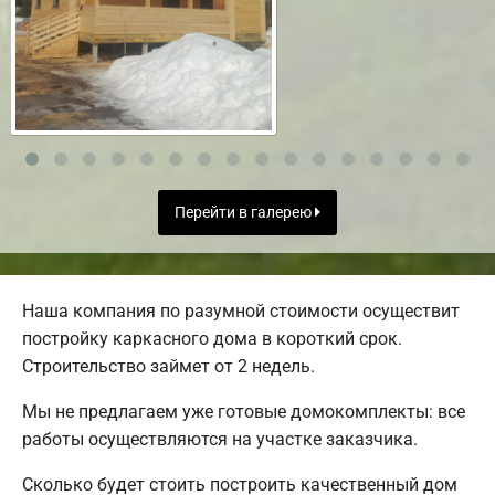
Перейти в галерею
Наша компания по разумной стоимости осуществит
постройку каркасного дома в короткий срок.
Строительство займет от 2 недель.
Мы не предлагаем уже готовые домокомплекты: все
работы осуществляются на участке заказчика.
Сколько будет стоить построить качественный дом