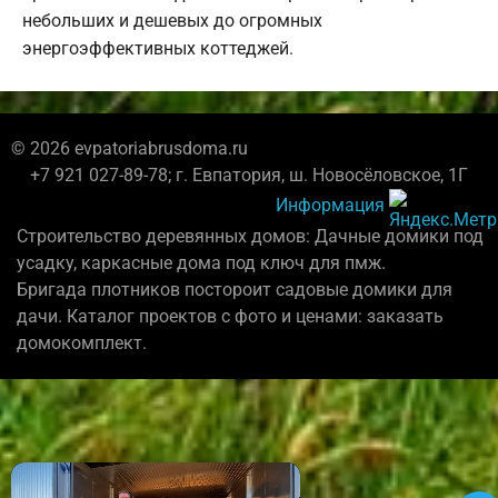
небольших и дешевых до огромных
энергоэффективных коттеджей.
© 2026 evpatoriabrusdoma.ru
+7 921 027-89-78; г. Евпатория, ш. Новосёловское, 1Г
Информация
Строительство деревянных домов: Дачные домики под
усадку, каркасные дома под ключ для пмж.
Бригада плотников постороит садовые домики для
дачи. Каталог проектов с фото и ценами: заказать
домокомплект.