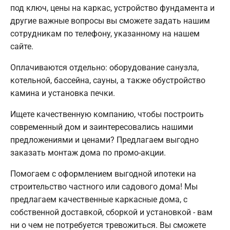
под ключ, цены на каркас, устройство фундамента и
другие важные вопросы вы сможете задать нашим
сотрудникам по телефону, указанному на нашем
сайте.
Оплачиваются отдельно: оборудование санузла,
котельной, бассейна, сауны, а также обустройство
камина и установка печки.
Ищете качественную компанию, чтобы построить
современный дом и заинтересовались нашими
предложениями и ценами? Предлагаем выгодно
заказать монтаж дома по промо-акции.
Помогаем с оформлением выгодной ипотеки на
строительство частного или садового дома! Мы
предлагаем качественные каркасные дома, с
собственной доставкой, сборкой и установкой - вам
ни о чем не потребуется тревожиться. Вы сможете