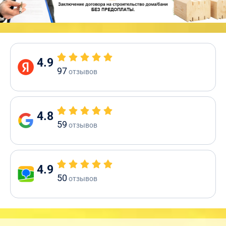
4.9
97
отзывов
4.8
59
отзывов
4.9
50
отзывов