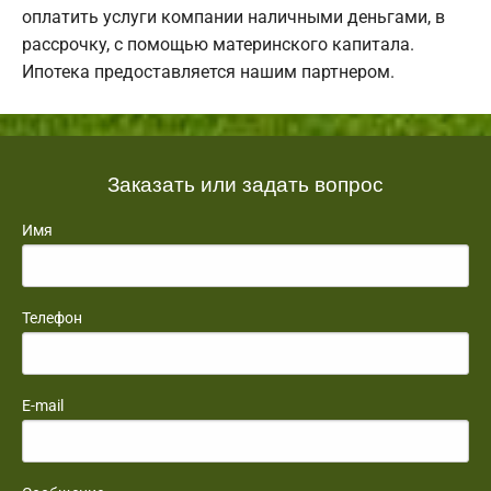
оплатить услуги компании наличными деньгами, в
рассрочку, с помощью материнского капитала.
Ипотека предоставляется нашим партнером.
Заказать или задать вопрос
Имя
Телефон
E-mail