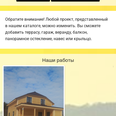
Обратите внимание! Любой проект, представленный
в нашем каталоге, можно изменить. Вы сможете
добавить террасу, гараж, веранду, балкон,
панорамное остекление, навес или крыльцо.
Наши работы