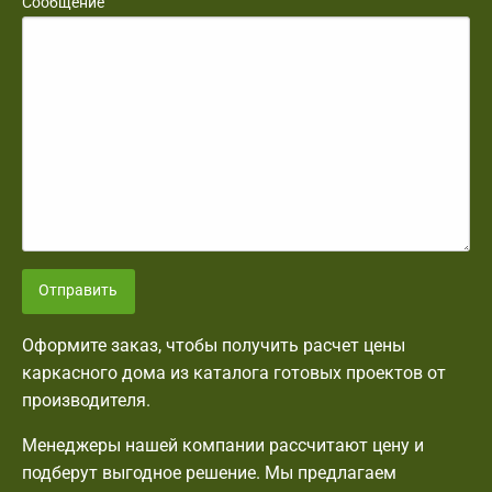
Сообщение
Отправить
Оформите заказ, чтобы получить расчет цены
каркасного дома из каталога готовых проектов от
производителя.
Менеджеры нашей компании рассчитают цену и
подберут выгодное решение. Мы предлагаем