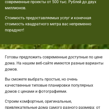
современные проекты от 500 тыс. Рублей до двух
миллионов.
Стоимость предоставляемых услуг и конечная
стоимость квадратного метра вас непременно
порадуют!
Готовы предложить современные доступные по цене
дома. На нашем веб-сайте имеются разные варианты
домов.
Вы сможете выбрать простые, но очень
качественные типовые планировки популярных
домов с ценами и фотографиями.
Строим комфортные, оригинальные,
привлекательные дома самого разного размера: от