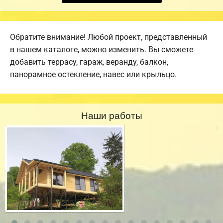
Обратите внимание! Любой проект, представленный
в нашем каталоге, можно изменить. Вы сможете
добавить террасу, гараж, веранду, балкон,
панорамное остекление, навес или крыльцо.
Наши работы