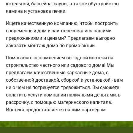
котельной, бассейна, сауны, а также обустройство
камина и установка печки.
Ищете качественную компанию, чтобы построить
современный дом и заинтересовались нашими
предложениями и ценами? Предлагаем выгодно
заказать монтаж дома по промо-акции.
Помогаем с оформлением выгодной ипотеки на
строительство частного или садового дома! Мы
предлагаем качественные каркасные дома, с
собственной доставкой, сборкой и установкой - вам
ни о чем не потребуется тревожиться. Вы сможете
оплатить услуги компании наличными деньгами, в
рассрочку, с помощью материнского капитала.
Ипотека предоставляется нашим партнером.