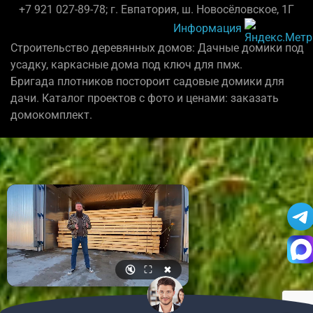
+7 921 027-89-78; г. Евпатория, ш. Новосёловское, 1Г
Информация
Строительство деревянных домов: Дачные домики под
усадку, каркасные дома под ключ для пмж.
Бригада плотников постороит садовые домики для
дачи. Каталог проектов с фото и ценами: заказать
домокомплект.
🔇
⛶
✖