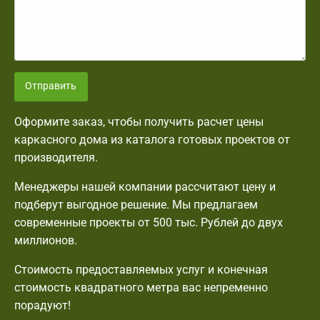
Отправить
Оформите заказ, чтобы получить расчет цены
каркасного дома из каталога готовых проектов от
производителя.
Менеджеры нашей компании рассчитают цену и
подберут выгодное решение. Мы предлагаем
современные проекты от 500 тыс. Рублей до двух
миллионов.
Стоимость предоставляемых услуг и конечная
стоимость квадратного метра вас непременно
порадуют!