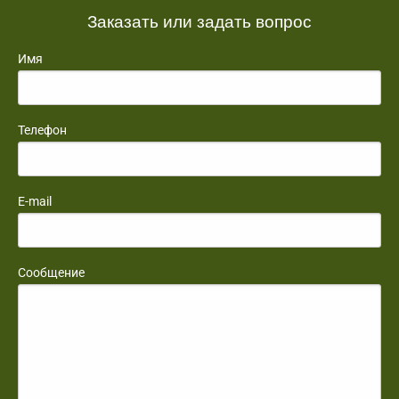
Заказать или задать вопрос
Имя
Телефон
E-mail
Сообщение