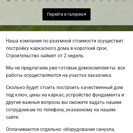
Перейти в галерею
Наша компания по разумной стоимости осуществит
постройку каркасного дома в короткий срок.
Строительство займет от 2 недель.
Мы не предлагаем уже готовые домокомплекты: все
работы осуществляются на участке заказчика.
Сколько будет стоить построить качественный дом
под ключ, цены на каркас, устройство фундамента и
другие важные вопросы вы сможете задать нашим
сотрудникам по телефону, указанному на нашем
сайте.
Оплачиваются отдельно: оборудование санузла,