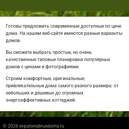
Готовы предложить современные доступные по цене
дома. На нашем веб-сайте имеются разные варианты
домов.
Вы сможете выбрать простые, но очень
качественные типовые планировки популярных
домов с ценами и фотографиями.
Строим комфортные, оригинальные,
привлекательные дома самого разного размера: от
небольших и дешевых до огромных
энергоэффективных коттеджей.
© 2026 evpatoriabrusdoma.ru