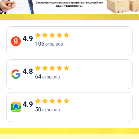
4.9
106
отзывов
4.8
64
отзывов
4.9
50
отзывов