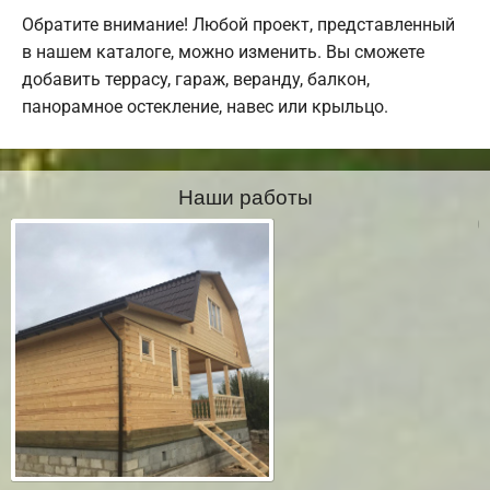
Обратите внимание! Любой проект, представленный
в нашем каталоге, можно изменить. Вы сможете
добавить террасу, гараж, веранду, балкон,
панорамное остекление, навес или крыльцо.
Наши работы