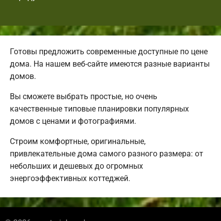
Готовы предложить современные доступные по цене
дома. На нашем веб-сайте имеются разные варианты
домов.
Вы сможете выбрать простые, но очень
качественные типовые планировки популярных
домов с ценами и фотографиями.
Строим комфортные, оригинальные,
привлекательные дома самого разного размера: от
небольших и дешевых до огромных
энергоэффективных коттеджей.