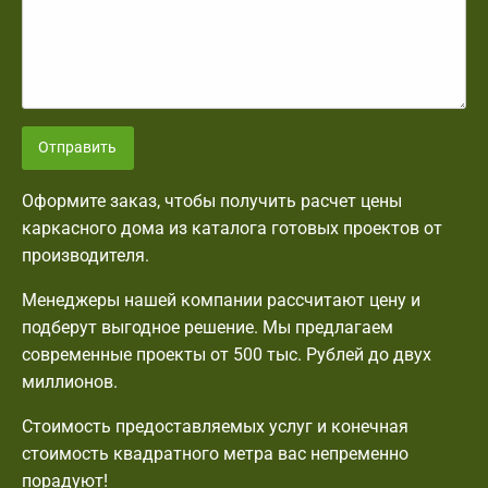
Отправить
Оформите заказ, чтобы получить расчет цены
каркасного дома из каталога готовых проектов от
производителя.
Менеджеры нашей компании рассчитают цену и
подберут выгодное решение. Мы предлагаем
современные проекты от 500 тыс. Рублей до двух
миллионов.
Стоимость предоставляемых услуг и конечная
стоимость квадратного метра вас непременно
порадуют!