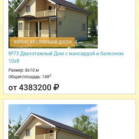
КАРКАС ИЗ СТРОГАНОЙ ДОСКИ
№73 Двухэтажный Дом с мансардой и балконом
10х8
Размер: 8х10 м
2
Общая площадь: 148
от 4383200