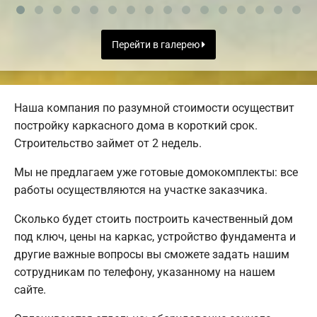
Перейти в галерею
Наша компания по разумной стоимости осуществит
постройку каркасного дома в короткий срок.
Строительство займет от 2 недель.
Мы не предлагаем уже готовые домокомплекты: все
работы осуществляются на участке заказчика.
Сколько будет стоить построить качественный дом
под ключ, цены на каркас, устройство фундамента и
другие важные вопросы вы сможете задать нашим
сотрудникам по телефону, указанному на нашем
сайте.