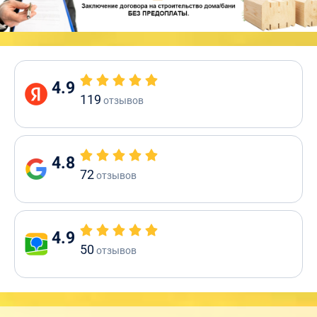
4.9
119
отзывов
4.8
72
отзывов
4.9
50
отзывов