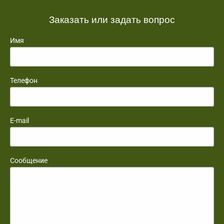
Заказать или задать вопрос
Имя
Телефон
E-mail
Сообщение