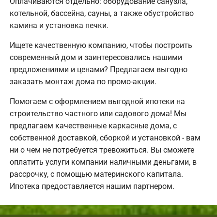
Оплачиваются отдельно: оборудование санузла,
котельной, бассейна, сауны, а также обустройство
камина и установка печки.
Ищете качественную компанию, чтобы построить
современный дом и заинтересовались нашими
предложениями и ценами? Предлагаем выгодно
заказать монтаж дома по промо-акции.
Помогаем с оформлением выгодной ипотеки на
строительство частного или садового дома! Мы
предлагаем качественные каркасные дома, с
собственной доставкой, сборкой и установкой - вам
ни о чем не потребуется тревожиться. Вы сможете
оплатить услуги компании наличными деньгами, в
рассрочку, с помощью материнского капитала.
Ипотека предоставляется нашим партнером.