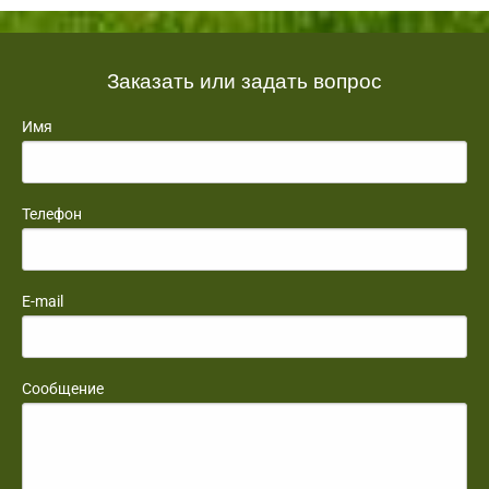
Заказать или задать вопрос
Имя
Телефон
E-mail
Сообщение