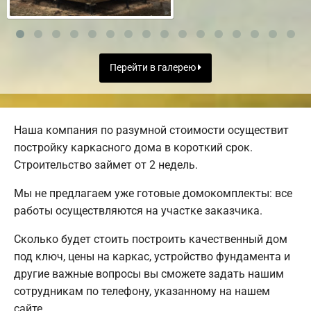
Перейти в галерею
Наша компания по разумной стоимости осуществит
постройку каркасного дома в короткий срок.
Строительство займет от 2 недель.
Мы не предлагаем уже готовые домокомплекты: все
работы осуществляются на участке заказчика.
Сколько будет стоить построить качественный дом
под ключ, цены на каркас, устройство фундамента и
другие важные вопросы вы сможете задать нашим
сотрудникам по телефону, указанному на нашем
сайте.