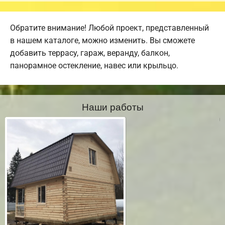
Обратите внимание! Любой проект, представленный
в нашем каталоге, можно изменить. Вы сможете
добавить террасу, гараж, веранду, балкон,
панорамное остекление, навес или крыльцо.
Наши работы