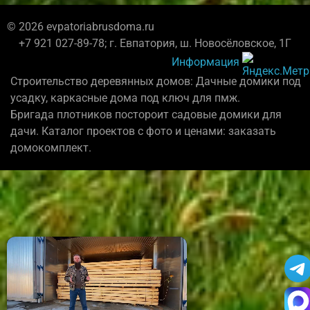
© 2026 evpatoriabrusdoma.ru
+7 921 027-89-78; г. Евпатория, ш. Новосёловское, 1Г
Информация
Строительство деревянных домов: Дачные домики под
усадку, каркасные дома под ключ для пмж.
Бригада плотников постороит садовые домики для
дачи. Каталог проектов с фото и ценами: заказать
домокомплект.