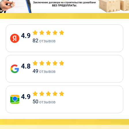
4.9
82
отзывов
4.8
49
отзывов
4.9
50
отзывов