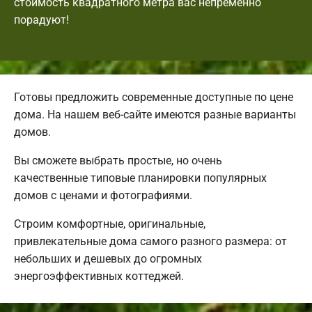
стоимость квадратного метра вас непременно
порадуют!
Готовы предложить современные доступные по цене
дома. На нашем веб-сайте имеются разные варианты
домов.
Вы сможете выбрать простые, но очень
качественные типовые планировки популярных
домов с ценами и фотографиями.
Строим комфортные, оригинальные,
привлекательные дома самого разного размера: от
небольших и дешевых до огромных
энергоэффективных коттеджей.