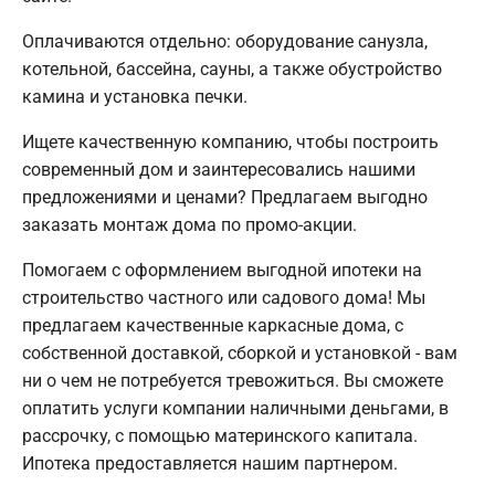
Оплачиваются отдельно: оборудование санузла,
котельной, бассейна, сауны, а также обустройство
камина и установка печки.
Ищете качественную компанию, чтобы построить
современный дом и заинтересовались нашими
предложениями и ценами? Предлагаем выгодно
заказать монтаж дома по промо-акции.
Помогаем с оформлением выгодной ипотеки на
строительство частного или садового дома! Мы
предлагаем качественные каркасные дома, с
собственной доставкой, сборкой и установкой - вам
ни о чем не потребуется тревожиться. Вы сможете
оплатить услуги компании наличными деньгами, в
рассрочку, с помощью материнского капитала.
Ипотека предоставляется нашим партнером.