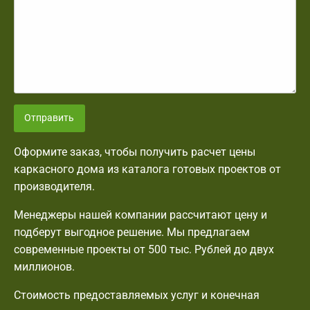
Отправить
Оформите заказ, чтобы получить расчет цены
каркасного дома из каталога готовых проектов от
производителя.
Менеджеры нашей компании рассчитают цену и
подберут выгодное решение. Мы предлагаем
современные проекты от 500 тыс. Рублей до двух
миллионов.
Стоимость предоставляемых услуг и конечная