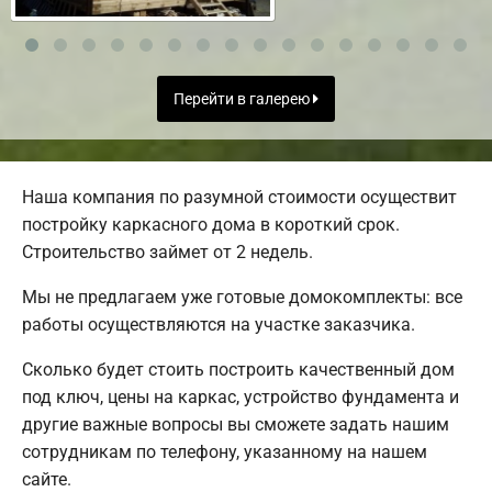
Перейти в галерею
Наша компания по разумной стоимости осуществит
постройку каркасного дома в короткий срок.
Строительство займет от 2 недель.
Мы не предлагаем уже готовые домокомплекты: все
работы осуществляются на участке заказчика.
Сколько будет стоить построить качественный дом
под ключ, цены на каркас, устройство фундамента и
другие важные вопросы вы сможете задать нашим
сотрудникам по телефону, указанному на нашем
сайте.