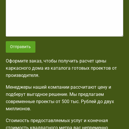
Отправить
Оформите заказ, чтобы получить расчет цены
каркасного дома из каталога готовых проектов от
производителя.
Менеджеры нашей компании рассчитают цену и
подберут выгодное решение. Мы предлагаем
современные проекты от 500 тыс. Рублей до двух
миллионов.
Стоимость предоставляемых услуг и конечная
стоимость квадратного метра вас непременно