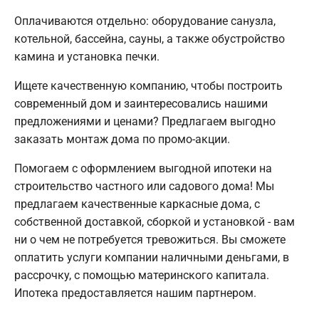
Оплачиваются отдельно: оборудование санузла,
котельной, бассейна, сауны, а также обустройство
камина и установка печки.
Ищете качественную компанию, чтобы построить
современный дом и заинтересовались нашими
предложениями и ценами? Предлагаем выгодно
заказать монтаж дома по промо-акции.
Помогаем с оформлением выгодной ипотеки на
строительство частного или садового дома! Мы
предлагаем качественные каркасные дома, с
собственной доставкой, сборкой и установкой - вам
ни о чем не потребуется тревожиться. Вы сможете
оплатить услуги компании наличными деньгами, в
рассрочку, с помощью материнского капитала.
Ипотека предоставляется нашим партнером.