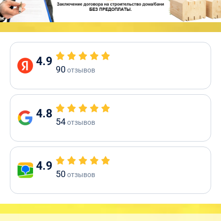
4.9
90
отзывов
4.8
54
отзывов
4.9
50
отзывов