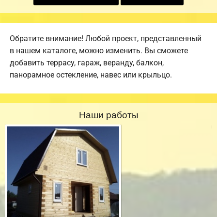
Обратите внимание! Любой проект, представленный
в нашем каталоге, можно изменить. Вы сможете
добавить террасу, гараж, веранду, балкон,
панорамное остекление, навес или крыльцо.
Наши работы