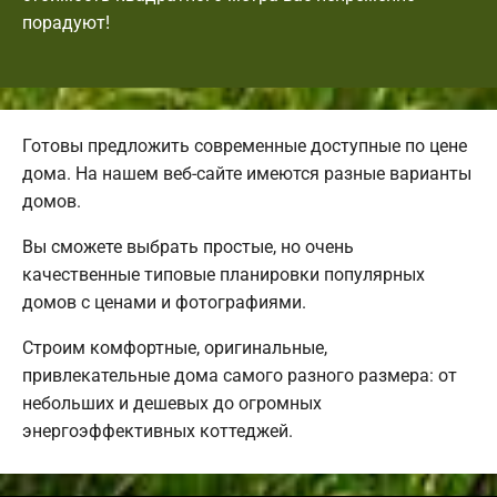
порадуют!
Готовы предложить современные доступные по цене
дома. На нашем веб-сайте имеются разные варианты
домов.
Вы сможете выбрать простые, но очень
качественные типовые планировки популярных
домов с ценами и фотографиями.
Строим комфортные, оригинальные,
привлекательные дома самого разного размера: от
небольших и дешевых до огромных
энергоэффективных коттеджей.