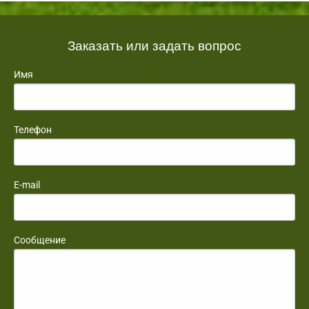
Заказать или задать вопрос
Имя
Телефон
E-mail
Сообщение