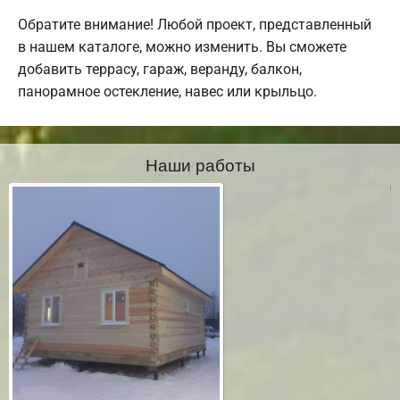
Обратите внимание! Любой проект, представленный
в нашем каталоге, можно изменить. Вы сможете
добавить террасу, гараж, веранду, балкон,
панорамное остекление, навес или крыльцо.
Наши работы