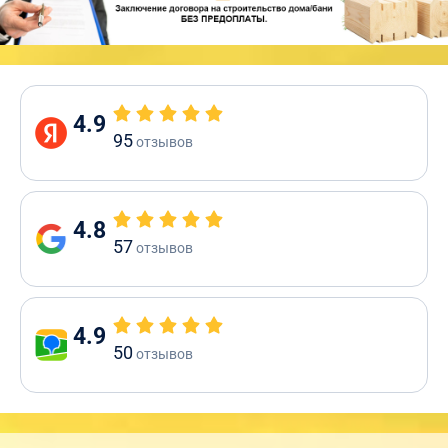
4.9
95
отзывов
4.8
57
отзывов
4.9
50
отзывов