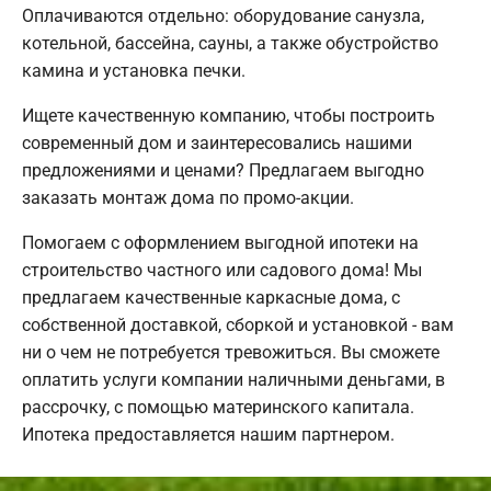
Оплачиваются отдельно: оборудование санузла,
котельной, бассейна, сауны, а также обустройство
камина и установка печки.
Ищете качественную компанию, чтобы построить
современный дом и заинтересовались нашими
предложениями и ценами? Предлагаем выгодно
заказать монтаж дома по промо-акции.
Помогаем с оформлением выгодной ипотеки на
строительство частного или садового дома! Мы
предлагаем качественные каркасные дома, с
собственной доставкой, сборкой и установкой - вам
ни о чем не потребуется тревожиться. Вы сможете
оплатить услуги компании наличными деньгами, в
рассрочку, с помощью материнского капитала.
Ипотека предоставляется нашим партнером.