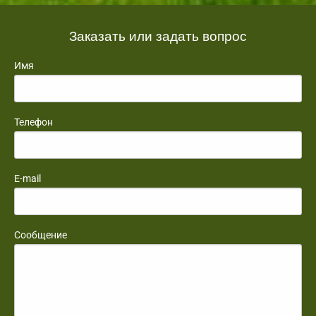
Заказать или задать вопрос
Имя
Телефон
E-mail
Сообщение