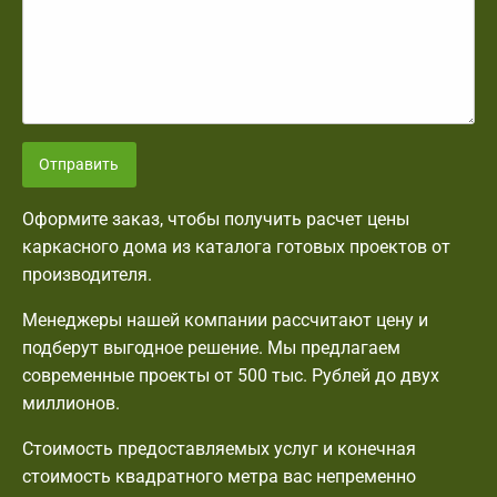
Отправить
Оформите заказ, чтобы получить расчет цены
каркасного дома из каталога готовых проектов от
производителя.
Менеджеры нашей компании рассчитают цену и
подберут выгодное решение. Мы предлагаем
современные проекты от 500 тыс. Рублей до двух
миллионов.
Стоимость предоставляемых услуг и конечная
стоимость квадратного метра вас непременно