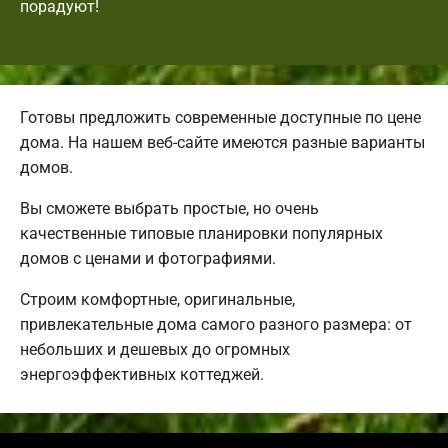
порадуют!
Готовы предложить современные доступные по цене
дома. На нашем веб-сайте имеются разные варианты
домов.
Вы сможете выбрать простые, но очень
качественные типовые планировки популярных
домов с ценами и фотографиями.
Строим комфортные, оригинальные,
привлекательные дома самого разного размера: от
небольших и дешевых до огромных
энергоэффективных коттеджей.