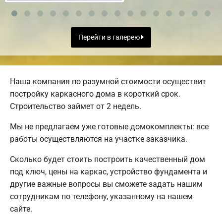
Перейти в галерею
Наша компания по разумной стоимости осуществит
постройку каркасного дома в короткий срок.
Строительство займет от 2 недель.
Мы не предлагаем уже готовые домокомплекты: все
работы осуществляются на участке заказчика.
Сколько будет стоить построить качественный дом
под ключ, цены на каркас, устройство фундамента и
другие важные вопросы вы сможете задать нашим
сотрудникам по телефону, указанному на нашем
сайте.