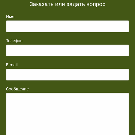
Заказать или задать вопрос
Имя
Телефон
E-mail
Сообщение