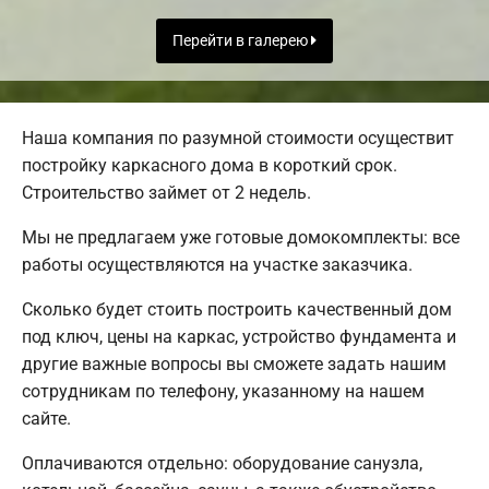
Перейти в галерею
Наша компания по разумной стоимости осуществит
постройку каркасного дома в короткий срок.
Строительство займет от 2 недель.
Мы не предлагаем уже готовые домокомплекты: все
работы осуществляются на участке заказчика.
Сколько будет стоить построить качественный дом
под ключ, цены на каркас, устройство фундамента и
другие важные вопросы вы сможете задать нашим
сотрудникам по телефону, указанному на нашем
сайте.
Оплачиваются отдельно: оборудование санузла,