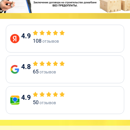
4.9
108
отзывов
4.8
65
отзывов
4.9
50
отзывов