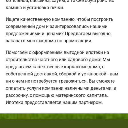
котельной, бассейна, сауны, а также обустройство
камина и установка печки.
Ищете качественную компанию, чтобы построить
современный дом и заинтересовались нашими
предложениями и ценами? Предлагаем выгодно
заказать монтаж дома по промо-акции.
Помогаем с оформлением выгодной ипотеки на
строительство частного или садового дома! Мы
предлагаем качественные каркасные дома, с
собственной доставкой, сборкой и установкой - вам
ни о чем не потребуется тревожиться. Вы сможете
оплатить услуги компании наличными деньгами, в
рассрочку, с помощью материнского капитала.
Ипотека предоставляется нашим партнером.