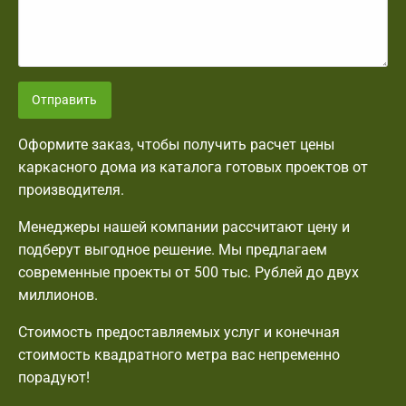
Отправить
Оформите заказ, чтобы получить расчет цены
каркасного дома из каталога готовых проектов от
производителя.
Менеджеры нашей компании рассчитают цену и
подберут выгодное решение. Мы предлагаем
современные проекты от 500 тыс. Рублей до двух
миллионов.
Стоимость предоставляемых услуг и конечная
стоимость квадратного метра вас непременно
порадуют!