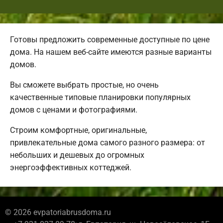
Готовы предложить современные доступные по цене
дома. На нашем веб-сайте имеются разные варианты
домов.
Вы сможете выбрать простые, но очень
качественные типовые планировки популярных
домов с ценами и фотографиями.
Строим комфортные, оригинальные,
привлекательные дома самого разного размера: от
небольших и дешевых до огромных
энергоэффективных коттеджей.
© 2026 evpatoriabrusdoma.ru