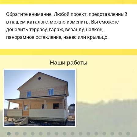
Обратите внимание! Любой проект, представленный
в нашем каталоге, можно изменить. Вы сможете
добавить террасу, гараж, веранду, балкон,
панорамное остекление, навес или крыльцо.
Наши работы