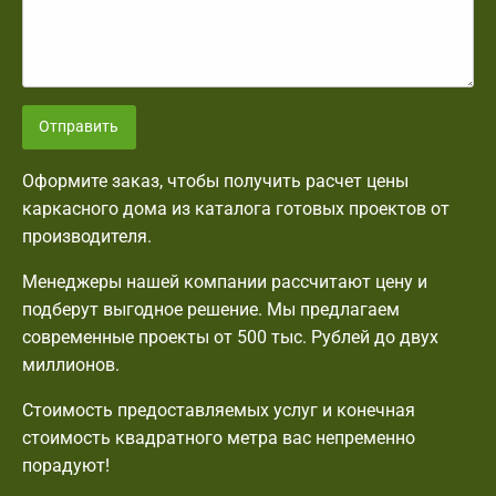
Отправить
Оформите заказ, чтобы получить расчет цены
каркасного дома из каталога готовых проектов от
производителя.
Менеджеры нашей компании рассчитают цену и
подберут выгодное решение. Мы предлагаем
современные проекты от 500 тыс. Рублей до двух
миллионов.
Стоимость предоставляемых услуг и конечная
стоимость квадратного метра вас непременно
порадуют!