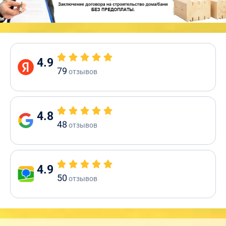
4.9
79
отзывов
4.8
48
отзывов
4.9
50
отзывов