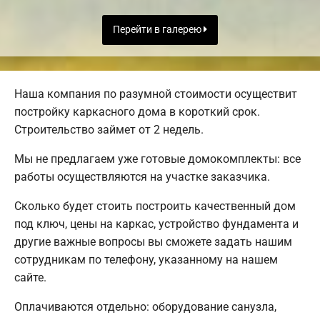
Перейти в галерею
Наша компания по разумной стоимости осуществит
постройку каркасного дома в короткий срок.
Строительство займет от 2 недель.
Мы не предлагаем уже готовые домокомплекты: все
работы осуществляются на участке заказчика.
Сколько будет стоить построить качественный дом
под ключ, цены на каркас, устройство фундамента и
другие важные вопросы вы сможете задать нашим
сотрудникам по телефону, указанному на нашем
сайте.
Оплачиваются отдельно: оборудование санузла,