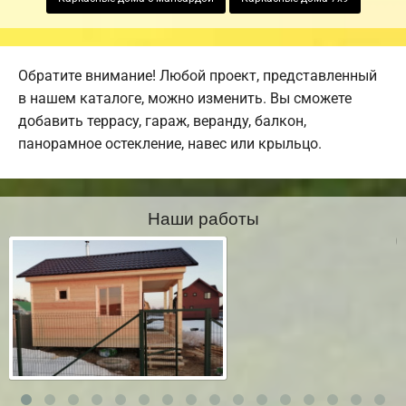
Обратите внимание! Любой проект, представленный
в нашем каталоге, можно изменить. Вы сможете
добавить террасу, гараж, веранду, балкон,
панорамное остекление, навес или крыльцо.
Наши работы