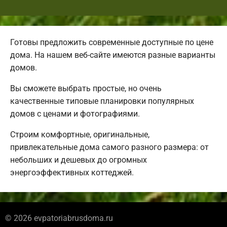
Готовы предложить современные доступные по цене
дома. На нашем веб-сайте имеются разные варианты
домов.
Вы сможете выбрать простые, но очень
качественные типовые планировки популярных
домов с ценами и фотографиями.
Строим комфортные, оригинальные,
привлекательные дома самого разного размера: от
небольших и дешевых до огромных
энергоэффективных коттеджей.
© 2026 evpatoriabrusdoma.ru