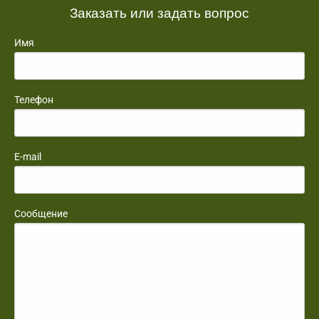
Заказать или задать вопрос
Имя
Телефон
E-mail
Сообщение