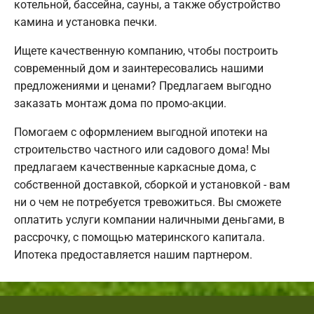
котельной, бассейна, сауны, а также обустройство
камина и установка печки.
Ищете качественную компанию, чтобы построить
современный дом и заинтересовались нашими
предложениями и ценами? Предлагаем выгодно
заказать монтаж дома по промо-акции.
Помогаем с оформлением выгодной ипотеки на
строительство частного или садового дома! Мы
предлагаем качественные каркасные дома, с
собственной доставкой, сборкой и установкой - вам
ни о чем не потребуется тревожиться. Вы сможете
оплатить услуги компании наличными деньгами, в
рассрочку, с помощью материнского капитала.
Ипотека предоставляется нашим партнером.