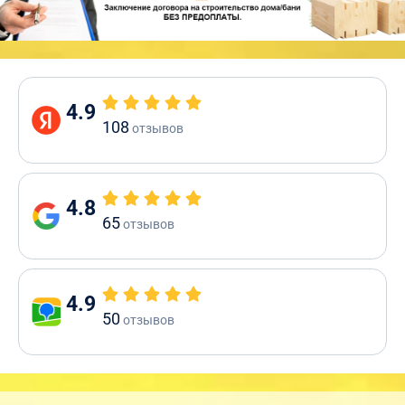
4.9
108
отзывов
4.8
65
отзывов
4.9
50
отзывов