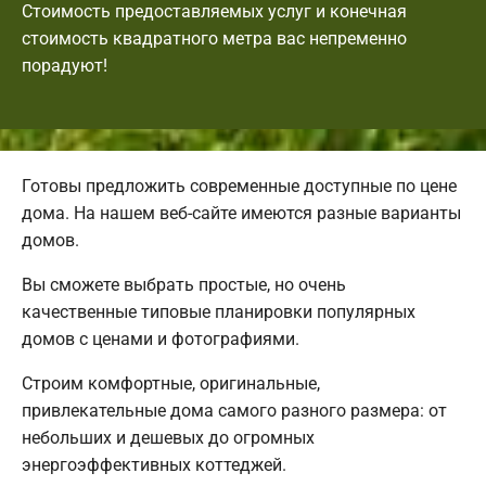
Стоимость предоставляемых услуг и конечная
стоимость квадратного метра вас непременно
порадуют!
Готовы предложить современные доступные по цене
дома. На нашем веб-сайте имеются разные варианты
домов.
Вы сможете выбрать простые, но очень
качественные типовые планировки популярных
домов с ценами и фотографиями.
Строим комфортные, оригинальные,
привлекательные дома самого разного размера: от
небольших и дешевых до огромных
энергоэффективных коттеджей.