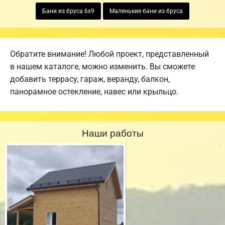
Бани из бруса 6х9
Маленькие бани из бруса
Обратите внимание! Любой проект, представленный
в нашем каталоге, можно изменить. Вы сможете
добавить террасу, гараж, веранду, балкон,
панорамное остекление, навес или крыльцо.
Наши работы