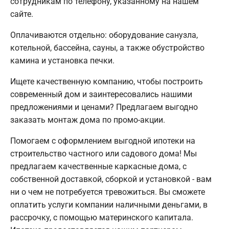
сотрудникам по телефону, указанному на нашем
сайте.
Оплачиваются отдельно: оборудование санузла,
котельной, бассейна, сауны, а также обустройство
камина и установка печки.
Ищете качественную компанию, чтобы построить
современный дом и заинтересовались нашими
предложениями и ценами? Предлагаем выгодно
заказать монтаж дома по промо-акции.
Помогаем с оформлением выгодной ипотеки на
строительство частного или садового дома! Мы
предлагаем качественные каркасные дома, с
собственной доставкой, сборкой и установкой - вам
ни о чем не потребуется тревожиться. Вы сможете
оплатить услуги компании наличными деньгами, в
рассрочку, с помощью материнского капитала.