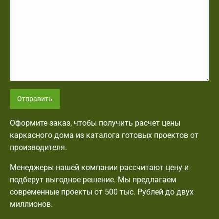
Отправить
Оформите заказ, чтобы получить расчет цены
каркасного дома из каталога готовых проектов от
производителя.
Менеджеры нашей компании рассчитают цену и
подберут выгодное решение. Мы предлагаем
современные проекты от 500 тыс. Рублей до двух
миллионов.