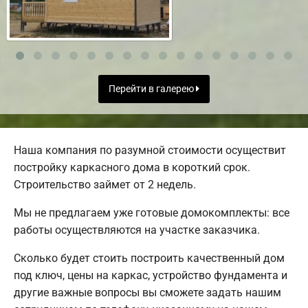
Перейти в галерею
Наша компания по разумной стоимости осуществит
постройку каркасного дома в короткий срок.
Строительство займет от 2 недель.
Мы не предлагаем уже готовые домокомплекты: все
работы осуществляются на участке заказчика.
Сколько будет стоить построить качественный дом
под ключ, цены на каркас, устройство фундамента и
другие важные вопросы вы сможете задать нашим