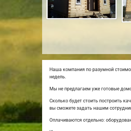
Наша компания по разумной стоимос
недель.
Мы не предлагаем уже готовые домо
Сколько будет стоить построить ка
вы сможете задать нашим сотрудник
Оплачиваются отдельно: оборудовани