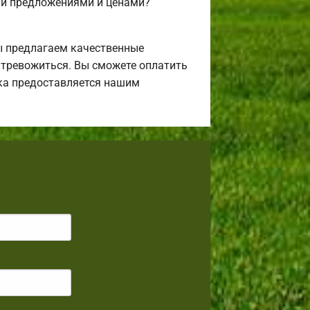
ми предложениями и ценами?
ы предлагаем качественные
я тревожиться. Вы сможете оплатить
ека предоставляется нашим