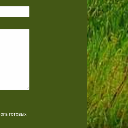
лога готовых