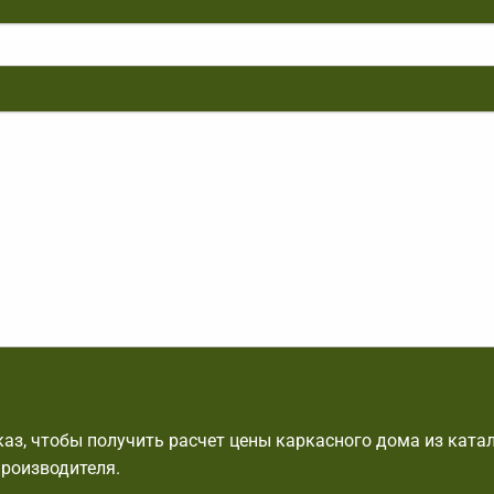
аз, чтобы получить расчет цены каркасного дома из ката
производителя.