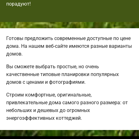
порадуют!
Готовы предложить современные доступные по цене
дома. На нашем веб-сайте имеются разные варианты
домов.
Вы сможете выбрать простые, но очень
качественные типовые планировки популярных
домов с ценами и фотографиями.
Строим комфортные, оригинальные,
привлекательные дома самого разного размера: от
небольших и дешевых до огромных
энергоэффективных коттеджей.