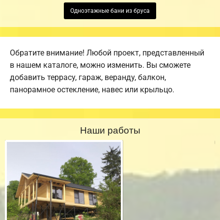
Одноэтажные бани из бруса
Обратите внимание! Любой проект, представленный
в нашем каталоге, можно изменить. Вы сможете
добавить террасу, гараж, веранду, балкон,
панорамное остекление, навес или крыльцо.
Наши работы