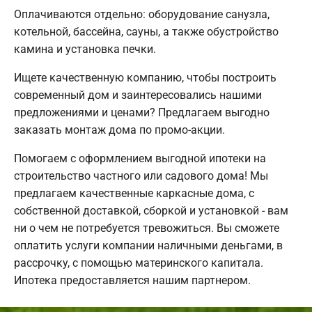
Оплачиваются отдельно: оборудование санузла,
котельной, бассейна, сауны, а также обустройство
камина и установка печки.
Ищете качественную компанию, чтобы построить
современный дом и заинтересовались нашими
предложениями и ценами? Предлагаем выгодно
заказать монтаж дома по промо-акции.
Помогаем с оформлением выгодной ипотеки на
строительство частного или садового дома! Мы
предлагаем качественные каркасные дома, с
собственной доставкой, сборкой и установкой - вам
ни о чем не потребуется тревожиться. Вы сможете
оплатить услуги компании наличными деньгами, в
рассрочку, с помощью материнского капитала.
Ипотека предоставляется нашим партнером.