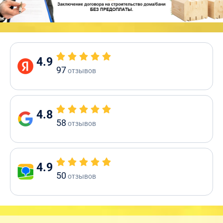
4.9
97
отзывов
4.8
58
отзывов
4.9
50
отзывов