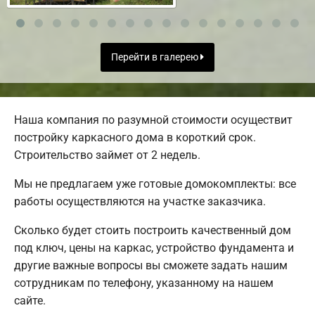
Перейти в галерею
Наша компания по разумной стоимости осуществит
постройку каркасного дома в короткий срок.
Строительство займет от 2 недель.
Мы не предлагаем уже готовые домокомплекты: все
работы осуществляются на участке заказчика.
Сколько будет стоить построить качественный дом
под ключ, цены на каркас, устройство фундамента и
другие важные вопросы вы сможете задать нашим
сотрудникам по телефону, указанному на нашем
сайте.