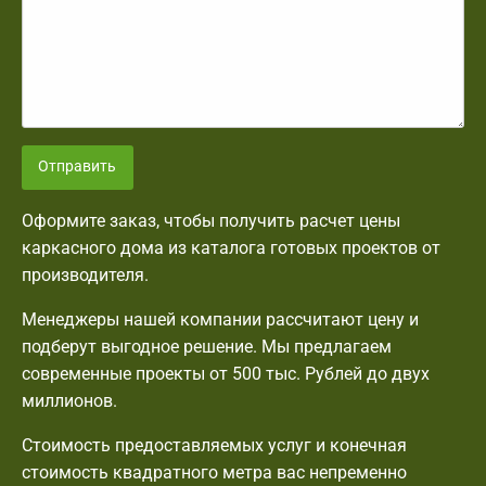
Отправить
Оформите заказ, чтобы получить расчет цены
каркасного дома из каталога готовых проектов от
производителя.
Менеджеры нашей компании рассчитают цену и
подберут выгодное решение. Мы предлагаем
современные проекты от 500 тыс. Рублей до двух
миллионов.
Стоимость предоставляемых услуг и конечная
стоимость квадратного метра вас непременно