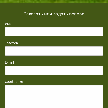
Заказать или задать вопрос
Имя
Телефон
E-mail
Сообщение