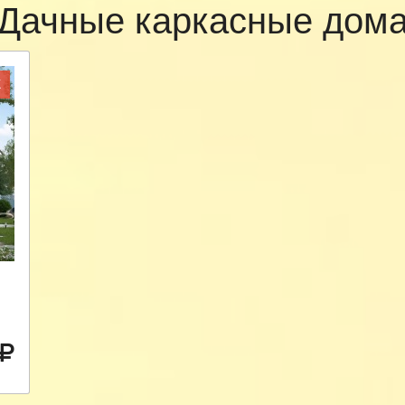
Дачные каркасные дом
Ж