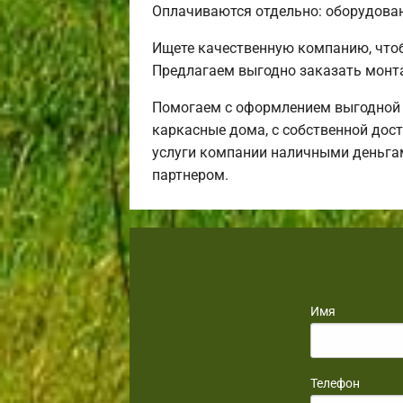
Оплачиваются отдельно: оборудовани
Ищете качественную компанию, что
Предлагаем выгодно заказать монт
Помогаем с оформлением выгодной и
каркасные дома, с собственной дост
услуги компании наличными деньгам
партнером.
Имя
Телефон