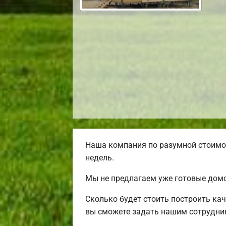
Наша компания по разумной стоимос
недель.
Мы не предлагаем уже готовые домо
Сколько будет стоить построить ка
вы сможете задать нашим сотрудник