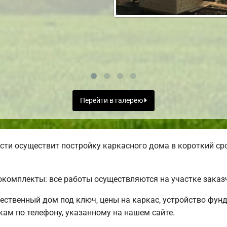
Перейти в галерею
ти осуществит постройку каркасного дома в короткий сро
комплекты: все работы осуществляются на участке заказ
чественный дом под ключ, цены на каркас, устройство фун
ам по телефону, указанному на нашем сайте.