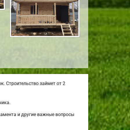
к. Строительство займет от 2
чика.
дамента и другие важные вопросы