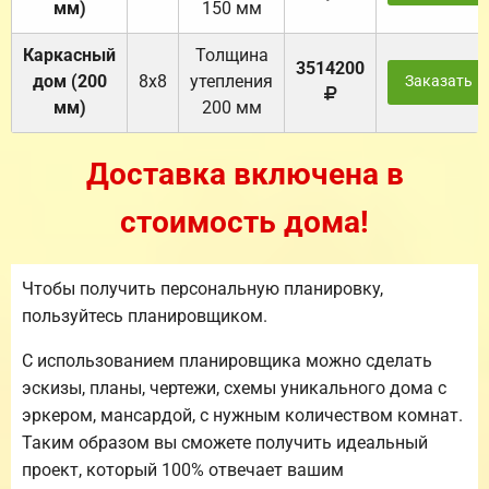
мм)
150 мм
Каркасный
Толщина
3514200
дом (200
8х8
утепления
Заказать
мм)
200 мм
Доставка включена в
стоимость дома!
Чтобы получить персональную планировку,
пользуйтесь планировщиком.
С использованием планировщика можно сделать
эскизы, планы, чертежи, схемы уникального дома с
эркером, мансардой, с нужным количеством комнат.
Таким образом вы сможете получить идеальный
проект, который 100% отвечает вашим