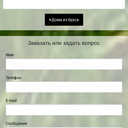
Дома из бруса
Заказать или задать вопрос
Имя
Телефон
E-mail
Сообщение