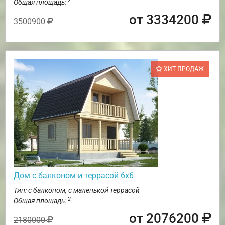
2
Общая площадь:
от 3334200
3500900
ХИТ ПРОДАЖ
Дом с балконом и террасой 6х6
Тип: с балконом, с маленькой террасой
2
Общая площадь:
от 2076200
2180000