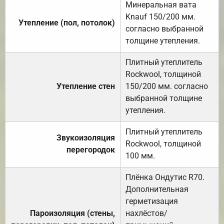
Минеральная вата
Knauf 150/200 мм.
Утепление (пол, потолок)
согласно выбранной
толщине утепления.
Плитный утеплитель
Rockwool, толщиной
Утепление стен
150/200 мм. согласно
выбранной толщине
утепления.
Плитный утеплитель
Звукоизоляция
Rockwool, толщиной
перегородок
100 мм.
Плёнка Ондутис R70.
Дополнительная
герметизация
Пароизоляция (стены,
нахлёстов/