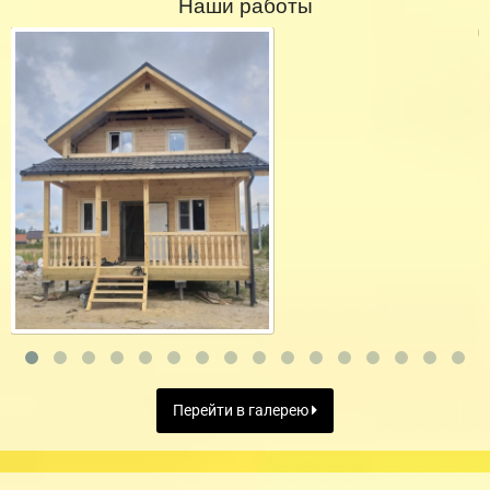
Наши работы
Перейти в галерею