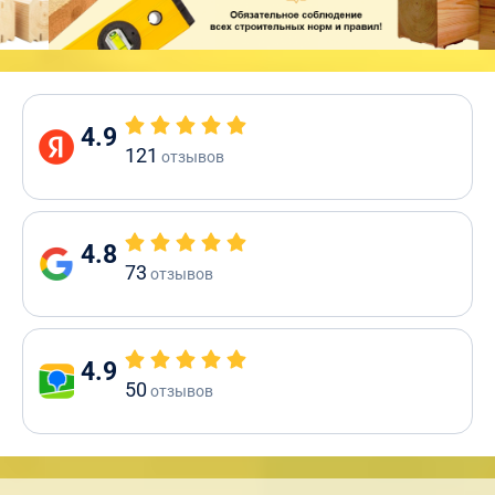
4.9
121
отзывов
4.8
73
отзывов
4.9
50
отзывов