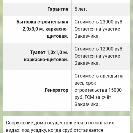
Гарантия
5 лет.
Бытовка строительная
Стоимость 23000 руб.
2,0х3,0 м. каркасно-
Остаётся на участке
щитовая.
Заказчика.
Стоимость 12000 руб.
Туалет 1,0х1,0 м.
Остаётся на участке
каркасно-щитовой.
Заказчика.
Стоимость аренды на
весь срок
Генератор
строительства 15000
руб. ГСМ за счёт
Заказчика.
Сооружение дома осуществляется в нескольких
видах: под усадку, когда сруб отстаивается