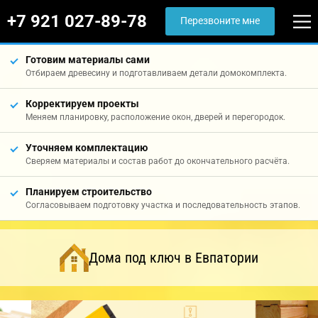
+7 921 027-89-78
Перезвоните мне
Готовим материалы сами
Отбираем древесину и подготавливаем детали домокомплекта.
Корректируем проекты
Меняем планировку, расположение окон, дверей и перегородок.
Уточняем комплектацию
Сверяем материалы и состав работ до окончательного расчёта.
Планируем строительство
Согласовываем подготовку участка и последовательность этапов.
Дома под ключ в Евпатории