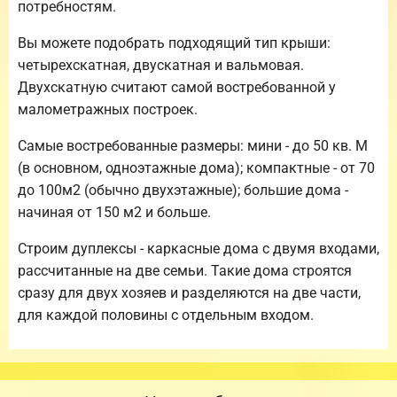
потребностям.
Вы можете подобрать подходящий тип крыши:
четырехскатная, двускатная и вальмовая.
Двухскатную считают самой востребованной у
малометражных построек.
Самые востребованные размеры: мини - до 50 кв. М
(в основном, одноэтажные дома); компактные - от 70
до 100м2 (обычно двухэтажные); большие дома -
начиная от 150 м2 и больше.
Строим дуплексы - каркасные дома с двумя входами,
рассчитанные на две семьи. Такие дома строятся
сразу для двух хозяев и разделяются на две части,
для каждой половины с отдельным входом.