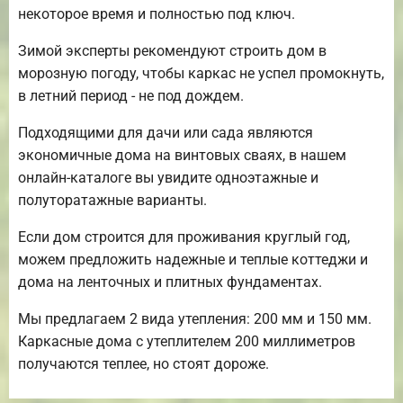
некоторое время и полностью под ключ.
Зимой эксперты рекомендуют строить дом в
морозную погоду, чтобы каркас не успел промокнуть,
в летний период - не под дождем.
Подходящими для дачи или сада являются
экономичные дома на винтовых сваях, в нашем
онлайн-каталоге вы увидите одноэтажные и
полуторатажные варианты.
Если дом строится для проживания круглый год,
можем предложить надежные и теплые коттеджи и
дома на ленточных и плитных фундаментах.
Мы предлагаем 2 вида утепления: 200 мм и 150 мм.
Каркасные дома с утеплителем 200 миллиметров
получаются теплее, но стоят дороже.